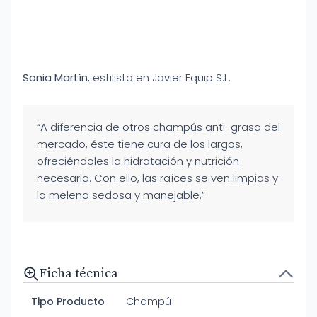
Sonia Martín
, estilista en Javier Equip S.L.
“A diferencia de otros champús anti-grasa del
mercado, éste tiene cura de los largos,
ofreciéndoles la hidratación y nutrición
necesaria. Con ello, las raíces se ven limpias y
la melena sedosa y manejable.”
Ficha técnica
Tipo Producto
Champú