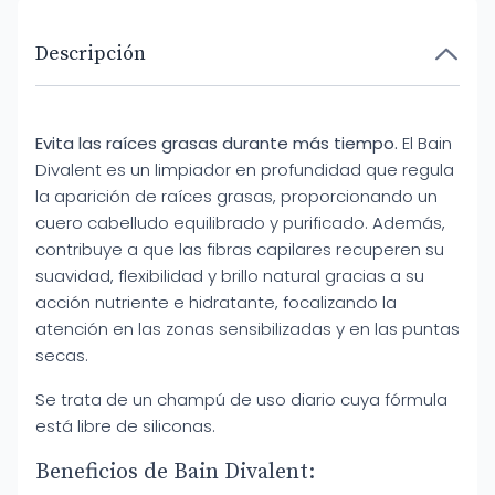
Descripción
Evita las raíces grasas durante más tiempo.
El Bain
Divalent es un limpiador en profundidad que regula
la aparición de raíces grasas, proporcionando un
cuero cabelludo equilibrado y purificado. Además,
contribuye a que las fibras capilares recuperen su
suavidad, flexibilidad y brillo natural gracias a su
acción nutriente e hidratante, focalizando la
atención en las zonas sensibilizadas y en las puntas
secas.
Se trata de un champú de uso diario cuya fórmula
está libre de siliconas.
Beneficios de Bain Divalent: