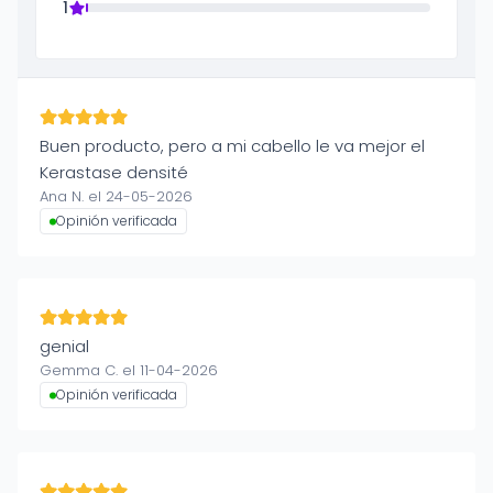
1
Buen producto, pero a mi cabello le va mejor el
Kerastase densité
Ana N. el 24-05-2026
Opinión verificada
genial
Gemma C. el 11-04-2026
Opinión verificada