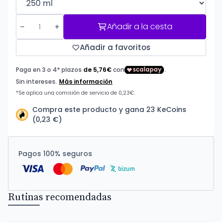
Añadir a la cesta
Añadir a favoritos
Compra este producto y gana 23 KeCoins
(0,23 €)
Pagos 100% seguros
Rutinas recomendadas