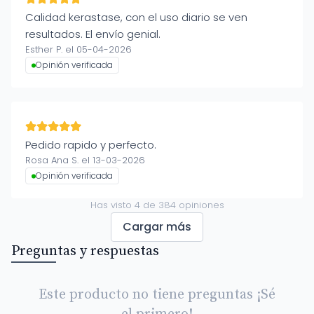
Calidad kerastase, con el uso diario se ven
resultados. El envío genial.
Esther P. el 05-04-2026
Opinión verificada
Pedido rapido y perfecto.
Rosa Ana S. el 13-03-2026
Opinión verificada
Has visto
4
de
384
opiniones
Cargar más
Preguntas y respuestas
Este producto no tiene preguntas ¡Sé