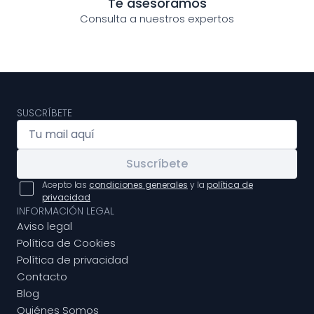
Te asesoramos
Consulta a nuestros expertos
SUSCRÍBETE
Suscríbete
Acepto las
condiciones generales
y la
política de
privacidad
INFORMACIÓN LEGAL
Aviso legal
Política de Cookies
Política de privacidad
Contacto
Blog
Quiénes Somos