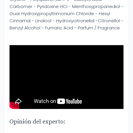
Carbomer - Pyridoxine HCI - Menthoxypropanediol -
Guar Hydroxypropyltrimonium Chloride - Hexyl
Cinnamal - Linalool - Hydroxycitronellal -Citronellol -
Benzyl Alcohol - Fumaric Acid - Parfum / Fragrance
Opinión del experto: