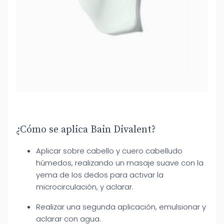
¿Cómo se aplica Bain Divalent?
Aplicar sobre cabello y cuero cabelludo
húmedos, realizando un masaje suave con la
yema de los dedos para activar la
microcirculación, y aclarar.
Realizar una segunda aplicación, emulsionar y
aclarar con agua.