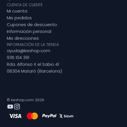
CUENTA DE CLIENTE
Mi cuenta
Mis pedidos
Cupones de descuento
Información personal
Mis direcciones
INFORMACIÓN DE LA TIENDA
ayuda@keshop.com
935 104 391
Rda. Alfonso X el Sabio 41
08304 Mataró (Barcelona)
© keshop.com 2026