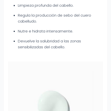
Limpieza profunda del cabello.
Regula la producción de sebo del cuero
cabelludo.
Nutre e hidrata intensamente.
Devuelve la salubridad a las zonas
sensibilizadas del cabello.