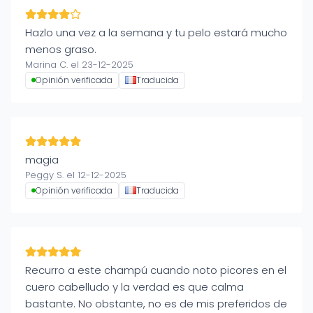
Hazlo una vez a la semana y tu pelo estará mucho
menos graso.
Marina C. el 23-12-2025
Opinión verificada
Traducida
magia
Peggy S. el 12-12-2025
Opinión verificada
Traducida
Recurro a este champú cuando noto picores en el
cuero cabelludo y la verdad es que calma
bastante. No obstante, no es de mis preferidos de