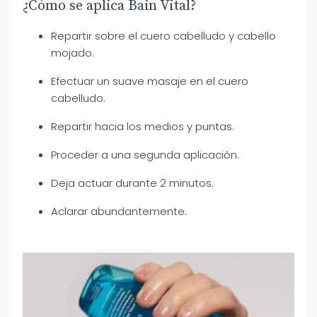
¿Cómo se aplica Bain Vital?
Repartir sobre el cuero cabelludo y cabello
mojado.
Efectuar un suave masaje en el cuero
cabelludo.
Repartir hacia los medios y puntas.
Proceder a una segunda aplicación.
Deja actuar durante 2 minutos.
Aclarar abundantemente.