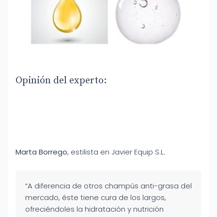
Opinión del experto:
Marta Borrego
, estilista en Javier Equip S.L.
“A diferencia de otros champús anti-grasa del
mercado, éste tiene cura de los largos,
ofreciéndoles la hidratación y nutrición