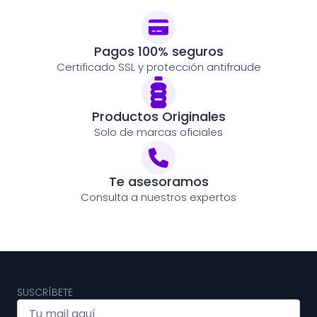
Pagos 100% seguros
Certificado SSL y protección antifraude
Productos Originales
Solo de marcas oficiales
Te asesoramos
Consulta a nuestros expertos
SUSCRÍBETE