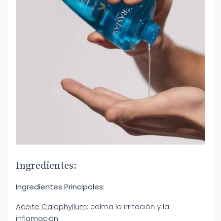
Ingredientes:
Ingredientes Principales:
Aceite Calophyllum
: calma la irritación y la
inflamación.