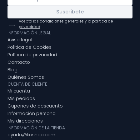
Suscríbete
Acepto las
condiciones generales
y la
política de
privacidad
INFORMACIÓN LEGAL
Aviso legal
Política de Cookies
Política de privacidad
Contacto
Blog
Quiénes Somos
CUENTA DE CLIENTE
Mi cuenta
Mis pedidos
Cupones de descuento
Información personal
Mis direcciones
INFORMACIÓN DE LA TIENDA
ayuda@keshop.com