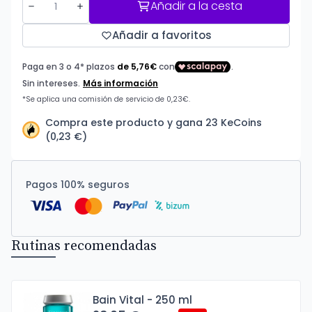
Añadir a la cesta
Añadir a favoritos
Compra este producto y gana 23 KeCoins
(0,23 €)
Pagos 100% seguros
Rutinas recomendadas
Bain Vital - 250 ml