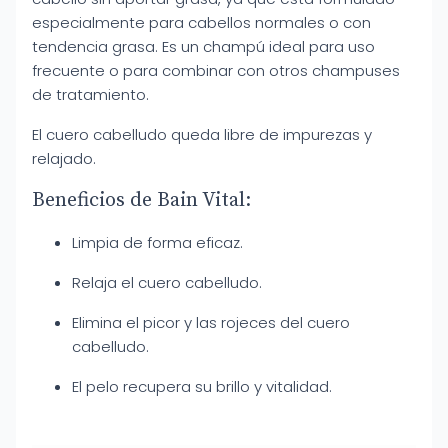
especialmente para cabellos normales o con
tendencia grasa. Es un champú ideal para uso
frecuente o para combinar con otros champuses
de tratamiento.
El cuero cabelludo queda libre de impurezas y
relajado.
Beneficios de Bain Vital:
Limpia de forma eficaz.
Relaja el cuero cabelludo.
Elimina el picor y las rojeces del cuero
cabelludo.
El pelo recupera su brillo y vitalidad.