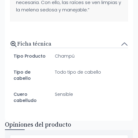
necesaria. Con ello, las raíces se ven limpias y
la melena sedosa y manejable.”
Ficha técnica
Tipo Producto
Champú
Tipo de
Todo tipo de cabello
cabello
Cuero
Sensible
cabelludo
Opiniones del producto