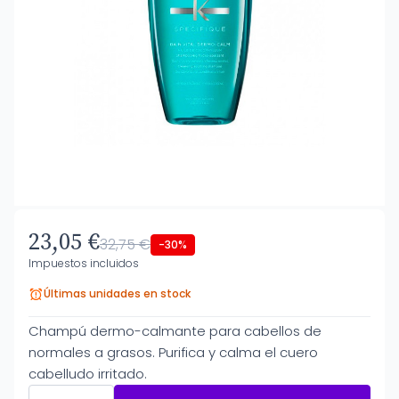
23,05 €
32,75 €
-30%
Impuestos incluidos
Últimas unidades en stock
Champú dermo-calmante para cabellos de
normales a grasos. Purifica y calma el cuero
cabelludo irritado.