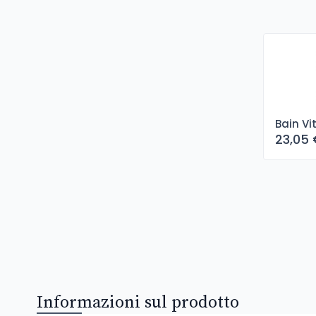
Bain Vi
23,05
Informazioni sul prodotto