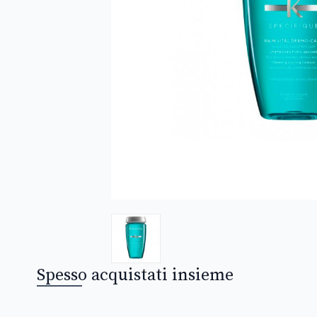
Spesso acquistati insieme