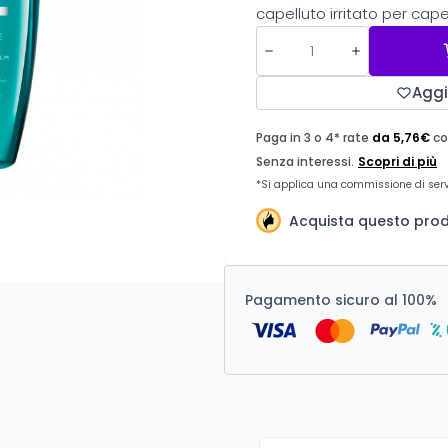
capelluto irritato per cape
Aggi
Acquista questo prodo
Pagamento sicuro al 100%