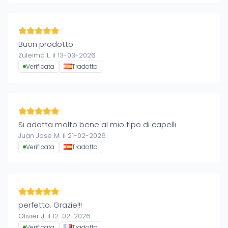
Buon prodotto
Zuleima L. il 13-03-2026
Verificata
Tradotto
Si adatta molto bene al mio tipo di capelli
Juan Jose M. il 21-02-2026
Verificata
Tradotto
perfetto. Grazie!!!
Olivier J. il 12-02-2026
Verificata
Tradotto