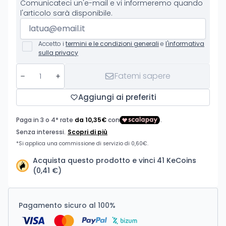
Comunicateci un'e-mail e vi informeremo quando
l'articolo sarà disponibile.
Accetto i
termini e le condizioni generali
e
l'informativa
sulla privacy
Fatemi sapere
Aggiungi ai preferiti
Acquista questo prodotto e vinci 41 KeCoins
(0,41 €)
Pagamento sicuro al 100%