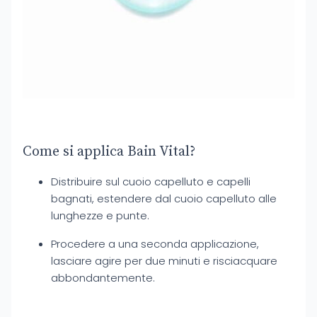
Come si applica Bain Vital?
Distribuire sul cuoio capelluto e capelli
bagnati, estendere dal cuoio capelluto alle
lunghezze e punte.
Procedere a una seconda applicazione,
lasciare agire per due minuti e risciacquare
abbondantemente.