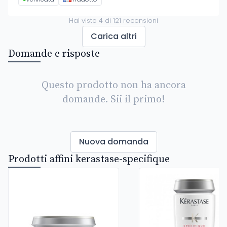
Hai visto
4
di
121
recensioni
Carica altri
Domande e risposte
Questo prodotto non ha ancora
domande. Sii il primo!
Nuova domanda
Prodotti affini kerastase-specifique