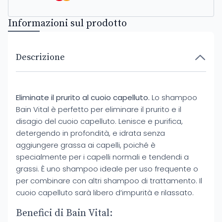
Informazioni sul prodotto
Descrizione
Eliminate il prurito al cuoio capelluto.
Lo shampoo
Bain Vital è perfetto per eliminare il prurito e il
disagio del cuoio capelluto. Lenisce e purifica,
detergendo in profondità, e idrata senza
aggiungere grassa ai capelli, poiché è
specialmente per i capelli normali e tendendi a
grassi. È uno shampoo ideale per uso frequente o
per combinare con altri shampoo di trattamento. Il
cuoio capelluto sarà libero d’impurità e rilassato.
Benefici di Bain Vital: