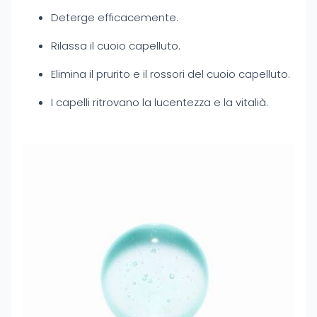
Deterge efficacemente.
Rilassa il cuoio capelluto.
Elimina il prurito e il rossori del cuoio capelluto.
I capelli ritrovano la lucentezza e la vitalià.