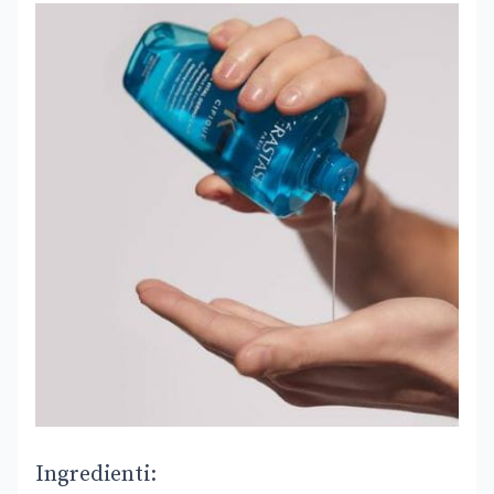
Ingredienti: