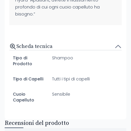
profondo di cui ogni cuoio capelluto ha
bisogno.”
Scheda tecnica
Tipo di
Shampoo
Prodotto
Tipo di Capelli
Tutti i tipi di capelli
Cuoio
Sensibile
Capelluto
Recensioni del prodotto