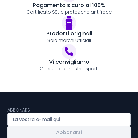
Pagamento sicuro al 100%
Certificato SSL e protezione antifrode
Prodotti originali
Solo marchi ufficiali
Vi consigliamo
Consultate i nostri esperti
ABBONARSI
Abbonarsi