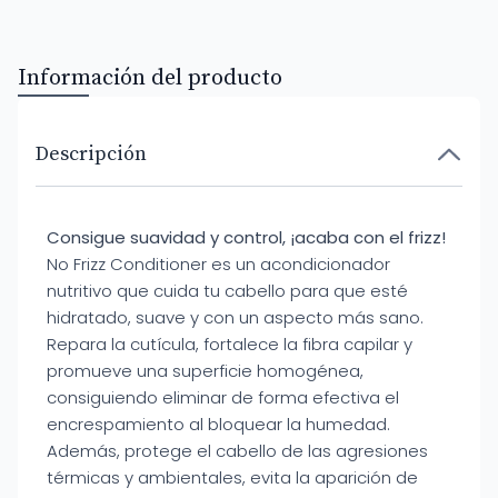
Información del producto
Descripción
Consigue suavidad y control, ¡acaba con el frizz!
No Frizz Conditioner es un acondicionador
nutritivo que cuida tu cabello para que esté
hidratado, suave y con un aspecto más sano.
Repara la cutícula, fortalece la fibra capilar y
promueve una superficie homogénea,
consiguiendo eliminar de forma efectiva el
encrespamiento al bloquear la humedad.
Además, protege el cabello de las agresiones
térmicas y ambientales, evita la aparición de