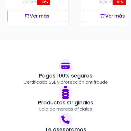
32,00 €
32,00 €
-10%
-10%
Ver más
Ver más
Pagos 100% seguros
Certificado SSL y protección antifraude
Productos Originales
Solo de marcas oficiales
Te asesoramos