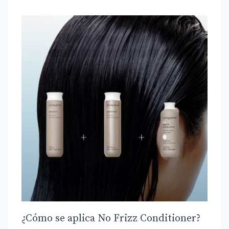
¿Cómo se aplica No Frizz Conditioner?