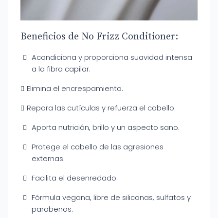
Beneficios de No Frizz Conditioner:
Acondiciona y proporciona suavidad intensa
a la fibra capilar.
Elimina el encrespamiento.
Repara las cutículas y refuerza el cabello.
Aporta nutrición, brillo y un aspecto sano.
Protege el cabello de las agresiones
externas.
Facilita el desenredado.
Fórmula vegana, libre de siliconas, sulfatos y
parabenos.