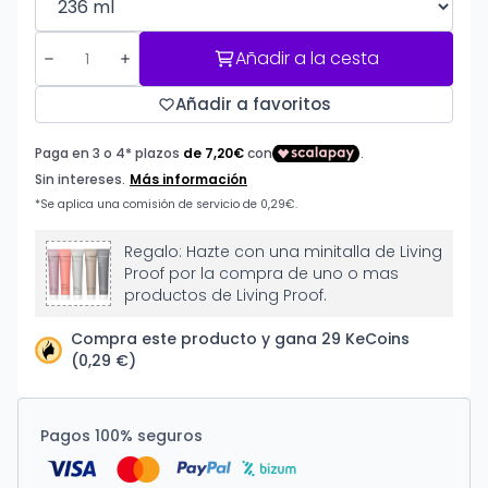
Añadir a la cesta
Añadir a favoritos
Regalo: Hazte con una minitalla de Living
Proof por la compra de uno o mas
productos de Living Proof.
Compra este producto y gana 29 KeCoins
(0,29 €)
Pagos 100% seguros