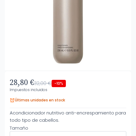
28,80 €
32,00 €
-10%
Impuestos incluidos
Últimas unidades en stock
Acondicionador nutritivo anti-encrespamiento para
todo tipo de cabellos.
Tamaño