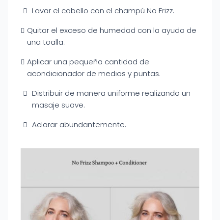
Lavar el cabello con el champú No Frizz.
Quitar el exceso de humedad con la ayuda de
una toalla.
Aplicar una pequeña cantidad de
acondicionador de medios y puntas.
Distribuir de manera uniforme realizando un
masaje suave.
Aclarar abundantemente.