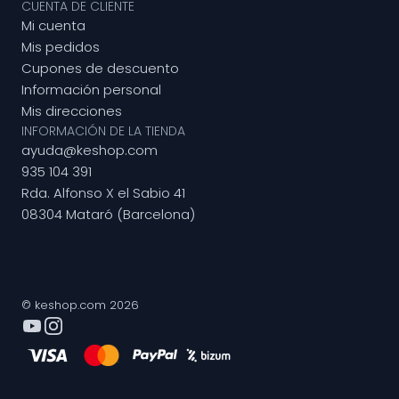
CUENTA DE CLIENTE
Mi cuenta
Mis pedidos
Cupones de descuento
Información personal
Mis direcciones
INFORMACIÓN DE LA TIENDA
ayuda@keshop.com
935 104 391
Rda. Alfonso X el Sabio 41
08304 Mataró (Barcelona)
© keshop.com 2026