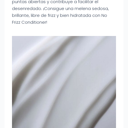
puntas abiertas y contribuye a facilitar el
desenredado. ¡Consigue una melena sedosa,
brillante, libre de frizz y bien hidratada con No
Frizz Conditioner!