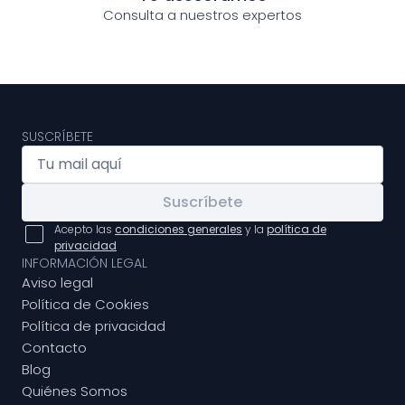
Consulta a nuestros expertos
SUSCRÍBETE
Suscríbete
Acepto las
condiciones generales
y la
política de
privacidad
INFORMACIÓN LEGAL
Aviso legal
Política de Cookies
Política de privacidad
Contacto
Blog
Quiénes Somos