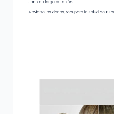
sano de larga duración.
¡Revierte los daños, recupera la salud de tu c