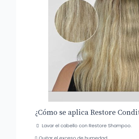
¿Cómo se aplica Restore Condi
Lavar el cabello con Restore Shampoo.
Quitar el exceso de humedad.