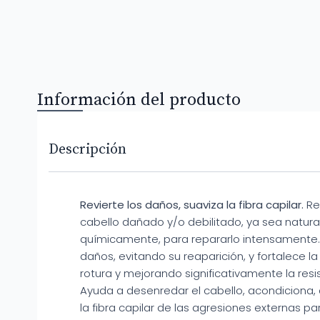
Información del producto
Descripción
Revierte los daños, suaviza la fibra capilar.
Res
cabello dañado y/o debilitado, ya sea natura
químicamente, para repararlo intensamente. 
daños, evitando su reaparición, y fortalece la 
rotura y mejorando significativamente la resis
Ayuda a desenredar el cabello, acondiciona,
la fibra capilar de las agresiones externas p