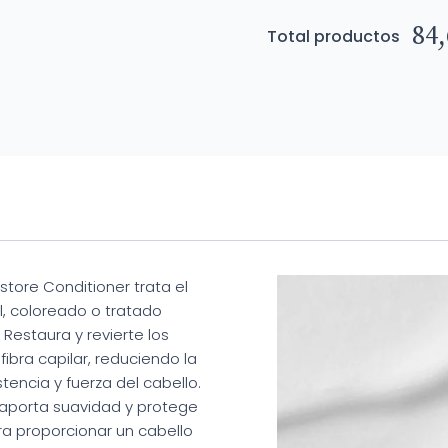
84,
Total productos
tore Conditioner trata el
l, coloreado o tratado
Restaura y revierte los
fibra capilar, reduciendo la
tencia y fuerza del cabello.
 aporta suavidad y protege
ara proporcionar un cabello