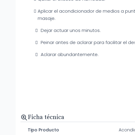
Aplicar el acondicionador de medios a pu
masaje.
Dejar actuar unos minutos.
Peinar antes de aclarar para facilitar el 
Aclarar abundantemente.
Ficha técnica
Tipo Producto
Acondi