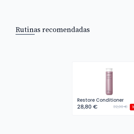
Rutinas recomendadas
Restore Conditioner
28,80 €
32,00 €