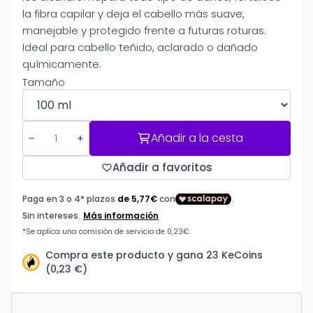
la fibra capilar y deja el cabello más suave,
manejable y protegido frente a futuras roturas.
Ideal para cabello teñido, aclarado o dañado
químicamente.
Tamaño
Añadir a la cesta
Añadir a favoritos
Compra este producto y gana 23 KeCoins
(0,23 €)