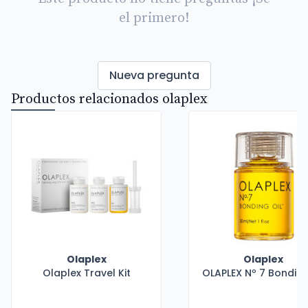
el primero!
Nueva pregunta
Productos relacionados olaplex
Olaplex
Olaplex
Olaplex Travel Kit
OLAPLEX Nº 7 Bonding