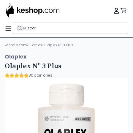
Buscar
keshop.com
>
Olaplex
>
Olaplex Nº 3 Plus
Olaplex
Olaplex Nº 3 Plus
80 opiniones