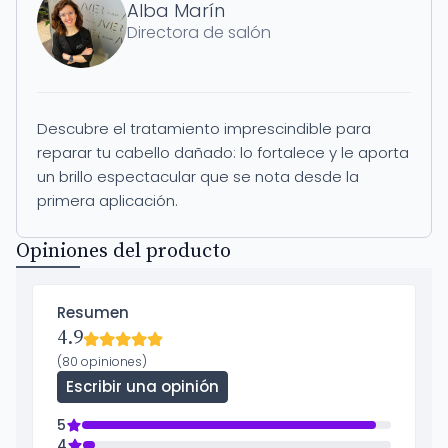
Alba Marín
Directora de salón
Descubre el tratamiento imprescindible para
reparar tu cabello dañado: lo fortalece y le aporta
un brillo espectacular que se nota desde la
primera aplicación.
Opiniones del producto
Resumen
4.9
(80 opiniones)
Escribir una opinión
5
4