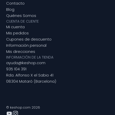
Contacto
Blog
Quiénes Somos
CUENTA DE CLIENTE
Mi cuenta
Mis pedidos
Cupones de descuento
Información personal
Mis direcciones
INFORMACIÓN DE LA TIENDA
ayuda@keshop.com
935 104 391
Rda. Alfonso X el Sabio 41
08304 Mataró (Barcelona)
© keshop.com 2026