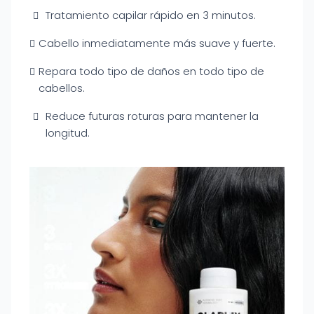
Tratamiento capilar rápido en 3 minutos.
Cabello inmediatamente más suave y fuerte.
Repara todo tipo de daños en todo tipo de
cabellos.
Reduce futuras roturas para mantener la
longitud.