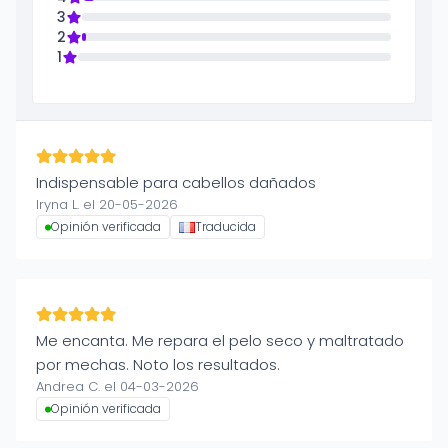
3
2
1
Indispensable para cabellos dañados
Iryna L. el 20-05-2026
Opinión verificada
Traducida
Me encanta. Me repara el pelo seco y maltratado
por mechas. Noto los resultados.
Andrea C. el 04-03-2026
Opinión verificada