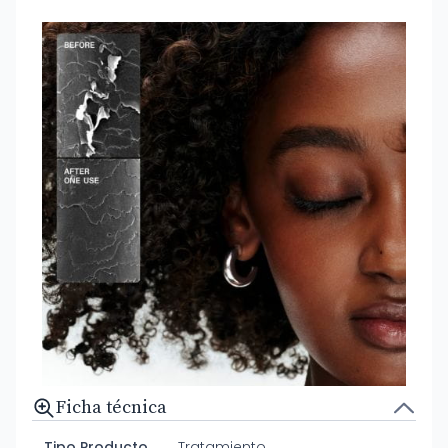
Ficha técnica
Tipo Producto
Tratamiento