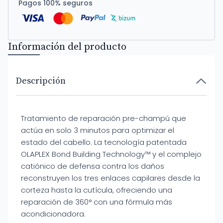
Pagos 100% seguros
Información del producto
Descripción
Tratamiento de reparación pre-champú que
actúa en solo 3 minutos para optimizar el
estado del cabello. La tecnología patentada
OLAPLEX Bond Building Technology™ y el complejo
catiónico de defensa contra los daños
reconstruyen los tres enlaces capilares desde la
corteza hasta la cutícula, ofreciendo una
reparación de 360° con una fórmula más
acondicionadora.