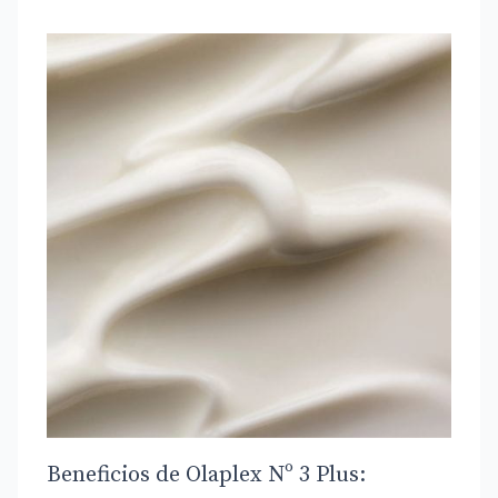
Beneficios de Olaplex Nº 3 Plus: