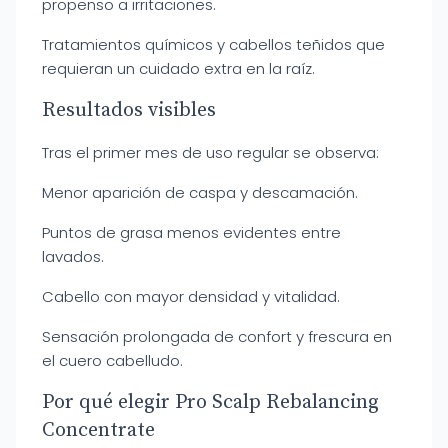
propenso a irritaciones.
Tratamientos químicos y cabellos teñidos que
requieran un cuidado extra en la raíz.
Resultados visibles
Tras el primer mes de uso regular se observa:
Menor aparición de caspa y descamación.
Puntos de grasa menos evidentes entre
lavados.
Cabello con mayor densidad y vitalidad.
Sensación prolongada de confort y frescura en
el cuero cabelludo.
Por qué elegir Pro Scalp Rebalancing
Concentrate