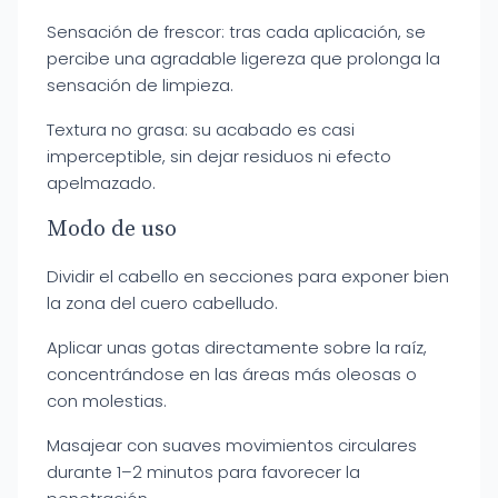
Sensación de frescor: tras cada aplicación, se
percibe una agradable ligereza que prolonga la
sensación de limpieza.
Textura no grasa: su acabado es casi
imperceptible, sin dejar residuos ni efecto
apelmazado.
Modo de uso
Dividir el cabello en secciones para exponer bien
la zona del cuero cabelludo.
Aplicar unas gotas directamente sobre la raíz,
concentrándose en las áreas más oleosas o
con molestias.
Masajear con suaves movimientos circulares
durante 1–2 minutos para favorecer la