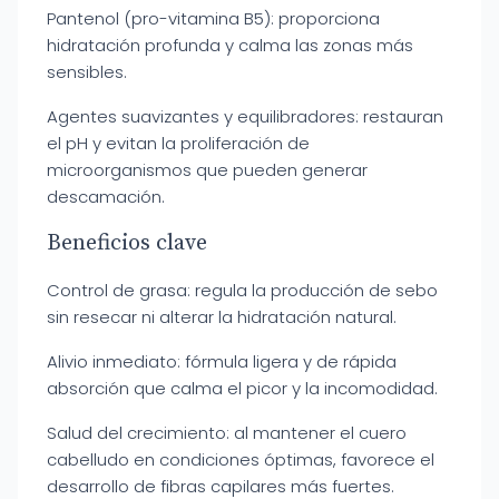
Pantenol (pro-vitamina B5): proporciona
hidratación profunda y calma las zonas más
sensibles.
Agentes suavizantes y equilibradores: restauran
el pH y evitan la proliferación de
microorganismos que pueden generar
descamación.
Beneficios clave
Control de grasa: regula la producción de sebo
sin resecar ni alterar la hidratación natural.
Alivio inmediato: fórmula ligera y de rápida
absorción que calma el picor y la incomodidad.
Salud del crecimiento: al mantener el cuero
cabelludo en condiciones óptimas, favorece el
desarrollo de fibras capilares más fuertes.