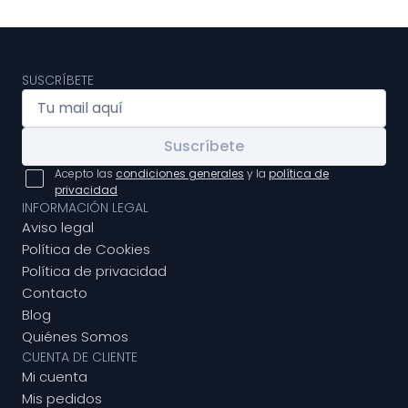
SUSCRÍBETE
Suscríbete
Acepto las
condiciones generales
y la
política de
privacidad
INFORMACIÓN LEGAL
Aviso legal
Política de Cookies
Política de privacidad
Contacto
Blog
Quiénes Somos
CUENTA DE CLIENTE
Mi cuenta
Mis pedidos