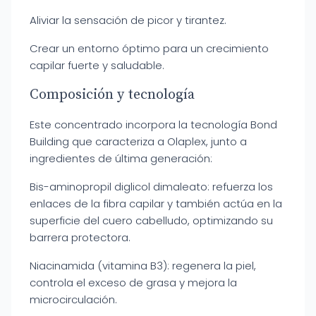
Aliviar la sensación de picor y tirantez.
Crear un entorno óptimo para un crecimiento
capilar fuerte y saludable.
Composición y tecnología
Este concentrado incorpora la tecnología Bond
Building que caracteriza a Olaplex, junto a
ingredientes de última generación:
Bis-aminopropil diglicol dimaleato: refuerza los
enlaces de la fibra capilar y también actúa en la
superficie del cuero cabelludo, optimizando su
barrera protectora.
Niacinamida (vitamina B3): regenera la piel,
controla el exceso de grasa y mejora la
microcirculación.