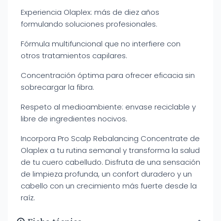
Experiencia Olaplex: más de diez años
formulando soluciones profesionales.
Fórmula multifuncional que no interfiere con
otros tratamientos capilares.
Concentración óptima para ofrecer eficacia sin
sobrecargar la fibra.
Respeto al medioambiente: envase reciclable y
libre de ingredientes nocivos.
Incorpora Pro Scalp Rebalancing Concentrate de
Olaplex a tu rutina semanal y transforma la salud
de tu cuero cabelludo. Disfruta de una sensación
de limpieza profunda, un confort duradero y un
cabello con un crecimiento más fuerte desde la
raíz.