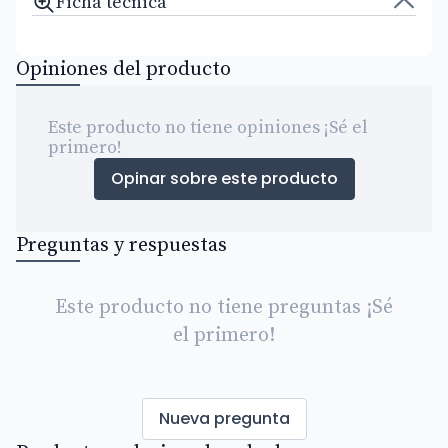
Ficha técnica
Opiniones del producto
Este producto no tiene opiniones ¡Sé el
primero!
Opinar sobre este producto
Preguntas y respuestas
Este producto no tiene preguntas ¡Sé
el primero!
Nueva pregunta