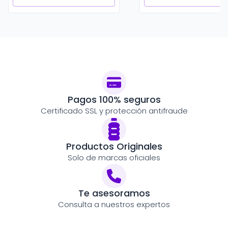
Pagos 100% seguros
Certificado SSL y protección antifraude
Productos Originales
Solo de marcas oficiales
Te asesoramos
Consulta a nuestros expertos