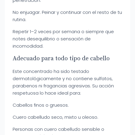
penetración.
No enjuagar. Peinar y continuar con el resto de tu
rutina.
Repetir 1–2 veces por semana o siempre que
notes desequilibrio o sensación de
incomodidad.
Adecuado para todo tipo de cabello
Este concentrado ha sido testado
dermatológicamente y no contiene sulfatos,
parabenos ni fragancias agresivas. Su acción
respetuosa lo hace ideal para:
Cabellos finos o gruesos.
Cuero cabelludo seco, mixto u oleoso.
Personas con cuero cabelludo sensible o