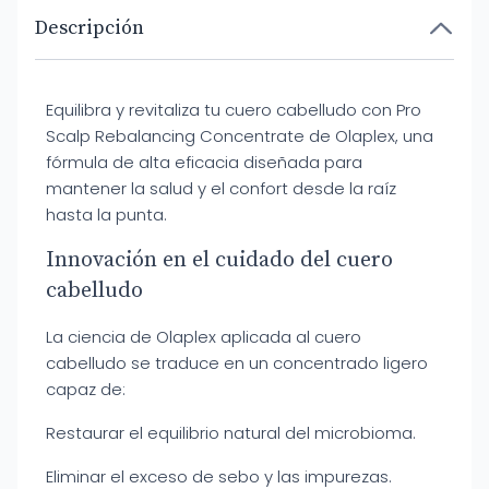
Descripción
Equilibra y revitaliza tu cuero cabelludo con Pro
Scalp Rebalancing Concentrate de Olaplex, una
fórmula de alta eficacia diseñada para
mantener la salud y el confort desde la raíz
hasta la punta.
Innovación en el cuidado del cuero
cabelludo
La ciencia de Olaplex aplicada al cuero
cabelludo se traduce en un concentrado ligero
capaz de:
Restaurar el equilibrio natural del microbioma.
Eliminar el exceso de sebo y las impurezas.