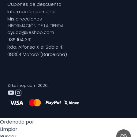
Cupones de descuento
Información personal
Mis direcciones
INFORMACIÓN DE LA TIENDA
ayuda@keshop.com
935 104 391
Rda. Alfonso X el Sabio 41
08304 Mataró (Barcelona)
© keshop.com 2026
Ordenado por
Limpiar
Buscar