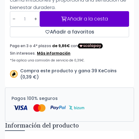
bienestar duradera.
Añadir a la cesta
Añadir a favoritos
Compra este producto y gana 39 KeCoins
(0,39 €)
Pagos 100% seguros
Información del producto