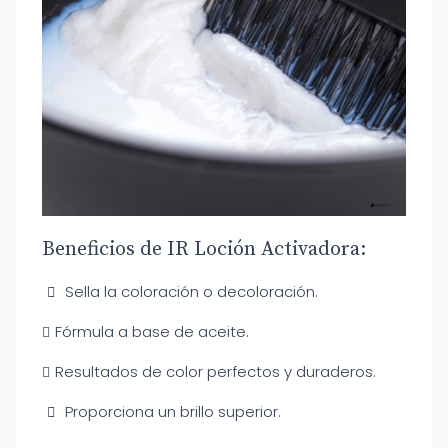
Beneficios de IR Loción Activadora:
Sella la coloración o decoloración.
Fórmula a base de aceite.
Resultados de color perfectos y duraderos.
Proporciona un brillo superior.