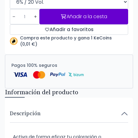
Añadir a la cesta
Añadir a favoritos
Compra este producto y gana 1 KeCoins
(0,01 €)
Pagos 100% seguros
Información del producto
Descripción
Activa de forma eficaz tu coloración o