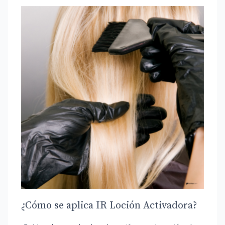
¿Cómo se aplica IR Loción Activadora?