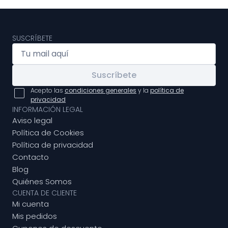
SUSCRÍBETE
Suscríbete
Acepto las
condiciones generales
y la
política de
privacidad
INFORMACIÓN LEGAL
Aviso legal
Política de Cookies
Política de privacidad
Contacto
Blog
Quiénes Somos
CUENTA DE CLIENTE
Mi cuenta
Mis pedidos