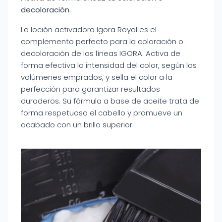
decoloración.
La loción activadora Igora Royal es el
complemento perfecto para la coloración o
decoloración de las líneas IGORA. Activa de
forma efectiva la intensidad del color, según los
volúmenes emprados, y sella el color a la
perfección para garantizar resultados
duraderos. Su fórmula a base de aceite trata de
forma respetuosa el cabello y promueve un
acabado con un brillo superior.