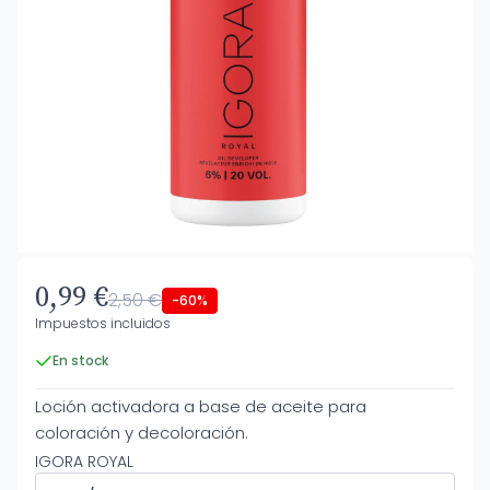
0,99 €
2,50 €
-60%
Impuestos incluidos
En stock
Loción activadora a base de aceite para
coloración y decoloración.
IGORA ROYAL