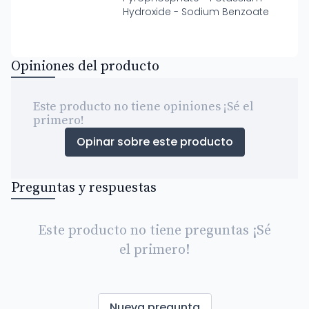
Hydroxide - Sodium Benzoate
Opiniones del producto
Este producto no tiene opiniones ¡Sé el
primero!
Opinar sobre este producto
Preguntas y respuestas
Este producto no tiene preguntas ¡Sé
el primero!
Nueva pregunta