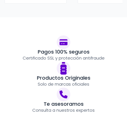
Pagos 100% seguros
Certificado SSL y protección antifraude
Productos Originales
Solo de marcas oficiales
Te asesoramos
Consulta a nuestros expertos