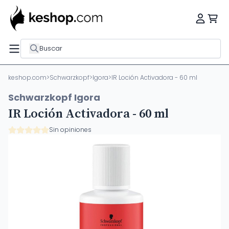
Buscar
keshop.com
>
Schwarzkopf
>
Igora
>
IR Loción Activadora - 60 ml
Schwarzkopf Igora
IR Loción Activadora - 60 ml
Sin opiniones