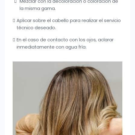
Mezclar con la decoloración o coloración de
la misma gama.
Aplicar sobre el cabello para realizar el servicio
técnico deseado.
En el caso de contacto con los ojos, aclarar
inmediatamente con agua fría.