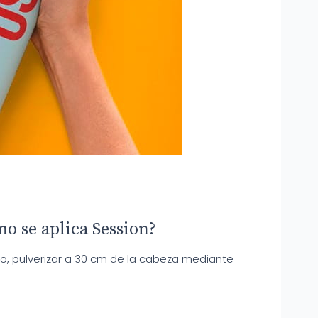
o se aplica Session?
llo, pulverizar a 30 cm de la cabeza mediante