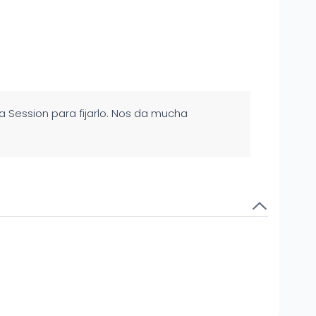
a Session para fijarlo. Nos da mucha