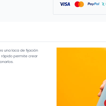
s una laca de fijación
 rápido permite crear
onarlos.