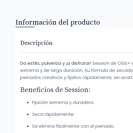
Información del producto
Descripción
Da estilo, pulveriza y ¡a disfrutar!
Session de OSiS+ e
extrema y de larga duración. Su fórmula de secado
peinados creativos y fijarlos rápidamente, sin acart
Beneficios de Session:
Fijación extrema y duradera.
Seca rápidamente.
Se elimina fácilmente con el peinado.