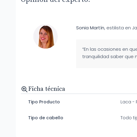
Sonia Martín
, estilista en J
“En las ocasiones en que
tranquilidad saber que 
Ficha técnica
Tipo Producto
Laca - 
Tipo de cabello
Todo ti