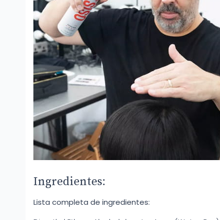
Ingredientes:
Lista completa de ingredientes: