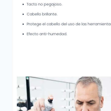
Tacto no pegajoso.
Cabello brillante.
Protege el cabello del uso de las herramienta
Efecto anti-humedad.