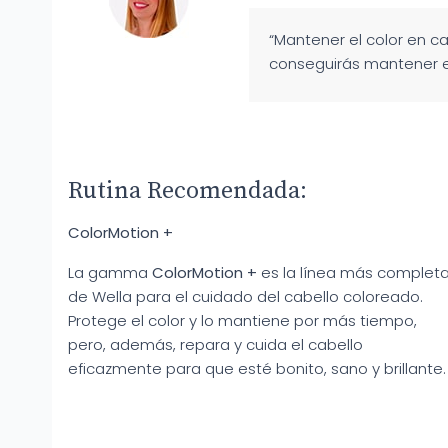
“Mantener el color en c
conseguirás mantener el
Rutina Recomendada:
ColorMotion +
La gamma
ColorMotion +
es la línea más complet
de Wella para el cuidado del cabello coloreado.
Protege el color y lo mantiene por más tiempo,
pero, además, repara y cuida el cabello
eficazmente para que esté bonito, sano y brillante.