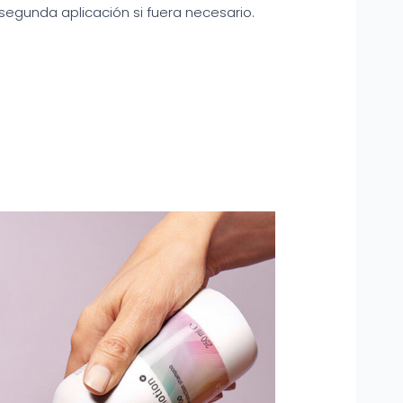
segunda aplicación si fuera necesario.