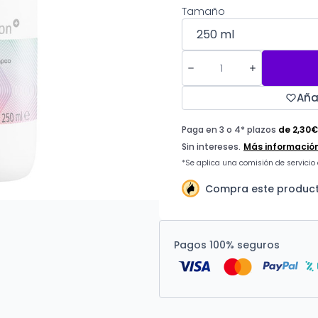
Tamaño
Aña
Compra este product
Pagos 100% seguros