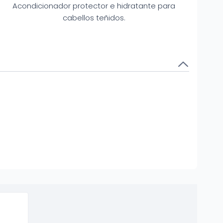
Acondicionador protector e hidratante para
cabellos teñidos.