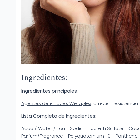
Ingredientes:
Ingredientes principales:
Agentes de enlaces Wellaplex
: ofrecen resistencia 
Lista Completa de Ingredientes:
Aqua / Water / Eau - Sodium Laureth Sulfate - Coc
Parfum/Fragrance - Polyquaternium-10 - Panthenol 