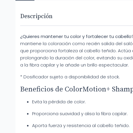
Descripción
¿Quieres mantener tu color y fortalecer tu cabello
mantiene la coloración como recién salida del saló
que proporciona fortaleza al cabello teñido. Actúa
prolongando la duración del color, evitando su oxi
a la fibra capilar y le añade un brillo espectacular.
* Dosificador sujeto a disponibilidad de stock.
Beneficios de ColorMotion+ Sham
Evita la pérdida de color.
Proporciona suavidad y alisa la fibra capilar.
Aporta fuerza y resistencia al cabello teñido.