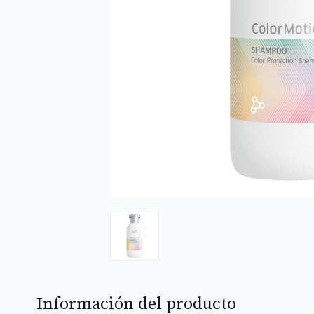
Información del producto