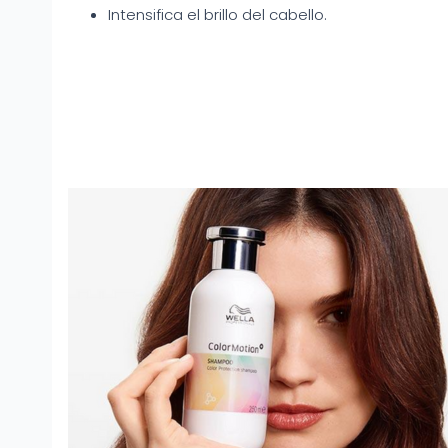
Intensifica el brillo del cabello.