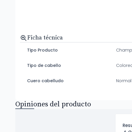
Ficha técnica
Tipo Producto
Champ
Tipo de cabello
Colorea
Cuero cabelludo
Normal
Opiniones del producto
Res