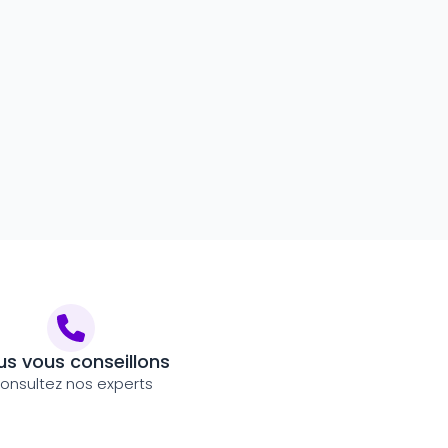
s vous conseillons
onsultez nos experts