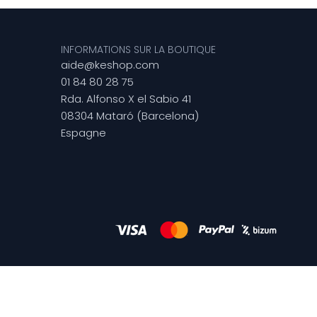
INFORMATIONS SUR LA BOUTIQUE
aide@keshop.com
01 84 80 28 75
Rda. Alfonso X el Sabio 41
08304 Mataró (Barcelona)
Espagne