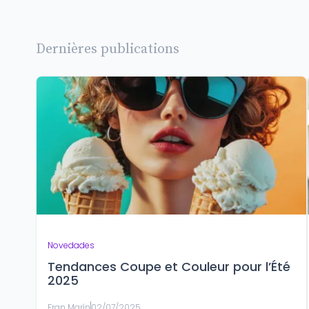
Dernières publications
Novedades
Tendances Coupe et Couleur pour l’Été
2025
Fran Marín
02/07/2025