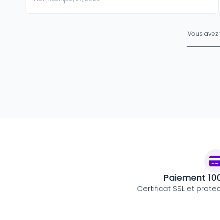
Vous avez
Paiement 10
Certificat SSL et prote