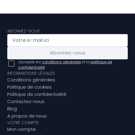
ABONNEZ-VOUS
Abonnez-vous
J'accepte les
conditions générales
et la
politique de
confidentialité
INFORMATIONS LÉGALES
Conditions générales
Politique de cookies
Politique de confidentialité
Contactez-nous
Blog
A propos de nous
VOTRE COMPTE
Mon compte