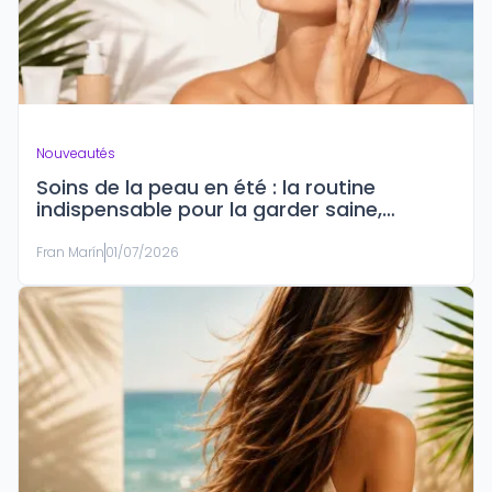
Nouveautés
Soins de la peau en été : la routine
indispensable pour la garder saine,
hydratée et protégée
Fran Marín
01/07/2026