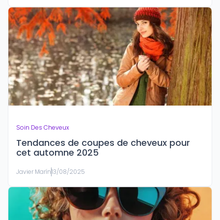
Soin Des Cheveux
Tendances de coupes de cheveux pour
cet automne 2025
Javier Marín
13/08/2025