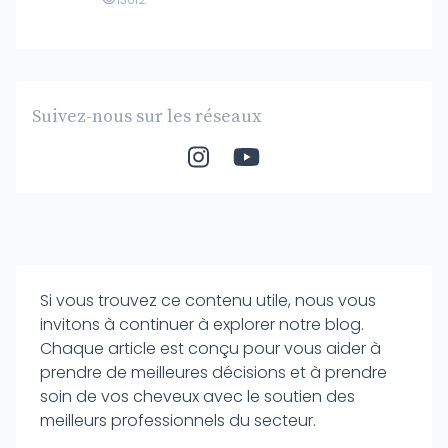
Suivez-nous sur les réseaux
Si vous trouvez ce contenu utile, nous vous
invitons à continuer à explorer notre blog.
Chaque article est conçu pour vous aider à
prendre de meilleures décisions et à prendre
soin de vos cheveux avec le soutien des
meilleurs professionnels du secteur.