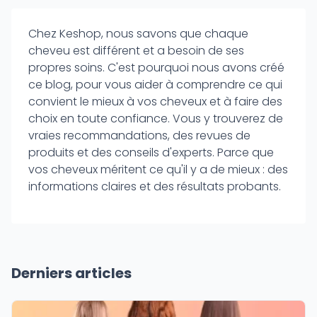
Chez Keshop, nous savons que chaque
cheveu est différent et a besoin de ses
propres soins. C'est pourquoi nous avons créé
ce blog, pour vous aider à comprendre ce qui
convient le mieux à vos cheveux et à faire des
choix en toute confiance. Vous y trouverez de
vraies recommandations, des revues de
produits et des conseils d'experts. Parce que
vos cheveux méritent ce qu'il y a de mieux : des
informations claires et des résultats probants.
Derniers articles