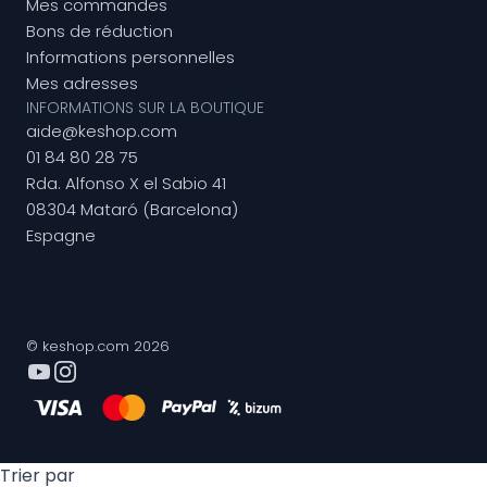
Mes commandes
Bons de réduction
Informations personnelles
Mes adresses
INFORMATIONS SUR LA BOUTIQUE
aide@keshop.com
01 84 80 28 75
Rda. Alfonso X el Sabio 41
08304 Mataró (Barcelona)
Espagne
© keshop.com 2026
Trier par