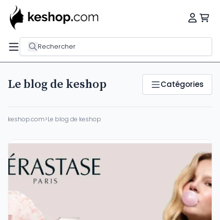
Rechercher
Le blog de keshop
Catégories
keshop.com
>
Le blog de keshop