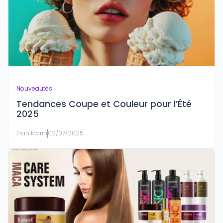
Nouveautés
Tendances Coupe et Couleur pour l’Été
2025
Fran Marín
02/07/2025