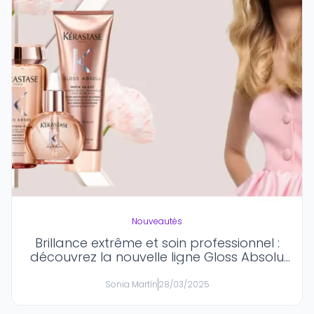
Nouveautés
Brillance extrême et soin professionnel :
découvrez la nouvelle ligne Gloss Absolu
de Kérastase
Sonia Martín
28/03/2025