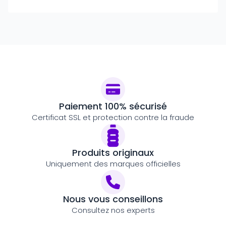
Paiement 100% sécurisé
Certificat SSL et protection contre la fraude
Produits originaux
Uniquement des marques officielles
Nous vous conseillons
Consultez nos experts