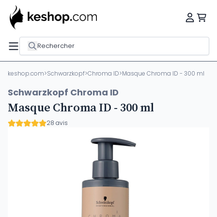
Rechercher
keshop.com
>
Schwarzkopf
>
Chroma ID
>
Masque Chroma ID - 300 ml
Schwarzkopf Chroma ID
Masque Chroma ID - 300 ml
28 avis