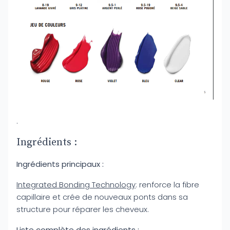
.
Ingrédients :
Ingrédients principaux :
Integrated Bonding Technology
: renforce la fibre
capillaire et crée de nouveaux ponts dans sa
structure pour réparer les cheveux.
Liste complète des ingrédients :