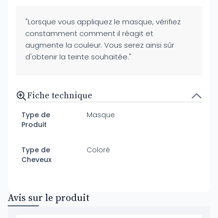
"Lorsque vous appliquez le masque, vérifiez
constamment comment il réagit et
augmente la couleur. Vous serez ainsi sûr
d'obtenir la teinte souhaitée."
Fiche technique
Type de
Masque
Produit
Type de
Coloré
Cheveux
Avis sur le produit