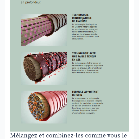
Mélangez et combinez-les comme vous le