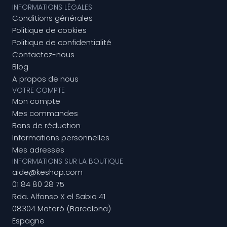
INFORMATIONS LÉGALES
Conditions générales
Politique de cookies
Politique de confidentialité
Contactez-nous
Blog
A propos de nous
VOTRE COMPTE
Mon compte
Mes commandes
Bons de réduction
Informations personnelles
Mes adresses
INFORMATIONS SUR LA BOUTIQUE
aide@keshop.com
01 84 80 28 75
Rda. Alfonso X el Sabio 41
08304 Mataró (Barcelona)
Espagne