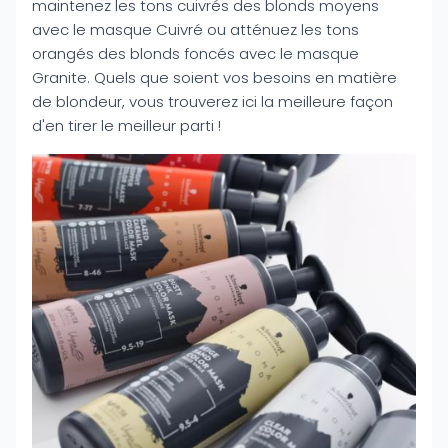
maintenez les tons cuivrés des blonds moyens
avec le masque Cuivré ou atténuez les tons
orangés des blonds foncés avec le masque
Granite. Quels que soient vos besoins en matière
de blondeur, vous trouverez ici la meilleure façon
d'en tirer le meilleur parti !