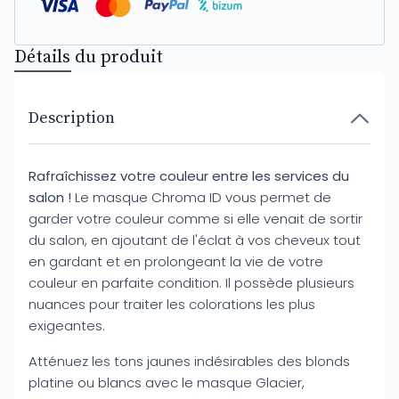
Détails du produit
Description
Rafraîchissez votre couleur entre les services du
salon !
Le masque Chroma ID vous permet de
garder votre couleur comme si elle venait de sortir
du salon, en ajoutant de l'éclat à vos cheveux tout
en gardant et en prolongeant la vie de votre
couleur en parfaite condition. Il possède plusieurs
nuances pour traiter les colorations les plus
exigeantes.
Atténuez les tons jaunes indésirables des blonds
platine ou blancs avec le masque Glacier,