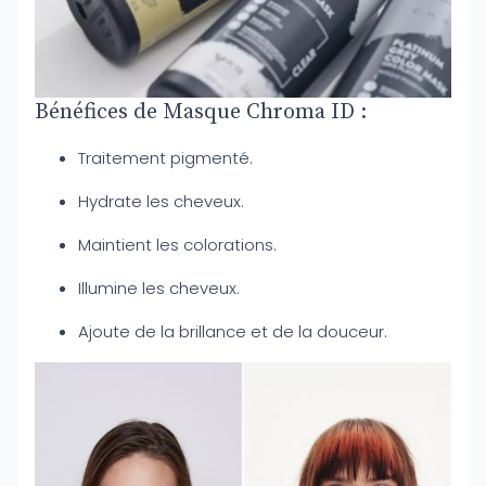
Bénéfices de Masque Chroma ID :
Traitement pigmenté.
Hydrate les cheveux.
Maintient les colorations.
Illumine les cheveux.
Ajoute de la brillance et de la douceur.