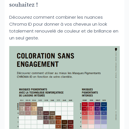
souhaitez !
Découvrez comment combiner les nuances
Chroma ID pour donner à vos cheveux un look
totalement renouvelé de couleur et de brillance en
un seul geste.