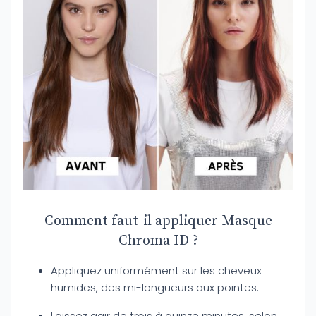
Comment faut-il appliquer Masque
Chroma ID ?
Appliquez uniformément sur les cheveux
humides, des mi-longueurs aux pointes.
Laissez agir de trois à quinze minutes, selon