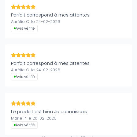
Parfait correspond à mes attentes
Aurélie O. le 24-02-2026
Avis vérifié
Parfait correspond à mes attentes
Aurélie O. le 24-02-2026
Avis vérifié
Le produit est bien Je connaissais
Marie P. le 20-02-2026
Avis vérifié