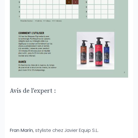
Avis de l'expert :
Fran Marín
, styliste chez Javier Equip S.L.