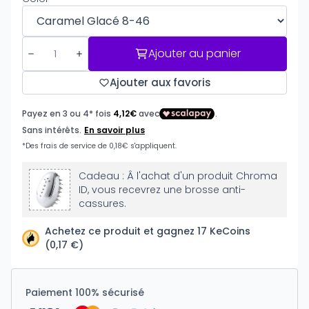
Ajouter au panier
Ajouter aux favoris
Cadeau : Â l'achat d'un produit Chroma
ID, vous recevrez une brosse anti-
cassures.
Achetez ce produit et gagnez 17 KeCoins
(0,17 €)
Paiement 100% sécurisé