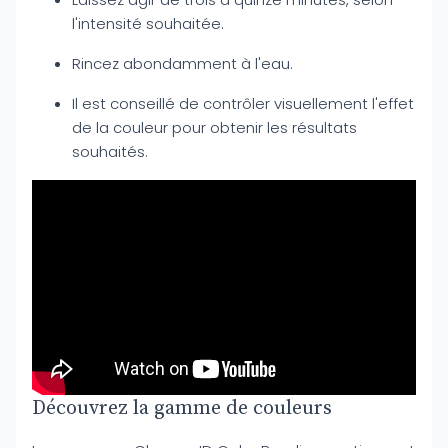
l'intensité souhaitée.
Rincez abondamment à l'eau.
Il est conseillé de contrôler visuellement l'effet
de la couleur pour obtenir les résultats
souhaités.
Découvrez la gamme de couleurs