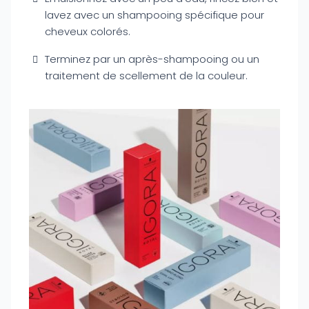
lavez avec un shampooing spécifique pour
cheveux colorés.
Terminez par un après-shampooing ou un
traitement de scellement de la couleur.