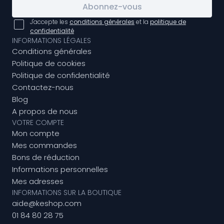
Abonnez-vous
J'accepte les
conditions générales
et la
politique de
confidentialité
INFORMATIONS LÉGALES
Conditions générales
Politique de cookies
Politique de confidentialité
Contactez-nous
Blog
A propos de nous
VOTRE COMPTE
Mon compte
Mes commandes
Bons de réduction
Informations personnelles
Mes adresses
INFORMATIONS SUR LA BOUTIQUE
aide@keshop.com
01 84 80 28 75