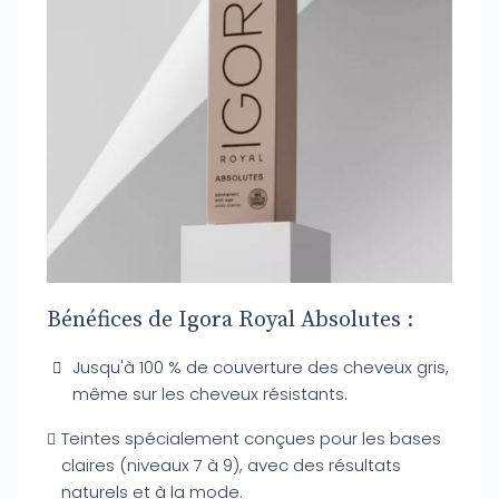
Bénéfices de Igora Royal Absolutes :
Jusqu'à 100 % de couverture des cheveux gris,
même sur les cheveux résistants.
Teintes spécialement conçues pour les bases
claires (niveaux 7 à 9), avec des résultats
naturels et à la mode.