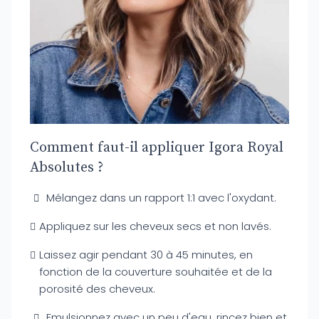
Comment faut-il appliquer Igora Royal
Absolutes ?
Mélangez dans un rapport 1:1 avec l'oxydant.
Appliquez sur les cheveux secs et non lavés.
Laissez agir pendant 30 à 45 minutes, en
fonction de la couverture souhaitée et de la
porosité des cheveux.
Emulsionnez avec un peu d'eau, rincez bien et