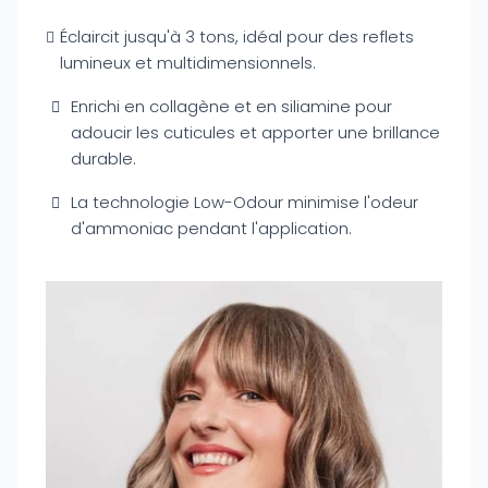
Éclaircit jusqu'à 3 tons, idéal pour des reflets
lumineux et multidimensionnels.
Enrichi en collagène et en siliamine pour
adoucir les cuticules et apporter une brillance
durable.
La technologie Low-Odour minimise l'odeur
d'ammoniac pendant l'application.