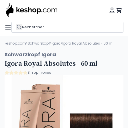
Rechercher
keshop.com
>
Schwarzkopf
>
Igora
>
Igora Royal Absolutes - 60 ml
Schwarzkopf Igora
Igora Royal Absolutes - 60 ml
Sin opiniones