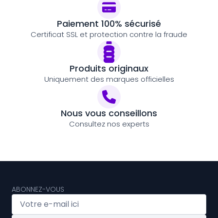
Paiement 100% sécurisé
Certificat SSL et protection contre la fraude
Produits originaux
Uniquement des marques officielles
Nous vous conseillons
Consultez nos experts
ABONNEZ-VOUS