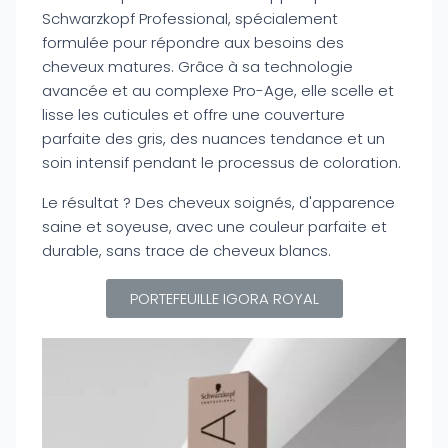
Schwarzkopf Professional, spécialement
formulée pour répondre aux besoins des
cheveux matures. Grâce à sa technologie
avancée et au complexe Pro-Age, elle scelle et
lisse les cuticules et offre une couverture
parfaite des gris, des nuances tendance et un
soin intensif pendant le processus de coloration.
Le résultat ? Des cheveux soignés, d'apparence
saine et soyeuse, avec une couleur parfaite et
durable, sans trace de cheveux blancs.
PORTEFEUILLE IGORA ROYAL