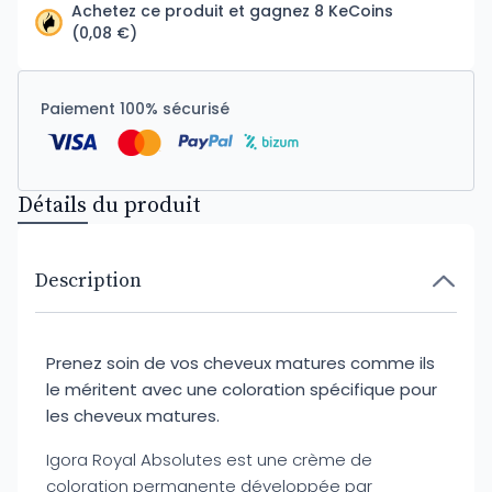
Achetez ce produit et gagnez 8 KeCoins
(0,08 €)
Paiement 100% sécurisé
Détails du produit
Description
Prenez soin de vos cheveux matures comme ils
le méritent avec une coloration spécifique pour
les cheveux matures.
Igora Royal Absolutes est une crème de
coloration permanente développée par