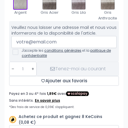
Argent
Gris Acier
Gris Lila
Gris
Anthracite
Veuillez nous laisser une adresse mail et nous vous
informerons de la disponibilité de l'article.
J'accepte les
conditions générales
et la
politique de
confidentialité
Tenez-moi au courant
Ajouter aux favoris
Achetez ce produit et gagnez 8 KeCoins
(0,08 €)