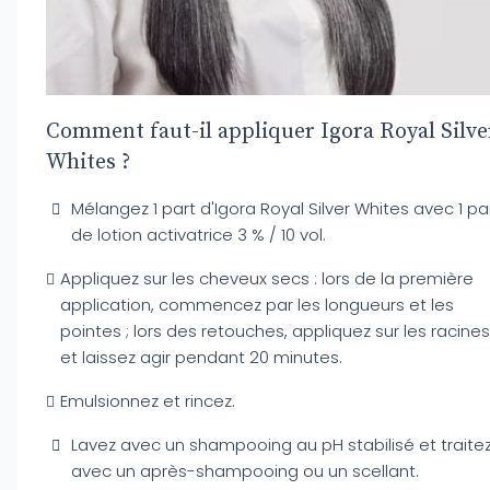
Comment faut-il appliquer Igora Royal Silve
Whites ?
Mélangez 1 part d'Igora Royal Silver Whites avec 1 pa
de lotion activatrice 3 % / 10 vol.
Appliquez sur les cheveux secs : lors de la première
application, commencez par les longueurs et les
pointes ; lors des retouches, appliquez sur les racines
et laissez agir pendant 20 minutes.
Emulsionnez et rincez.
Lavez avec un shampooing au pH stabilisé et traite
avec un après-shampooing ou un scellant.