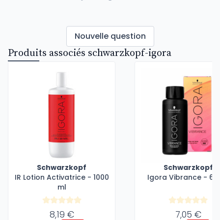
Nouvelle question
Produits associés schwarzkopf-igora
Schwarzkopf
Schwarzkopf
IR Lotion Activatrice - 1000
Igora Vibrance - 60
ml
8,19 €
7,05 €