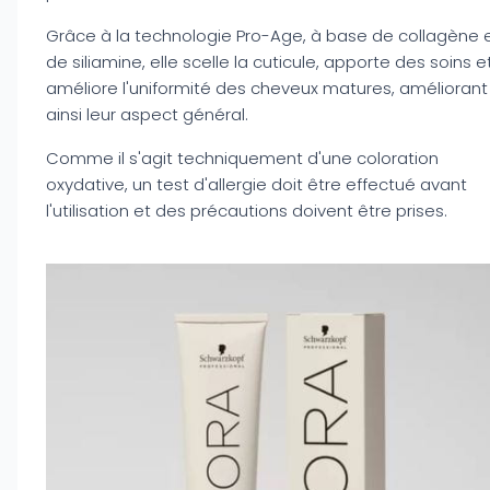
Grâce à la technologie Pro-Age, à base de collagène 
de siliamine, elle scelle la cuticule, apporte des soins e
améliore l'uniformité des cheveux matures, améliorant
ainsi leur aspect général.
Comme il s'agit techniquement d'une coloration
oxydative, un test d'allergie doit être effectué avant
l'utilisation et des précautions doivent être prises.