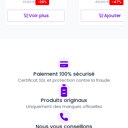
13,90 €
49,90 €
-39%
-47%
Voir plus
Ajouter
Paiement 100% sécurisé
Certificat SSL et protection contre la fraude
Produits originaux
Uniquement des marques officielles
Nous vous conseillons