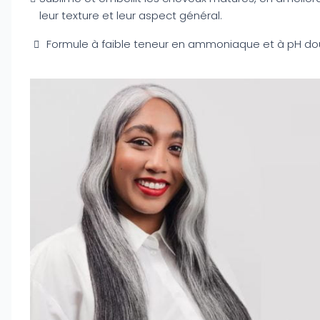
leur texture et leur aspect général.
Formule à faible teneur en ammoniaque et à pH do