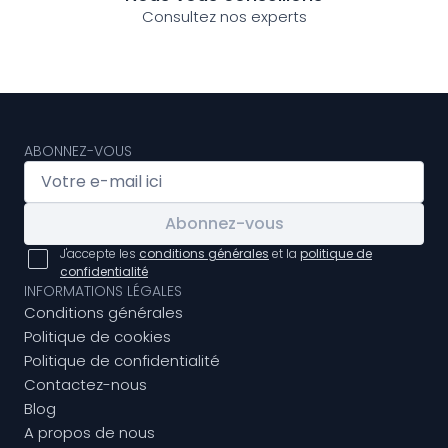
Consultez nos experts
ABONNEZ-VOUS
Abonnez-vous
J'accepte les
conditions générales
et la
politique de
confidentialité
INFORMATIONS LÉGALES
Conditions générales
Politique de cookies
Politique de confidentialité
Contactez-nous
Blog
A propos de nous