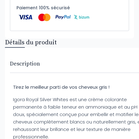
Paiement 100% sécurisé
Détails du produit
Description
Tirez le meilleur parti de vos cheveux gris !
Igora Royal Silver Whites est une crème colorante
permanente à faible teneur en ammoniaque et au pH
doux, spécialement conçue pour embellir et matifier le
cheveux complètement blancs ou naturellement gris, 
rehaussant leur brillance et leur texture de manière
professionnelle.