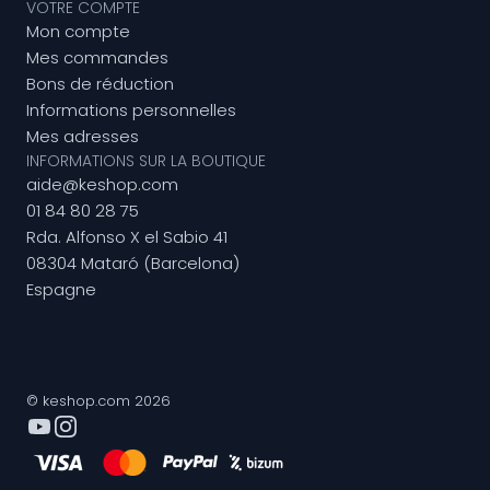
VOTRE COMPTE
Mon compte
Mes commandes
Bons de réduction
Informations personnelles
Mes adresses
INFORMATIONS SUR LA BOUTIQUE
aide@keshop.com
01 84 80 28 75
Rda. Alfonso X el Sabio 41
08304 Mataró (Barcelona)
Espagne
© keshop.com 2026