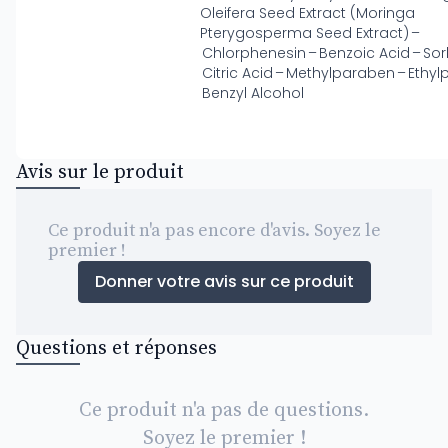
Oleifera Seed Extract (Moringa
Pterygosperma Seed Extract) –
Chlorphenesin – Benzoic Acid – Sor
Citric Acid – Methylparaben – Ethy
Benzyl Alcohol
Avis sur le produit
Ce produit n'a pas encore d'avis. Soyez le
premier !
Donner votre avis sur ce produit
Questions et réponses
Ce produit n'a pas de questions.
Soyez le premier !