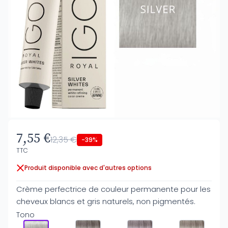
7,55 €
12,35 €
-39%
TTC
Produit disponible avec d'autres options
Crème perfectrice de couleur permanente pour les
cheveux blancs et gris naturels, non pigmentés.
Tono