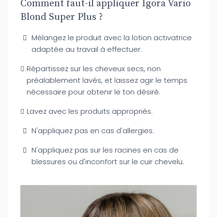
Comment faut-il appliquer Igora Vario
Blond Super Plus ?
Mélangez le produit avec la lotion activatrice
adaptée au travail à effectuer.
Répartissez sur les cheveux secs, non
préalablement lavés, et laissez agir le temps
nécessaire pour obtenir le ton désiré.
Lavez avec les produits appropriés.
N'appliquez pas en cas d'allergies.
N'appliquez pas sur les racines en cas de
blessures ou d'inconfort sur le cuir chevelu.