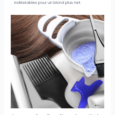
indésirables pour un blond plus net.