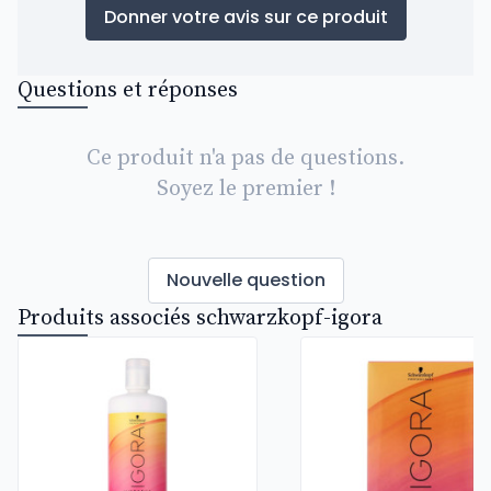
Donner votre avis sur ce produit
Questions et réponses
Ce produit n'a pas de questions.
Soyez le premier !
Nouvelle question
Produits associés schwarzkopf-igora