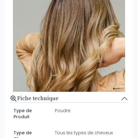
Fiche technique
Type de
Poudre
Produit
Type de
Tous les types de cheveux