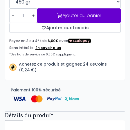
Ajouter au panier
Ajouter aux favoris
Achetez ce produit et gagnez 24 KeCoins
(0,24 €)
Paiement 100% sécurisé
Détails du produit