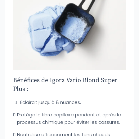
Bénéfices de Igora Vario Blond Super
Plus :
Éclaircit jusqu'à 8 nuances.
Protège la fibre capillaire pendant et après le
processus chimique pour éviter les cassures.
Neutralise efficacement les tons chauds