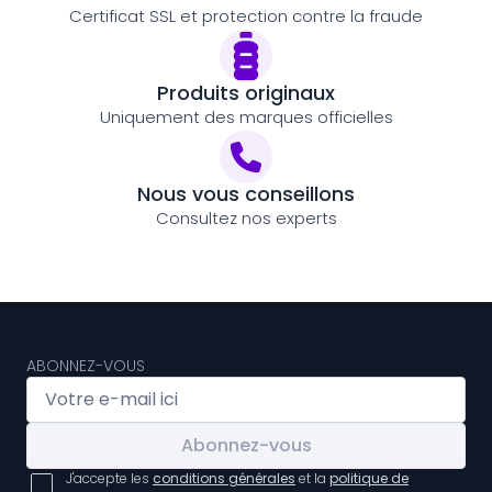
Certificat SSL et protection contre la fraude
Produits originaux
Uniquement des marques officielles
Nous vous conseillons
Consultez nos experts
ABONNEZ-VOUS
Abonnez-vous
J'accepte les
conditions générales
et la
politique de