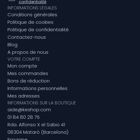
confidentialité
INFORMATIONS LÉGALES
Conditions générales
Politique de cookies
Politique de confidentialité
Contactez-nous
Blog
A propos de nous
VOTRE COMPTE
Mon compte
Mes commandes
Bons de réduction
Informations personnelles
Mes adresses
INFORMATIONS SUR LA BOUTIQUE
aide@keshop.com
01 84 80 28 75
Rda. Alfonso X el Sabio 41
08304 Mataró (Barcelona)
Espagne