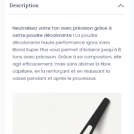
Description
Neutralisez votre ton avec précision grâce à
cette poudre décolorante !
La poudre
décolorante haute performance Igora Vario
Blond Super Plus vous permet d'éclaircir jusqu'à 8
tons avec précision. Grâce à sa composition, elle
agit efficacement, mais sans abîmer la fibre
capillaire, en la renforçant et en réduisant la
casse pendant et après le processus.