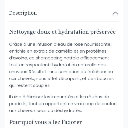
Description
Nettoyage doux et hydratation préservée
Grâce à une infusion d’
eau de rose
nourrissante,
enrichie en
extrait de camélia
et en
protéines
d’avoine
, ce shampooing nettoie efficacement
tout en respectant l’hydratation naturelle des
cheveux. Résultat : une sensation de fraîcheur au
cuir chevelu, sans effet décapant, et des boucles
qui restent souples.
Il aide à éliminer les impuretés et les résidus de
produits, tout en apportant un vrai coup de confort
aux cheveux secs ou déshydratés.
Pourquoi vous allez l’adorer