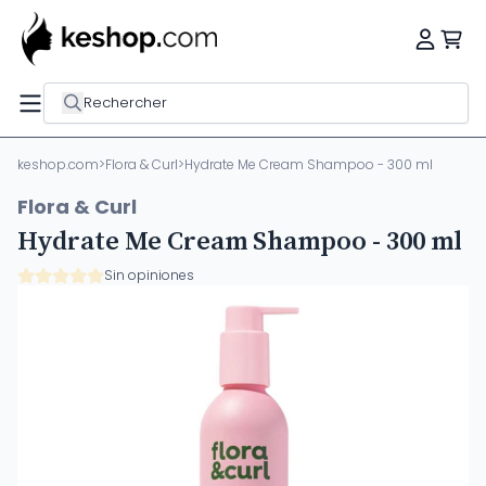
Rechercher
keshop.com
>
Flora & Curl
>
Hydrate Me Cream Shampoo - 300 ml
Flora & Curl
Hydrate Me Cream Shampoo - 300 ml
Sin opiniones