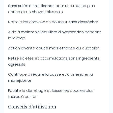
Sans sulfates ni silicones
pour une routine plus
douce et un cheveu plus sain
Nettoie les cheveux en douceur
sans dessécher
Aide à
maintenir l’équilibre d’hydratation
pendant
le lavage
Action lavante
douce mais efficace
au quotidien
Retire saletés et accumulations
sans ingrédients
agressifs
Contribue à
réduire la casse
et à améliorer la
manejabilité
Facilite le démêlage et laisse les boucles plus
faciles à coiffer
Conseils d’utilisation