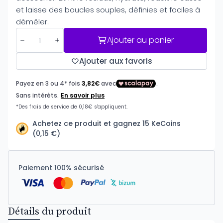
et laisse des boucles souples, définies et faciles à
démêler.
Ajouter au panier
Ajouter aux favoris
Achetez ce produit et gagnez 15 KeCoins
(0,15 €)
Paiement 100% sécurisé
Détails du produit