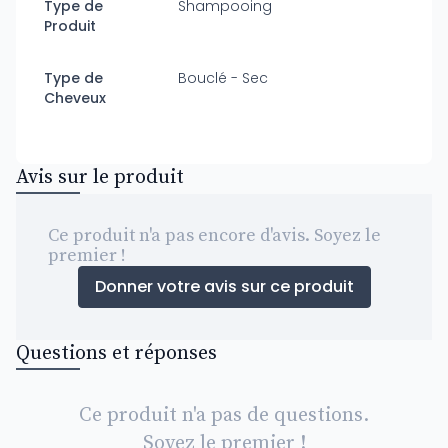
Type de
Shampooing
Produit
Type de
Bouclé - Sec
Cheveux
Avis sur le produit
Ce produit n'a pas encore d'avis. Soyez le
premier !
Donner votre avis sur ce produit
Questions et réponses
Ce produit n'a pas de questions.
Soyez le premier !