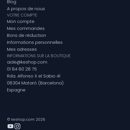
Blog
A propos de nous
VOTRE COMPTE
Mon compte
Mes commandes
Bons de réduction
Informations personnelles
Mes adresses
INFORMATIONS SUR LA BOUTIQUE
aide@keshop.com
01 84 80 28 75
Rda. Alfonso X el Sabio 41
08304 Mataró (Barcelona)
Espagne
© keshop.com 2026