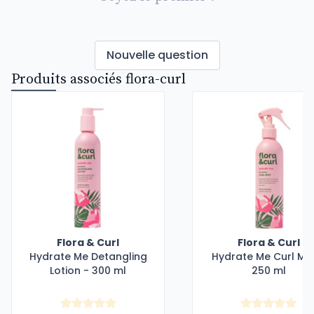
Nouvelle question
Produits associés flora-curl
Flora & Curl
Flora & Curl
Hydrate Me Detangling
Hydrate Me Curl Mis
Lotion - 300 ml
250 ml