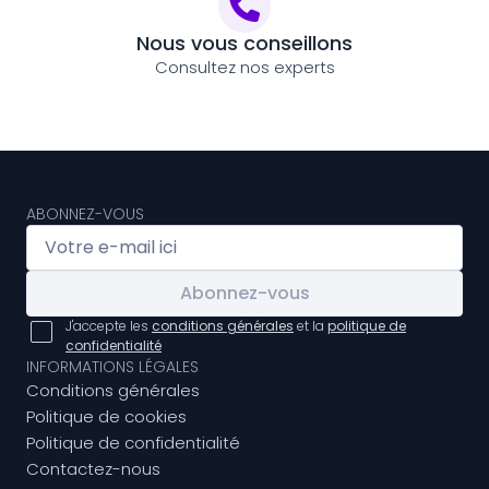
Nous vous conseillons
Consultez nos experts
ABONNEZ-VOUS
Abonnez-vous
J'accepte les
conditions générales
et la
politique de
confidentialité
INFORMATIONS LÉGALES
Conditions générales
Politique de cookies
Politique de confidentialité
Contactez-nous