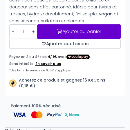
douceur sans effet cartonné. Idéale pour twists et
tresses, hydrate durablement, fini souple,
vegan
et
sans silicones, sulfates ni colorants.
Ajouter au panier
Ajouter aux favoris
Achetez ce produit et gagnez 16 KeCoins
(0,16 €)
Paiement 100% sécurisé