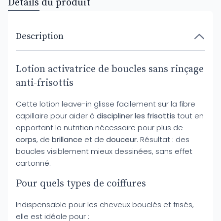
Détails du produit
Description
Lotion activatrice de boucles sans rinçage
anti-frisottis
Cette lotion leave-in glisse facilement sur la fibre
capillaire pour aider à
discipliner les frisottis
tout en
apportant la nutrition nécessaire pour plus de
corps
, de
brillance
et de
douceur
. Résultat : des
boucles visiblement mieux dessinées, sans effet
cartonné.
Pour quels types de coiffures
Indispensable pour les cheveux bouclés et frisés,
elle est idéale pour :