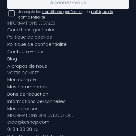
Abonnez-vous
J'accepte les
conditions générales
et la
politique de
confidentialité
INFORMATIONS LÉGALES
Conditions générales
Politique de cookies
Politique de confidentialité
Contactez-nous
Blog
A propos de nous
VOTRE COMPTE
Mon compte
Mes commandes
Bons de réduction
Informations personnelles
Mes adresses
INFORMATIONS SUR LA BOUTIQUE
aide@keshop.com
01 84 80 28 75