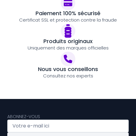
Paiement 100% sécurisé
Certificat SSL et protection contre la fraude
Produits originaux
Uniquement des marques officielles
Nous vous conseillons
Consultez nos experts
ABONNEZ-VOUS