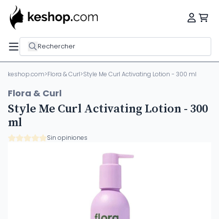
Rechercher
keshop.com
>
Flora & Curl
>
Style Me Curl Activating Lotion - 300 ml
Flora & Curl
Style Me Curl Activating Lotion - 300
ml
Sin opiniones