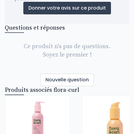
Donner votre avis sur ce produit
Questions et réponses
Ce produit n'a pas de questions.
Soyez le premier !
Nouvelle question
Produits associés flora-curl