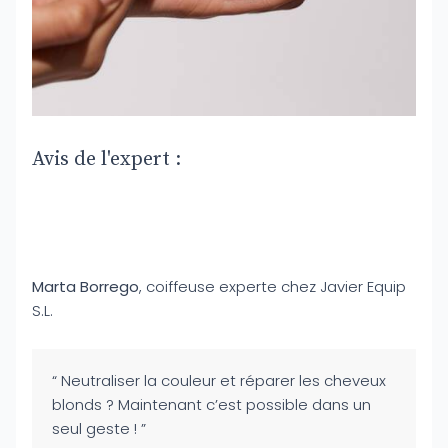
Avis de l'expert :
Marta Borrego
, coiffeuse experte chez Javier Equip
S.L.
“ Neutraliser la couleur et réparer les cheveux
blonds ? Maintenant c’est possible dans un
seul geste ! ”