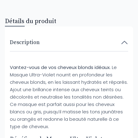
Détails du produit
Description
Vantez-vous de vos cheveux blonds idéaux.
Le
Masque Ultra-Violet nourrit en profondeur les
cheveux blonds, en les laissant hydratés et réparés.
Ajout une brillance intense aux cheveux teints ou
décolorés et neutralise les tonalités non désirées.
Ce masque est parfait aussi pour les cheveux
blancs ou gris, puisqu’il matisse les tons jaunâtres
ou orangés et redonne la beauté naturelle à ce
type de cheveux.