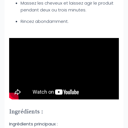
Massez les cheveux et laissez agir le produit
pendant deux ou trois minutes.
Rincez abondamment.
Ingrédients :
Ingrédients principaux :