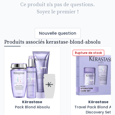
Ce produit n'a pas de questions.
Soyez le premier !
Nouvelle question
Produits associés kerastase-blond-absolu
Rupture de stock
Kérastase
Kérastase
Pack Blond Absolu
Travel Pack Blond Ab
Discovery Set