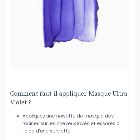
Comment faut-il appliquer Masque Ultra-
Violet ?
Appliquez une noisette de masque des
racines sur les cheveux lavés et essorés à
l’aide d’une serviette.