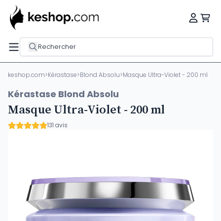
Rechercher
keshop.com
>
Kérastase
>
Blond Absolu
>
Masque Ultra-Violet - 200 ml
Kérastase Blond Absolu
Masque Ultra-Violet - 200 ml
131 avis