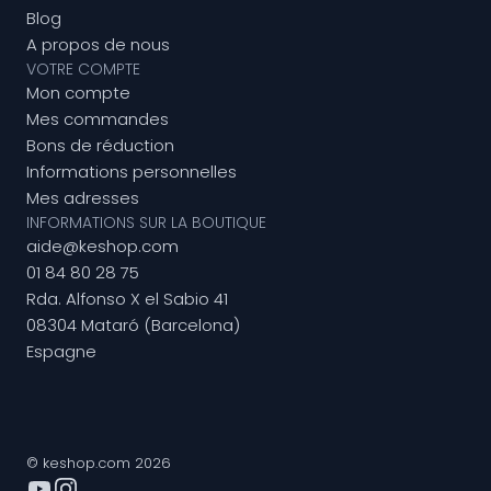
Blog
A propos de nous
VOTRE COMPTE
Mon compte
Mes commandes
Bons de réduction
Informations personnelles
Mes adresses
INFORMATIONS SUR LA BOUTIQUE
aide@keshop.com
01 84 80 28 75
Rda. Alfonso X el Sabio 41
08304 Mataró (Barcelona)
Espagne
© keshop.com 2026