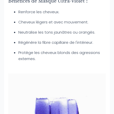
Bénéfices de Masque Ultra-Violet :
Renforce les cheveux.
Cheveux légers et avec mouvement.
Neutralise les tons jaunâtres ou orangés.
Régénère la fibre capillaire de l'intérieur.
Protège les cheveux blonds des agressions
externes.