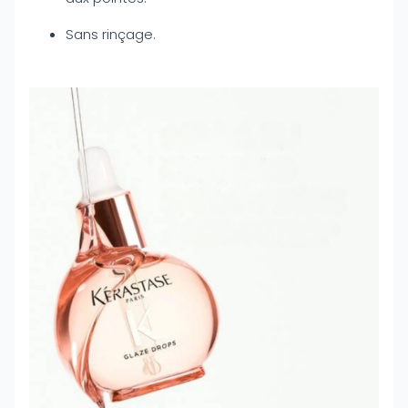
Sans rinçage.