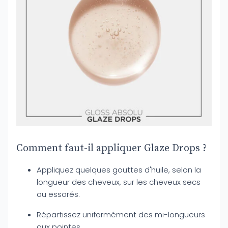
Comment faut-il appliquer Glaze Drops ?
Appliquez quelques gouttes d'huile, selon la
longueur des cheveux, sur les cheveux secs
ou essorés.
Répartissez uniformément des mi-longueurs
aux pointes.