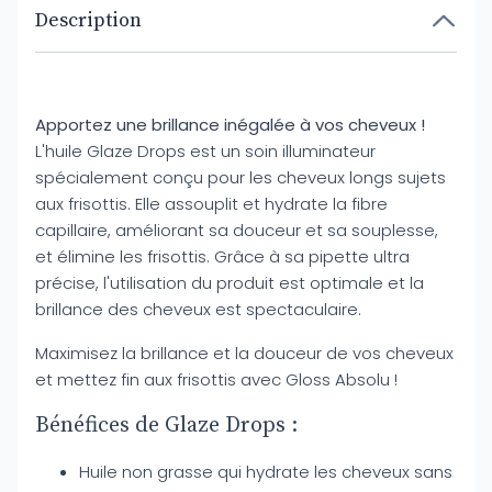
Description
Apportez une brillance inégalée à vos cheveux !
L'huile Glaze Drops est un soin illuminateur
spécialement conçu pour les cheveux longs sujets
aux frisottis. Elle assouplit et hydrate la fibre
capillaire, améliorant sa douceur et sa souplesse,
et élimine les frisottis. Grâce à sa pipette ultra
précise, l'utilisation du produit est optimale et la
brillance des cheveux est spectaculaire.
Maximisez la brillance et la douceur de vos cheveux
et mettez fin aux frisottis avec Gloss Absolu !
Bénéfices de Glaze Drops :
Huile non grasse qui hydrate les cheveux sans