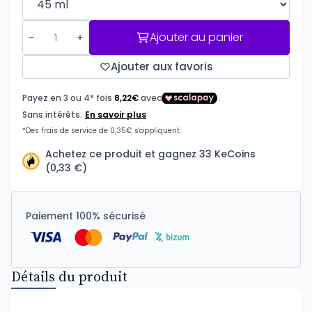
Ajouter au panier
Ajouter aux favoris
Achetez ce produit et gagnez 33 KeCoins
(0,33 €)
Paiement 100% sécurisé
Détails du produit