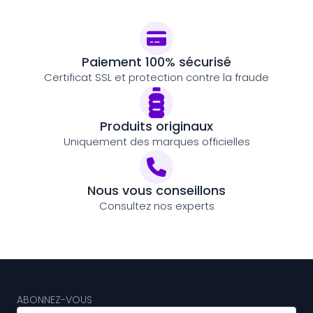
Paiement 100% sécurisé
Certificat SSL et protection contre la fraude
Produits originaux
Uniquement des marques officielles
Nous vous conseillons
Consultez nos experts
ABONNEZ-VOUS