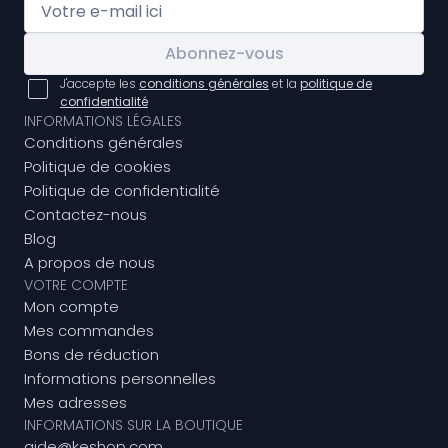
Abonnez-vous
J'accepte les
conditions générales
et la
politique de
confidentialité
INFORMATIONS LÉGALES
Conditions générales
Politique de cookies
Politique de confidentialité
Contactez-nous
Blog
A propos de nous
VOTRE COMPTE
Mon compte
Mes commandes
Bons de réduction
Informations personnelles
Mes adresses
INFORMATIONS SUR LA BOUTIQUE
aide@keshop.com