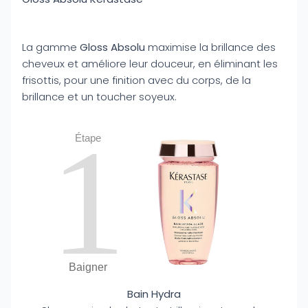
La gamme
Gloss Absolu
maximise la brillance des
cheveux et améliore leur douceur, en éliminant les
frisottis, pour une finition avec du corps, de la
brillance et un toucher soyeux.
1
Étape
Baigner
Bain Hydra