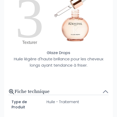
3
Texturer
Glaze Drops
Huile légère d'haute brillance pour les cheveux
longs ayant tendance à friser.
Fiche technique
Type de
Huile - Traitement
Produit