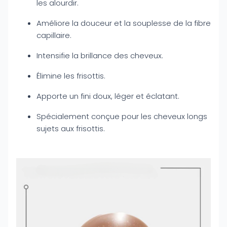
les alourdir.
Améliore la douceur et la souplesse de la fibre
capillaire.
Intensifie la brillance des cheveux.
Élimine les frisottis.
Apporte un fini doux, léger et éclatant.
Spécialement conçue pour les cheveux longs
sujets aux frisottis.