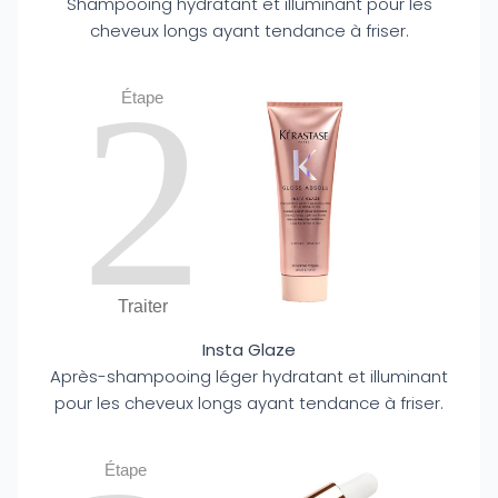
Shampooing hydratant et illuminant pour les
cheveux longs ayant tendance à friser.
2
Étape
Traiter
Insta Glaze
Après-shampooing léger hydratant et illuminant
pour les cheveux longs ayant tendance à friser.
Étape