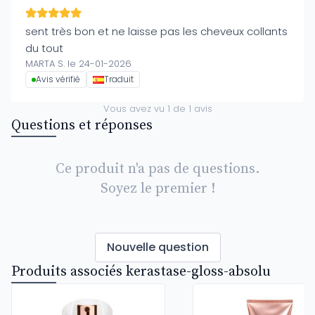
sent très bon et ne laisse pas les cheveux collants
du tout
MARTA S. le 24-01-2026
Avis vérifié
Traduit
Vous avez vu
1
de
1
avis
Questions et réponses
Ce produit n'a pas de questions.
Soyez le premier !
Nouvelle question
Produits associés kerastase-gloss-absolu