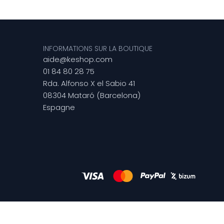
INFORMATIONS SUR LA BOUTIQUE
aide@keshop.com
01 84 80 28 75
Rda. Alfonso X el Sabio 41
08304 Mataró (Barcelona)
Espagne