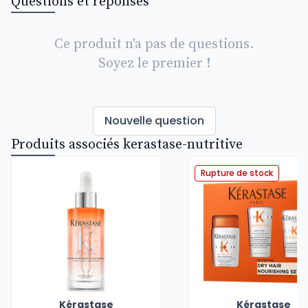
Questions et réponses
Ce produit n'a pas de questions.
Soyez le premier !
Nouvelle question
Produits associés kerastase-nutritive
Rupture de stock
Kérastase
Kérastase