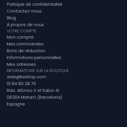
Politique de confidentialité
Contactez-nous
Blog
A propos de nous
VOTRE COMPTE
Mon compte
Mes commandes
Bons de réduction
Informations personnelles
Mes adresses
INFORMATIONS SUR LA BOUTIQUE
aide@keshop.com
01 84 80 28 75
Rda. Alfonso X el Sabio 41
08304 Mataró (Barcelona)
Espagne