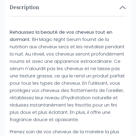
Description
Rehaussez la beauté de vos cheveux tout en
dormant.
8H Magic Night Serum fournit de la
nutrition aux cheveux secs et les revitalise pendant
la nuit. Au réveil, vos cheveux seront profondément
nourris et avec une apparence extraordinaire. Ce
sérum n'alourdit pas les cheveux et ne laisse pas
une texture grasse, ce qui le rend un produit parfait
pour tous les types de cheveux. En l'utilisant, vous
protégez vos cheveux des frottements de l'oreiller,
rétablissez leur niveau d'hydratation naturelle et
réduisez instantanément les frisottis pour un fini
plus doux et plus éclatant. En plus, il offre une
fragrance douce et apaisante.
Prenez soin de vos cheveux de la manière la plus