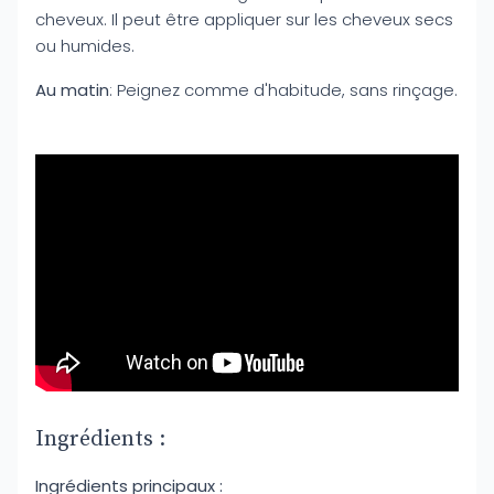
cheveux. Il peut être appliquer sur les cheveux secs
ou humides.
Au matin
: Peignez comme d'habitude, sans rinçage.
Ingrédients :
Ingrédients principaux :