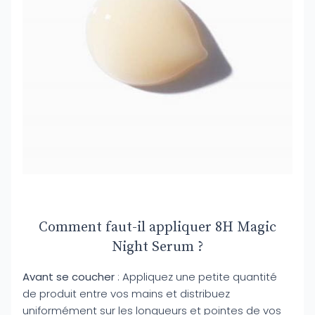
Comment faut-il appliquer 8H Magic
Night Serum ?
Avant se coucher
: Appliquez une petite quantité
de produit entre vos mains et distribuez
uniformément sur les longueurs et pointes de vos