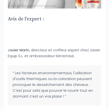
Avis de l'expert :
Javier Marín
, directeur et coiffeur expert chez Javier
Equip S.L. et ambassadeur Kérastase.
“ Les facteurs environnementaux, l'utilisation
d'outils thermiques ou la coloration peuvent
provoquer le dessèchement des cheveux.
C’est pour cela que pouvoir le nourrir tout en
dormant c’est un vrai plaisir ! ”