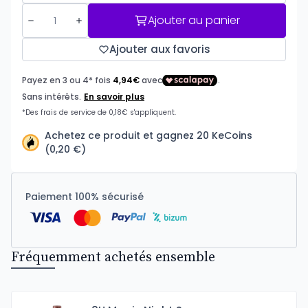
Ajouter au panier
Ajouter aux favoris
Achetez ce produit et gagnez 20 KeCoins
(0,20 €)
Paiement 100% sécurisé
Fréquemment achetés ensemble