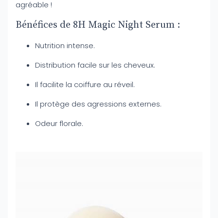
agréable !
Bénéfices de 8H Magic Night Serum :
Nutrition intense.
Distribution facile sur les cheveux.
Il facilite la coiffure au réveil.
Il protège des agressions externes.
Odeur florale.