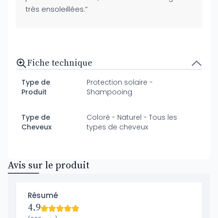
très ensoleillées.”
Fiche technique
Type de
Protection solaire -
Produit
Shampooing
Type de
Coloré - Naturel - Tous les
Cheveux
types de cheveux
Avis sur le produit
Résumé
4.9