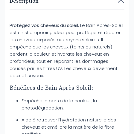
Description
Protégez vos cheveux du soleil.
Le Bain Après-Soleil
est un shampooing idéal pour protéger et réparer
les cheveux exposés aux rayons solaires. Il
empêche que les cheveux (teints ou naturels)
perdent la couleur et hydrate les cheveux en
profondeur, tout en réparant les dommages
causés par les filtres UV. Les cheveux deviennent
doux et soyeux.
Bénéfices de Bain Après-Soleil:
Empêche la perte de la couleur, la
photodégradation.
Aide à retrouver l’hydratation naturelle des
cheveux et améliore la matière de la fibre