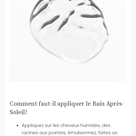
Comment faut-il appliquer le Bain Après-
Soleil?
Appliquez sur les cheveux humides, des
racines aux pointes, émulsionnez, faites un