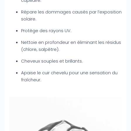
capillaire.
Répare les dommages causés par l’exposition
solaire.
Protège des rayons UV.
Nettoie en profondeur en éliminant les résidus
(chlore, salpêtre).
Cheveux souples et brillants.
Apaise le cuir chevelu pour une sensation du
fraîcheur.