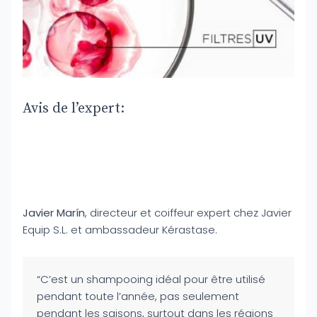
Avis de l’expert:
Javier Marín
, directeur et coiffeur expert chez Javier
Equip S.L. et ambassadeur Kérastase.
“C’est un shampooing idéal pour être utilisé
pendant toute l’année, pas seulement
pendant les saisons, surtout dans les régions