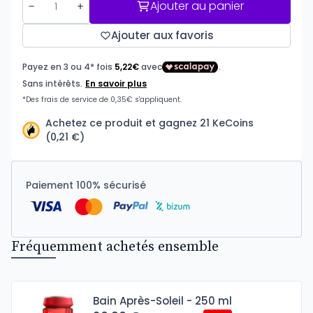
Ajouter au panier
Ajouter aux favoris
Achetez ce produit et gagnez 21 KeCoins
(0,21 €)
Paiement 100% sécurisé
Fréquemment achetés ensemble
Bain Après-Soleil - 250 ml