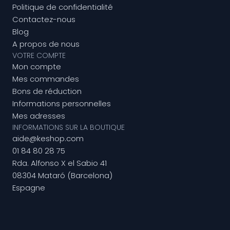
Politique de confidentialité
Contactez-nous
Blog
A propos de nous
VOTRE COMPTE
Mon compte
Mes commandes
Bons de réduction
Informations personnelles
Mes adresses
INFORMATIONS SUR LA BOUTIQUE
aide@keshop.com
01 84 80 28 75
Rda. Alfonso X el Sabio 41
08304 Mataró (Barcelona)
Espagne