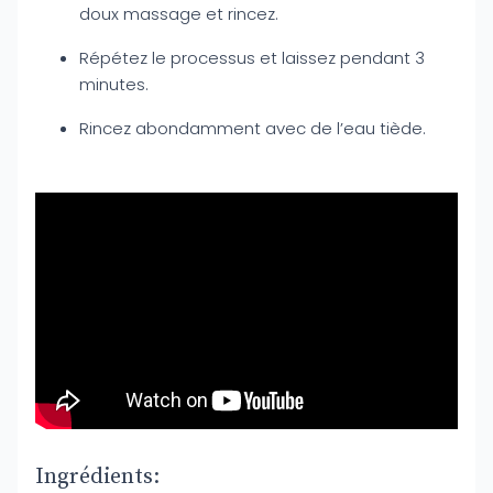
doux massage et rincez.
Répétez le processus et laissez pendant 3
minutes.
Rincez abondamment avec de l’eau tiède.
Ingrédients: