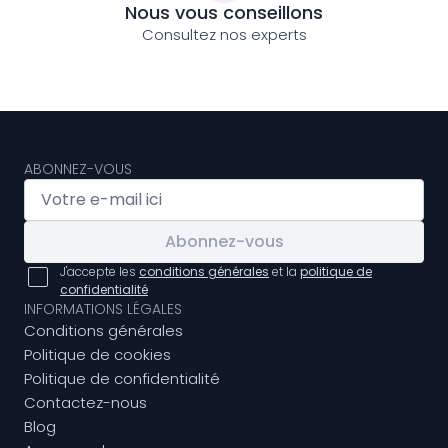
Nous vous conseillons
Consultez nos experts
ABONNEZ-VOUS
Abonnez-vous
J'accepte les
conditions générales
et la
politique de
confidentialité
INFORMATIONS LÉGALES
Conditions générales
Politique de cookies
Politique de confidentialité
Contactez-nous
Blog