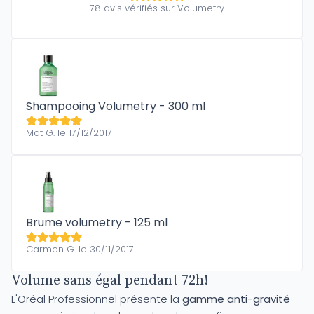
78 avis vérifiés sur Volumetry
Shampooing Volumetry - 300 ml
Mat G. le 17/12/2017
Brume volumetry - 125 ml
Carmen G. le 30/11/2017
Volume sans égal pendant 72h!
L'Oréal Professionnel présente la
gamme anti-gravité