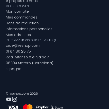
A propos de nous
VOTRE COMPTE
Mon compte
Mes commandes
Bons de réduction
Informations personnelles
Mes adresses
INFORMATIONS SUR LA BOUTIQUE
aide@keshop.com
01 84 80 28 75
Rda. Alfonso X el Sabio 41
08304 Mataró (Barcelona)
Espagne
© keshop.com 2026