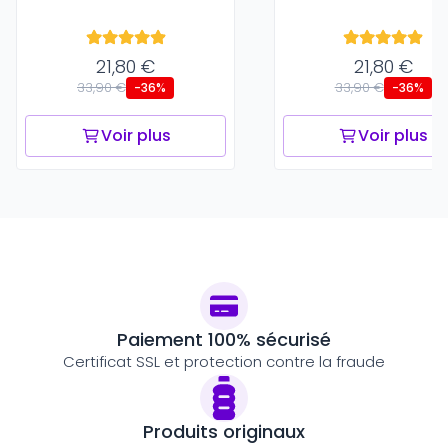
21,80 €
21,80 €
33,90 €
33,90 €
-36%
-36%
Voir plus
Voir plus
Paiement 100% sécurisé
Certificat SSL et protection contre la fraude
Produits originaux