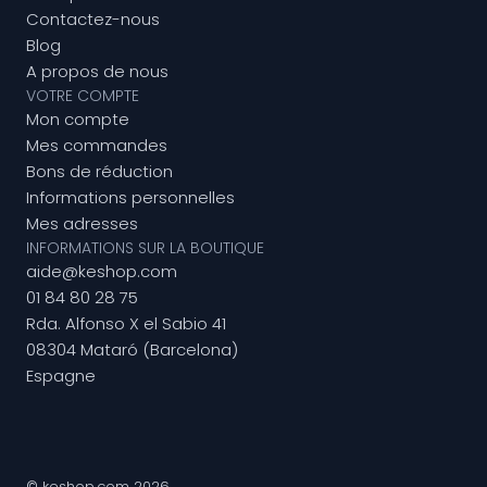
Contactez-nous
Blog
A propos de nous
VOTRE COMPTE
Mon compte
Mes commandes
Bons de réduction
Informations personnelles
Mes adresses
INFORMATIONS SUR LA BOUTIQUE
aide@keshop.com
01 84 80 28 75
Rda. Alfonso X el Sabio 41
08304 Mataró (Barcelona)
Espagne
© keshop.com 2026