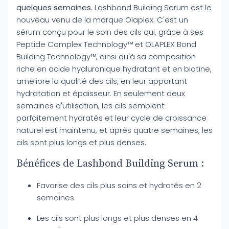
quelques semaines.
Lashbond Building Serum est le
nouveau venu de la marque Olaplex. C'est un
sérum conçu pour le soin des cils qui, grâce à ses
Peptide Complex Technology™ et OLAPLEX Bond
Building Technology™, ainsi qu'à sa composition
riche en acide hyaluronique hydratant et en biotine,
améliore la qualité des cils, en leur apportant
hydratation et épaisseur. En seulement deux
semaines d'utilisation, les cils semblent
parfaitement hydratés et leur cycle de croissance
naturel est maintenu, et après quatre semaines, les
cils sont plus longs et plus denses.
Bénéfices de Lashbond Building Serum :
Favorise des cils plus sains et hydratés en 2
semaines.
Les cils sont plus longs et plus denses en 4