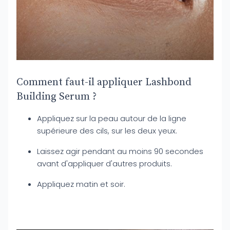
Comment faut-il appliquer Lashbond
Building Serum ?
Appliquez sur la peau autour de la ligne
supérieure des cils, sur les deux yeux.
Laissez agir pendant au moins 90 secondes
avant d'appliquer d'autres produits.
Appliquez matin et soir.