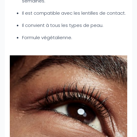
semaines.
Il est compatible avec les lentilles de contact.
Il convient à tous les types de peau.
Formule végétalienne.