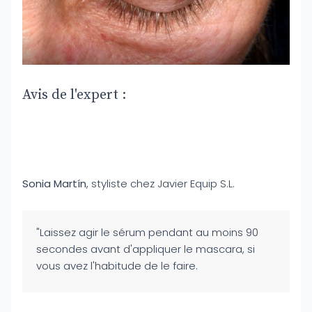
Avis de l'expert :
Sonia Martín
, styliste chez Javier Equip S.L.
"Laissez agir le sérum pendant au moins 90
secondes avant d'appliquer le mascara, si
vous avez l'habitude de le faire.