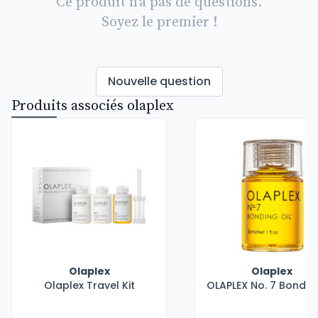
Ce produit n'a pas de questions.
Soyez le premier !
Nouvelle question
Produits associés olaplex
Olaplex
Olaplex
Olaplex Travel Kit
OLAPLEX No. 7 Bonding