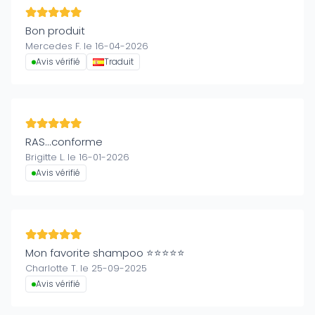
Bon produit
Mercedes F. le 16-04-2026
Avis vérifié
Traduit
RAS...conforme
Brigitte L. le 16-01-2026
Avis vérifié
Mon favorite shampoo ⭐️⭐️⭐️⭐️⭐️
Charlotte T. le 25-09-2025
Avis vérifié