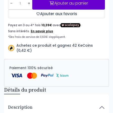
Ajouter au panier
Ajouter aux favoris
Achetez ce produit et gagnez 42 KeCoins
(0,42 €)
Paiement 100% sécurisé
Détails du produit
Description