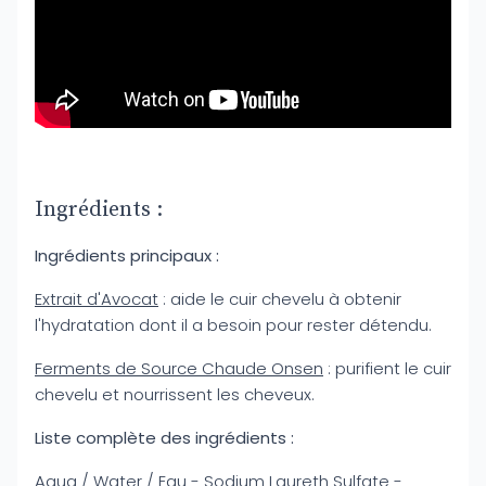
Ingrédients :
Ingrédients principaux :
Extrait d'Avocat
: aide le cuir chevelu à obtenir
l'hydratation dont il a besoin pour rester détendu.
Ferments de Source Chaude Onsen
: purifient le cuir
chevelu et nourrissent les cheveux.
Liste complète des ingrédients :
Aqua / Water / Eau - Sodium Laureth Sulfate -