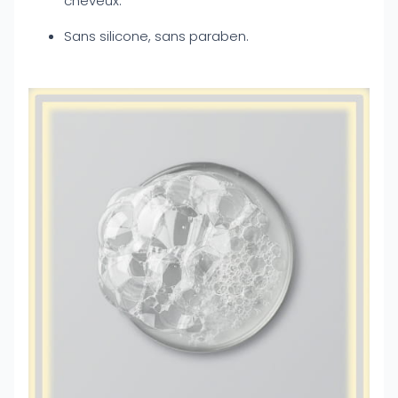
cheveux.
Sans silicone, sans paraben.