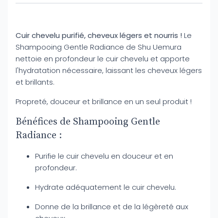
Cuir chevelu purifié, cheveux légers et nourris !
Le
Shampooing Gentle Radiance de Shu Uemura
nettoie en profondeur le cuir chevelu et apporte
l'hydratation nécessaire, laissant les cheveux légers
et brillants.
Propreté, douceur et brillance en un seul produit !
Bénéfices de Shampooing Gentle
Radiance :
Purifie le cuir chevelu en douceur et en
profondeur.
Hydrate adéquatement le cuir chevelu.
Donne de la brillance et de la légèreté aux