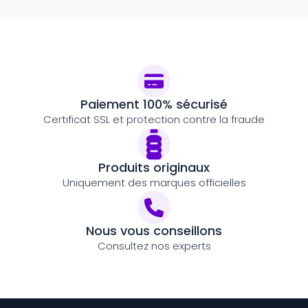
Paiement 100% sécurisé
Certificat SSL et protection contre la fraude
Produits originaux
Uniquement des marques officielles
Nous vous conseillons
Consultez nos experts