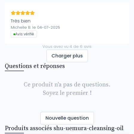
Très bien
Michelle B. le 04-07-2025
Avis vérifié
Vous avez vu
4
de
6
avis
Charger plus
Questions et réponses
Ce produit n'a pas de questions.
Soyez le premier !
Nouvelle question
Produits associés shu-uemura-cleansing-oil