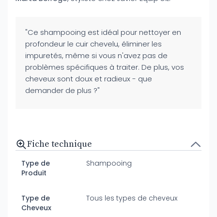
"Ce shampooing est idéal pour nettoyer en
profondeur le cuir chevelu, éliminer les
impuretés, même si vous n'avez pas de
problèmes spécifiques à traiter. De plus, vos
cheveux sont doux et radieux - que
demander de plus ?"
Fiche technique
Type de
Shampooing
Produit
Type de
Tous les types de cheveux
Cheveux