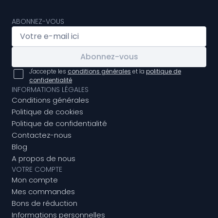
ABONNEZ-VOUS
Abonnez-vous
J'accepte les
conditions générales
et la
politique de
confidentialité
INFORMATIONS LÉGALES
Conditions générales
Politique de cookies
Politique de confidentialité
Contactez-nous
Blog
A propos de nous
VOTRE COMPTE
Mon compte
Mes commandes
Bons de réduction
Informations personnelles