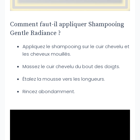
Comment faut-il appliquer Shampooing
Gentle Radiance ?
Appliquez le shampooing sur le cuir chevelu et
les cheveux mouillés.
Massez le cuir chevelu du bout des doigts.
Étalez la mousse vers les longueurs.
Rincez abondamment.