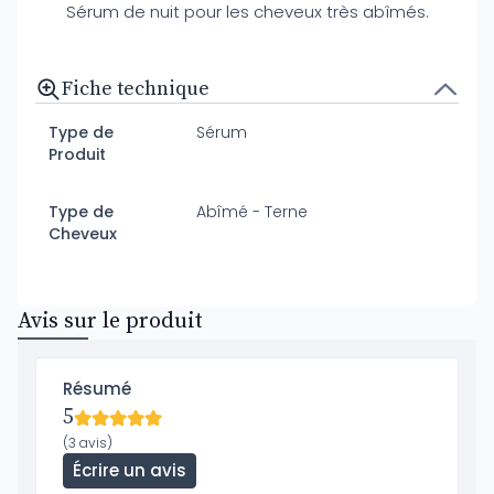
Sérum de nuit pour les cheveux très abîmés.
Fiche technique
Type de
Sérum
Produit
Type de
Abîmé - Terne
Cheveux
Avis sur le produit
Résumé
5
(3 avis)
Écrire un avis