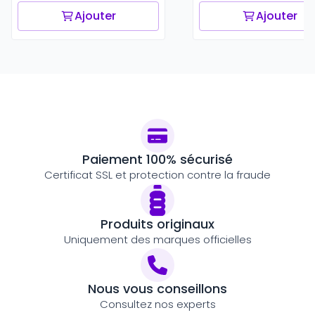
Ajouter
Ajouter
Paiement 100% sécurisé
Certificat SSL et protection contre la fraude
Produits originaux
Uniquement des marques officielles
Nous vous conseillons
Consultez nos experts