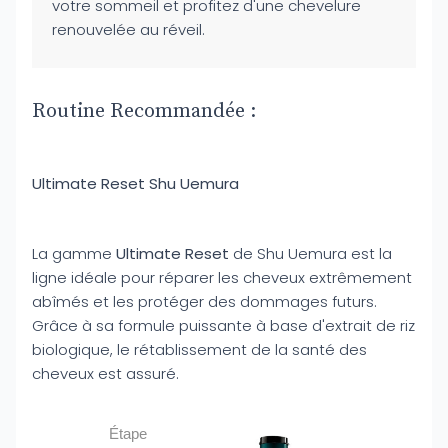
votre sommeil et profitez d'une chevelure
renouvelée au réveil.
Routine Recommandée :
Ultimate Reset Shu Uemura
La gamme
Ultimate Reset
de Shu Uemura est la
ligne idéale pour réparer les cheveux extrêmement
abîmés et les protéger des dommages futurs.
Grâce à sa formule puissante à base d'extrait de riz
biologique, le rétablissement de la santé des
cheveux est assuré.
Étape