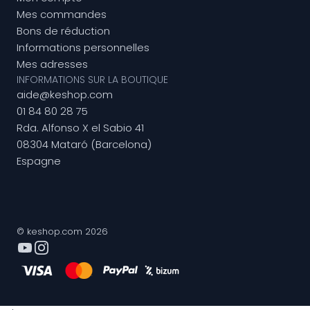
Mes commandes
Bons de réduction
Informations personnelles
Mes adresses
INFORMATIONS SUR LA BOUTIQUE
aide@keshop.com
01 84 80 28 75
Rda. Alfonso X el Sabio 41
08304 Mataró (Barcelona)
Espagne
© keshop.com 2026