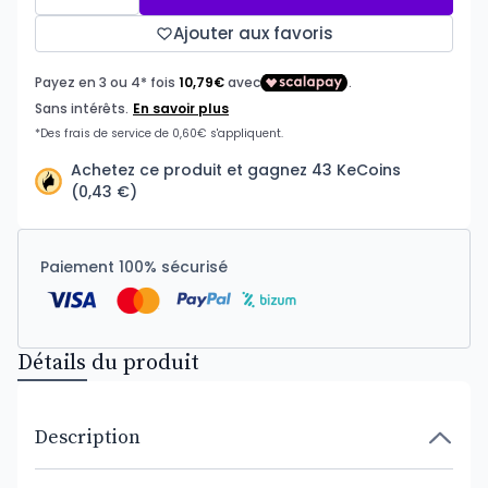
Ajouter aux favoris
Achetez ce produit et gagnez 43 KeCoins
(0,43 €)
Paiement 100% sécurisé
Détails du produit
Description