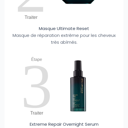
Traiter
Masque Ultimate Reset
Masque de réparation extrême pour les cheveux
très abîmés.
3
Étape
Traiter
Extreme Repair Overnight Serum