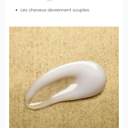
Les cheveux deviennent souples.