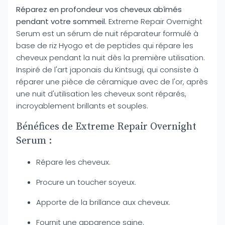
Réparez en profondeur vos cheveux abîmés
pendant votre sommeil.
Extreme Repair Overnight
Serum est un sérum de nuit réparateur formulé à
base de riz Hyogo et de peptides qui répare les
cheveux pendant la nuit dès la première utilisation.
Inspiré de l'art japonais du Kintsugi, qui consiste à
réparer une pièce de céramique avec de l'or, après
une nuit d'utilisation les cheveux sont réparés,
incroyablement brillants et souples.
Bénéfices de Extreme Repair Overnight
Serum :
Répare les cheveux.
Procure un toucher soyeux.
Apporte de la brillance aux cheveux.
Fournit une apparence saine.