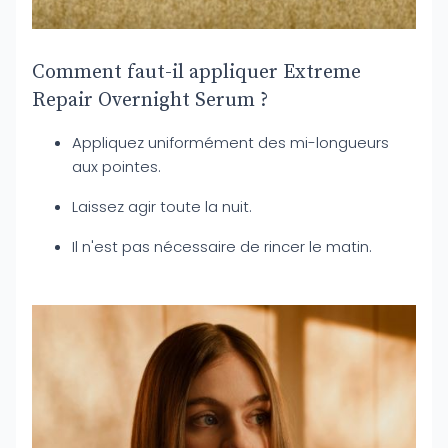
Comment faut-il appliquer Extreme
Repair Overnight Serum ?
Appliquez uniformément des mi-longueurs
aux pointes.
Laissez agir toute la nuit.
Il n'est pas nécessaire de rincer le matin.