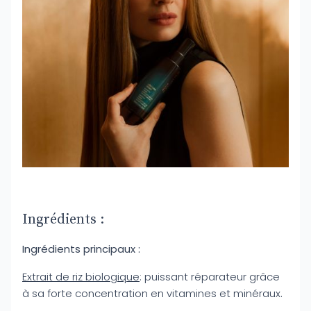
Ingrédients :
Ingrédients principaux :
Extrait de riz biologique
: puissant réparateur grâce
à sa forte concentration en vitamines et minéraux.