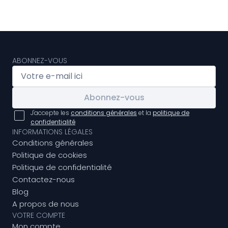
ABONNEZ-VOUS
Abonnez-vous
J'accepte les
conditions générales
et la
politique de
confidentialité
INFORMATIONS LÉGALES
Conditions générales
Politique de cookies
Politique de confidentialité
Contactez-nous
Blog
A propos de nous
VOTRE COMPTE
Mon compte