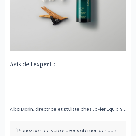
Avis de l'expert :
Alba Marín
, directrice et styliste chez Javier Equip S.L.
"Prenez soin de vos cheveux abîmés pendant