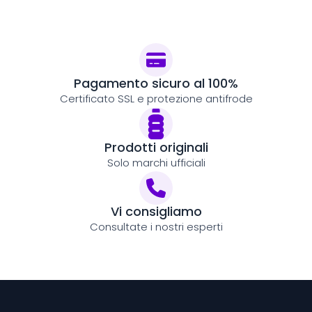
Pagamento sicuro al 100%
Certificato SSL e protezione antifrode
Prodotti originali
Solo marchi ufficiali
Vi consigliamo
Consultate i nostri esperti