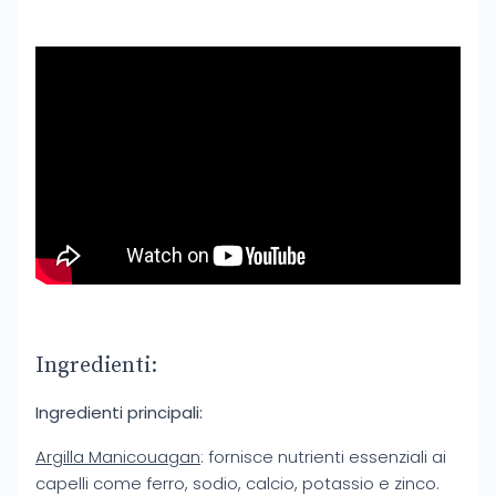
Ingredienti:
Ingredienti principali:
Argilla Manicouagan
: fornisce nutrienti essenziali ai
capelli come ferro, sodio, calcio, potassio e zinco.