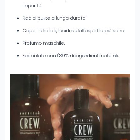
impurità.
Radici pulite a lunga durata.
Capelli idratati, lucidi e dall'aspetto più sano.
Profumo maschile.
Formulato con l'80% di ingredienti naturali.