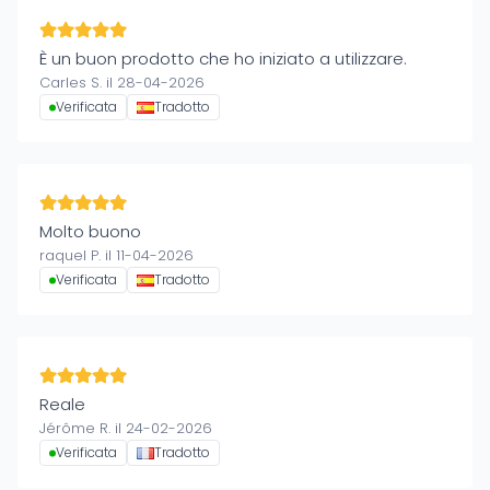
È un buon prodotto che ho iniziato a utilizzare.
Carles S. il 28-04-2026
Verificata
Tradotto
Molto buono
raquel P. il 11-04-2026
Verificata
Tradotto
Reale
Jérôme R. il 24-02-2026
Verificata
Tradotto