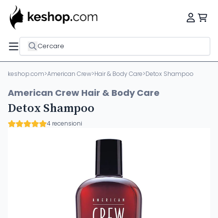
Cercare
keshop.com
>
American Crew
>
Hair & Body Care
>
Detox Shampoo
American Crew Hair & Body Care
Detox Shampoo
4 recensioni