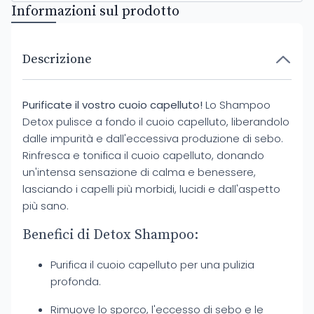
Informazioni sul prodotto
Descrizione
Purificate il vostro cuoio capelluto!
Lo Shampoo
Detox pulisce a fondo il cuoio capelluto, liberandolo
dalle impurità e dall'eccessiva produzione di sebo.
Rinfresca e tonifica il cuoio capelluto, donando
un'intensa sensazione di calma e benessere,
lasciando i capelli più morbidi, lucidi e dall'aspetto
più sano.
Benefici di Detox Shampoo:
Purifica il cuoio capelluto per una pulizia
profonda.
Rimuove lo sporco, l'eccesso di sebo e le