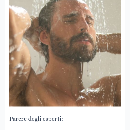
Parere degli esperti: