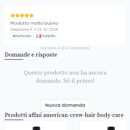
Prodotto molto buono
Stephane P. il 23-12-2025
Verificata
Tradotto
Hai visto
4
di
4
recensioni
Domande e risposte
Questo prodotto non ha ancora
domande. Sii il primo!
Nuova domanda
Prodotti affini american-crew-hair-body-care