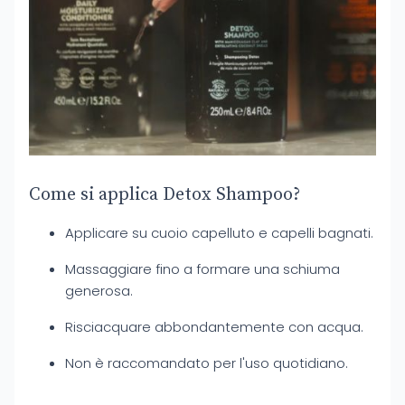
Come si applica Detox Shampoo?
Applicare su cuoio capelluto e capelli bagnati.
Massaggiare fino a formare una schiuma
generosa.
Risciacquare abbondantemente con acqua.
Non è raccomandato per l'uso quotidiano.