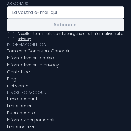
ABBONARSI
Abbonarsi
Accetto i
termini e le condizioni generali
e
l'informativa sulla
privacy
INFORMAZIONI LEGALI
Termini e Condizioni Generali
Informativa sui cookie
Informativa sulla privacy
Contattaci
Blog
Chi siamo
IL VOSTRO ACCOUNT
Il mio account
I miei ordini
Buoni sconto
Informazioni personali
I miei indirizzi