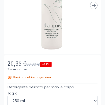
20,35 €
30,00 €
-32%
Tasse incluse
Ultimi articoli in magazzino
Detergente delicato per mani e corpo.
Taglia