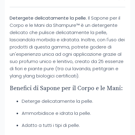
Detergete delicatamente la pelle.
Il Sapone per il
Corpo e le Mani da Shampure™ è un detergente
delicato che pulisce delicatamente la pelle,
lasciandola morbida e idratata. Inoltre, con l'uso dei
prodotti di questa gamma, potrete godere di
un'esperienza unica ad ogni applicazione grazie al
suo profumo unico e lenitivo, creato da 25 essenze
di fiori e piante pure (tra cui lavanda, petitgrain e
ylang ylang biologici certificati).
Benefici di Sapone per il Corpo e le Mani:
Deterge delicatamente la pelle.
Ammorbidisce e idrata la pelle.
Adatto a tutti i tipi di pelle.