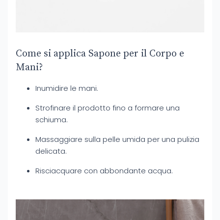
Come si applica Sapone per il Corpo e
Mani?
Inumidire le mani.
Strofinare il prodotto fino a formare una
schiuma.
Massaggiare sulla pelle umida per una pulizia
delicata.
Risciacquare con abbondante acqua.