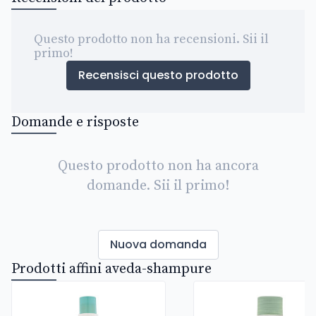
Questo prodotto non ha recensioni. Sii il
primo!
Recensisci questo prodotto
Domande e risposte
Questo prodotto non ha ancora
domande. Sii il primo!
Nuova domanda
Prodotti affini aveda-shampure