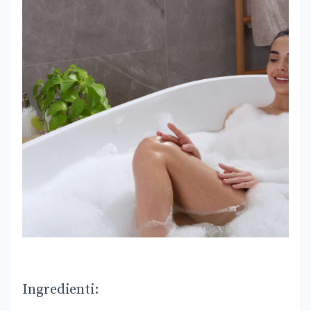
Ingredienti: