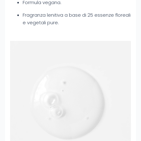
Formula vegana.
Fragranza lenitiva a base di 25 essenze floreali
e vegetali pure.