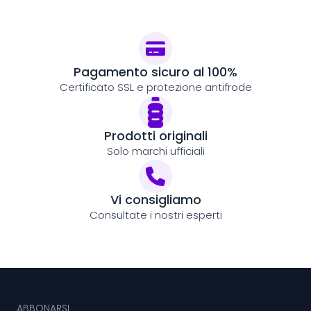
Pagamento sicuro al 100%
Certificato SSL e protezione antifrode
Prodotti originali
Solo marchi ufficiali
Vi consigliamo
Consultate i nostri esperti
ABBONARSI