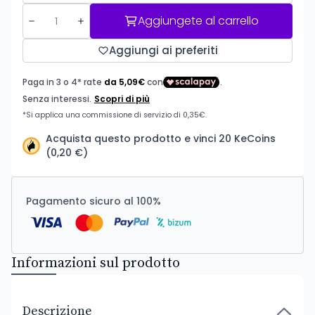
Aggiungete al carrello
Aggiungi ai preferiti
Acquista questo prodotto e vinci 20 KeCoins
(0,20 €)
Pagamento sicuro al 100%
Informazioni sul prodotto
Descrizione