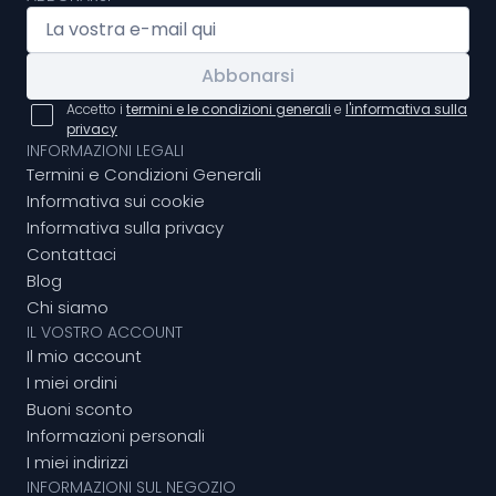
Abbonarsi
Accetto i
termini e le condizioni generali
e
l'informativa sulla
privacy
INFORMAZIONI LEGALI
Termini e Condizioni Generali
Informativa sui cookie
Informativa sulla privacy
Contattaci
Blog
Chi siamo
IL VOSTRO ACCOUNT
Il mio account
I miei ordini
Buoni sconto
Informazioni personali
I miei indirizzi
INFORMAZIONI SUL NEGOZIO