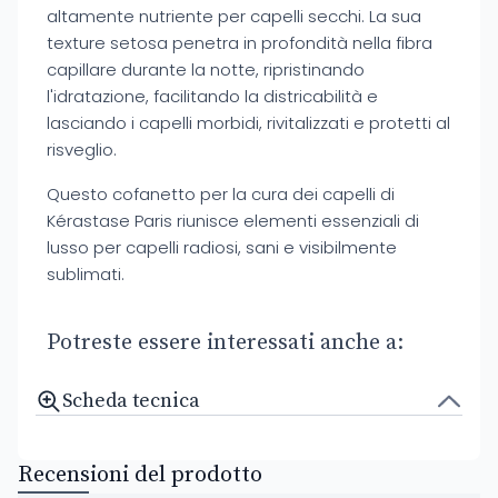
altamente nutriente per capelli secchi. La sua
texture setosa penetra in profondità nella fibra
capillare durante la notte, ripristinando
l'idratazione, facilitando la districabilità e
lasciando i capelli morbidi, rivitalizzati e protetti al
risveglio.
Questo cofanetto per la cura dei capelli di
Kérastase Paris riunisce elementi essenziali di
lusso per capelli radiosi, sani e visibilmente
sublimati.
Potreste essere interessati anche a:
Scheda tecnica
Recensioni del prodotto