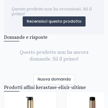
Questo prodotto non ha recensioni. Sii il
primo!
Recensisci questo prodotto
Domande e risposte
Questo prodotto non ha ancora
domande. Sii il primo!
Nuova domanda
Prodotti affini kerastase-elixir-ultime