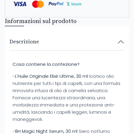
Informazioni sul prodotto
Descrizione
Cosa contiene la confezione?
-
L'Huile Originale Elixir Ultime, 30 ml
Iconico olio
nutriente per tutti i tipi di capelli, con una formula
rinnovata infusa di olio di camelia selvatica.
Fornisce una lucentezza straordinaria, una
morbidezza immediata e una protezione anti-
umidità, lasciando i capelli leggeri, luminosi e
maneggevoli.
-
8H Magic Night Serum, 30 ml
Siero notturno