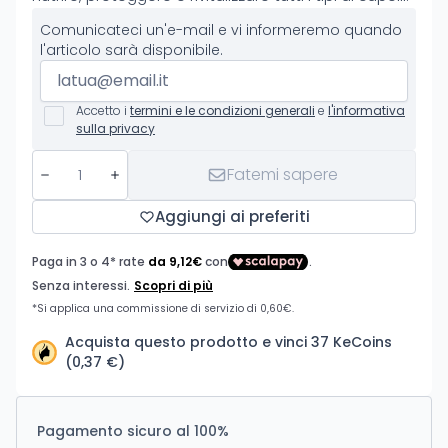
Comunicateci un'e-mail e vi informeremo quando
l'articolo sarà disponibile.
Accetto i
termini e le condizioni generali
e
l'informativa
sulla privacy
Fatemi sapere
Aggiungi ai preferiti
Acquista questo prodotto e vinci 37 KeCoins
(0,37 €)
Pagamento sicuro al 100%