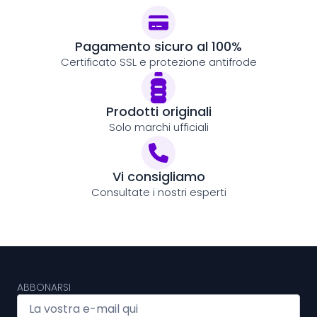
Pagamento sicuro al 100%
Certificato SSL e protezione antifrode
Prodotti originali
Solo marchi ufficiali
Vi consigliamo
Consultate i nostri esperti
ABBONARSI