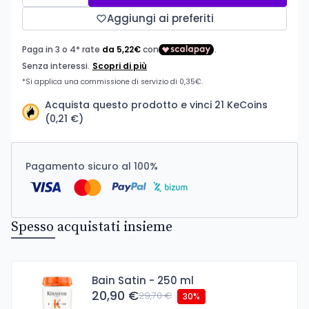
Aggiungi ai preferiti
Acquista questo prodotto e vinci 21 KeCoins
(0,21 €)
Pagamento sicuro al 100%
Spesso acquistati insieme
Bain Satin - 250 ml
20,90 €
29,70 €
30%