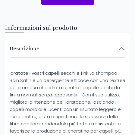
Informazioni sul prodotto
Descrizione
Idratate i vostri capelli secchi e fini!
Lo shampoo
Bain Satin è un detergente efficace con una texture
gel cremosa che idrata e nutre i capelli secchi da
fini a normali senza appesantirli. Con il suo utilizzo,
migliora la ritenzione dell'idratazione, lasciando i
capelli morbidi e lucenti con un risultato leggero e
liscio. Inoltre, aiuta a ripristinare lo spessore della
fibra capillare, rendendola più forte e resistente, e
favorisce la produzione di cheratina per capelli più