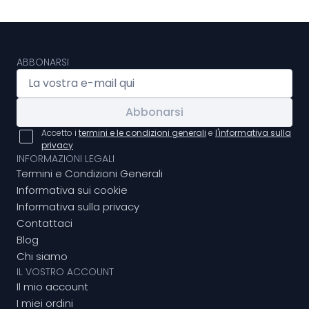
ABBONARSI
Abbonarsi
Accetto i
termini e le condizioni generali
e
l'informativa sulla
privacy
INFORMAZIONI LEGALI
Termini e Condizioni Generali
Informativa sui cookie
Informativa sulla privacy
Contattaci
Blog
Chi siamo
IL VOSTRO ACCOUNT
Il mio account
I miei ordini