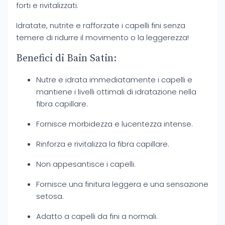
forti e rivitalizzati.
Idratate, nutrite e rafforzate i capelli fini senza
temere di ridurre il movimento o la leggerezza!
Benefici di Bain Satin:
Nutre e idrata immediatamente i capelli e
mantiene i livelli ottimali di idratazione nella
fibra capillare.
Fornisce morbidezza e lucentezza intense.
Rinforza e rivitalizza la fibra capillare.
Non appesantisce i capelli.
Fornisce una finitura leggera e una sensazione
setosa.
Adatto a capelli da fini a normali.