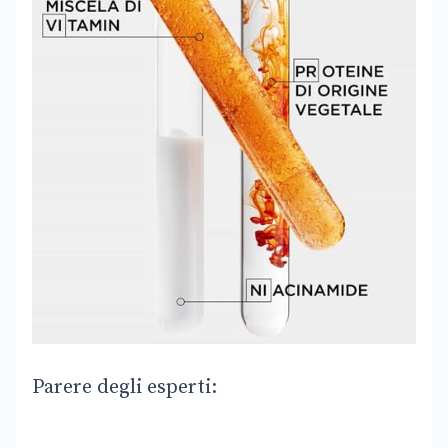
Parere degli esperti: