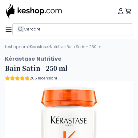
Cercare
keshop.com
>
Kérastase
>
Nutritive
>
Bain Satin - 250 ml
Kérastase Nutritive
Bain Satin - 250 ml
205 recensioni