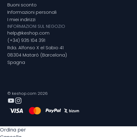
Buoni sconto
Informazioni personali
I miei indirizzi
INFORMAZIONI SUL NEGOZIO
help@keshop.com
(+34) 935 104 391
Rda. Alfonso X el Sabio 41
08304 Mataró (Barcelona)
Spagna
© keshop.com 2026
Ordina per