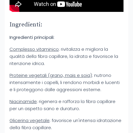
Ingredienti:
Ingredienti principali:
Complesso vitaminico
: rivitalizza e migliora la
qualità della fibra capillare, la idrata e favorisce la
ritenzione idrica.
Proteine vegetali (grano, mais e soia)
: nutrono
intensamente i capelli, li rendono morbidi e lucenti
e li proteggono dalle aggressioni esterne.
Niacinamide
: rigenera e rafforza la fibra capillare
per un aspetto sano e duraturo.
Glicerina vegetale
: favorisce un'intensa idratazione
della fibra capillare.