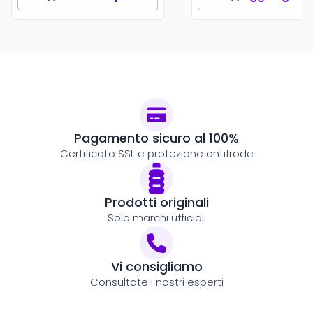
Pagamento sicuro al 100%
Certificato SSL e protezione antifrode
Prodotti originali
Solo marchi ufficiali
Vi consigliamo
Consultate i nostri esperti