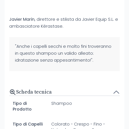
Javier Marín
, direttore e stilista da Javier Equip S.L. e
ambasciatore Kérastase.
"Anche i capelli secchi e molto fini troveranno
in questo shampoo un valido alleato:
idratazione senza appesantimento!".
Scheda tecnica
Tipo di
Shampoo
Prodotto
Tipo di Capelli
Colorato - Crespo - Fino -