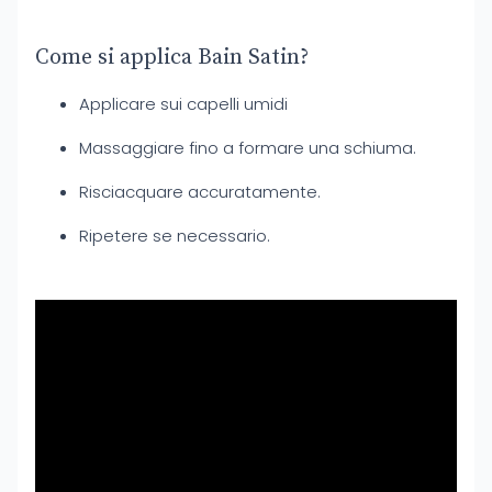
Come si applica Bain Satin?
Applicare sui capelli umidi
Massaggiare fino a formare una schiuma.
Risciacquare accuratamente.
Ripetere se necessario.