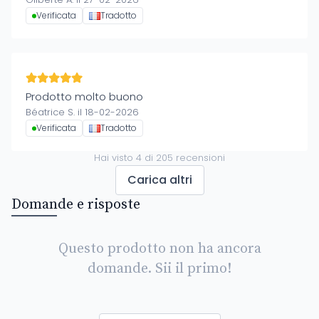
Verificata
Tradotto
Prodotto molto buono
Béatrice S. il 18-02-2026
Verificata
Tradotto
Hai visto
4
di
205
recensioni
Carica altri
Domande e risposte
Questo prodotto non ha ancora
domande. Sii il primo!