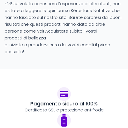
<`>E se volete conoscere l'esperienza di altri clienti, non
esitate a leggere le opinioni su Kérastase Nutritive che
hanno lasciato sul nostro sito. Sarete sorpresi dai buoni
risultati che questi prodotti hanno dato ad altre
persone come voi! Acquistate subito i vostri
prodotti di bellezza
e iniziate a prendervi cura dei vostri capelli il prima
possibile!
Pagamento sicuro al 100%
Certificato SSL e protezione antifrode