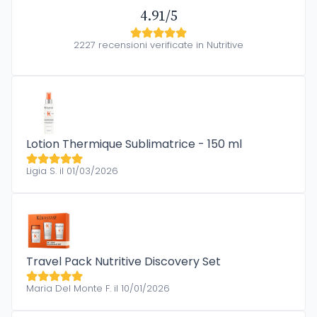
4.91/5
2227 recensioni verificate in Nutritive
Lotion Thermique Sublimatrice - 150 ml
Ligia S. il 01/03/2026
Travel Pack Nutritive Discovery Set
Maria Del Monte F. il 10/01/2026