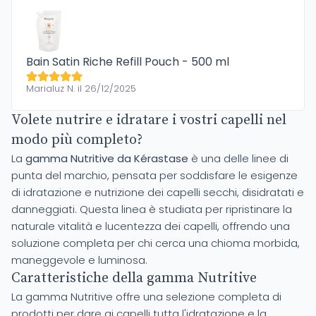
Bain Satin Riche Refill Pouch - 500 ml
Marialuz N. il 26/12/2025
Volete nutrire e idratare i vostri capelli nel
modo più completo?
La
gamma Nutritive da Kérastase
è una delle linee di
punta del marchio, pensata per soddisfare le esigenze
di idratazione e nutrizione dei capelli secchi, disidratati e
danneggiati. Questa linea è studiata per ripristinare la
naturale vitalità e lucentezza dei capelli, offrendo una
soluzione completa per chi cerca una chioma morbida,
maneggevole e luminosa.
Caratteristiche della gamma Nutritive
La gamma Nutritive offre una selezione completa di
prodotti per dare ai capelli tutta l'idratazione e la