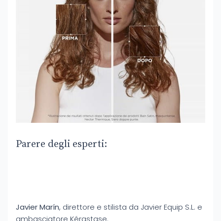
Parere degli esperti:
Javier Marín
, direttore e stilista da Javier Equip S.L. e
ambasciatore Kérastase.