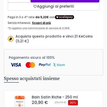
Aggiungi ai preferiti
Acquista questo prodotto e vinci 21 KeCoins
(0,21 €)
Pagamento sicuro al 100%
Spesso acquistati insieme
Bain Satin Riche - 250 ml
20,90 €
29,70 €
30%