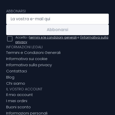
ABBONARSI
Abbonarsi
Accetto i
termini e le condizioni generali
e
l'informativa sulla
privacy
INFORMAZIONI LEGALI
Termini e Condizioni Generali
Informativa sui cookie
Informativa sulla privacy
Contattaci
Blog
Chi siamo
IL VOSTRO ACCOUNT
Il mio account
I miei ordini
Buoni sconto
Informazioni personali