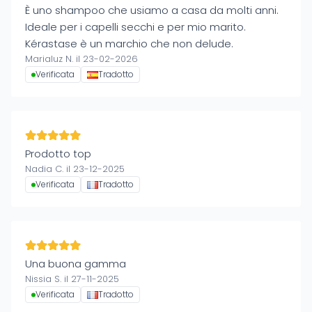
È uno shampoo che usiamo a casa da molti anni.
Ideale per i capelli secchi e per mio marito.
Kérastase è un marchio che non delude.
Marialuz N. il 23-02-2026
Verificata
Tradotto
Prodotto top
Nadia C. il 23-12-2025
Verificata
Tradotto
Una buona gamma
Nissia S. il 27-11-2025
Verificata
Tradotto