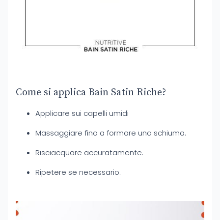
Come si applica Bain Satin Riche?
Applicare sui capelli umidi
Massaggiare fino a formare una schiuma.
Risciacquare accuratamente.
Ripetere se necessario.