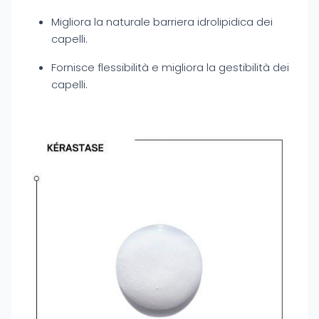
Migliora la naturale barriera idrolipidica dei
capelli.
Fornisce flessibilità e migliora la gestibilità dei
capelli.