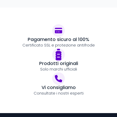
Pagamento sicuro al 100%
Certificato SSL e protezione antifrode
Prodotti originali
Solo marchi ufficiali
Vi consigliamo
Consultate i nostri esperti