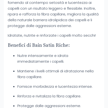
fornendo al contempo setosità e lucentezza ai
capelli con un risultato leggero e flessibile. Inoltre,
ripara e rafforza la fibra capillare, migliora la qualità
della naturale barriera idrolipidica dei capelli e li
protegge dalle aggressioni esterne.
Idratate, nutrite e rinforzate i capelli molto secchi!
Benefici di Bain Satin Riche:
Nutre intensamente e idrata
immediatamente i capelli.
Mantiene i livelli ottimali di idratazione nella
fibra capillare.
Fornisce morbidezza e lucentezza intense.
Rinforza e rivitalizza la fibra capillare.
Protegge dalle aggressioni esterne.