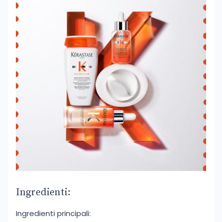
Ingredienti:
Ingredienti principali: