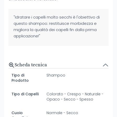
"Idratare i capelli molto secchi è l'obiettivo di
questo shampoo: restituisce morbidezza e
migliora la qualità dei capelli fin dalla prima
applicazione!"
Scheda tecnica
Tipo di
Shampoo
Prodotto
Tipo di Capelli
Colorato - Crespo - Naturale -
Opaco - Secco - Spesso
Cuoio
Normale - Secco