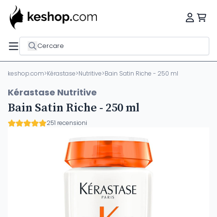
Cercare
keshop.com
>
Kérastase
>
Nutritive
>
Bain Satin Riche - 250 ml
Kérastase Nutritive
Bain Satin Riche - 250 ml
251 recensioni