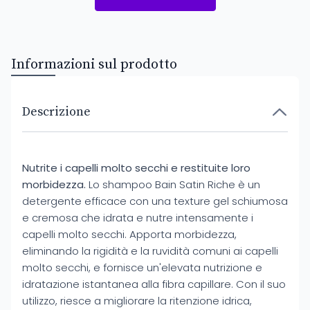
Informazioni sul prodotto
Descrizione
Nutrite i capelli molto secchi e restituite loro
morbidezza.
Lo shampoo Bain Satin Riche è un
detergente efficace con una texture gel schiumosa
e cremosa che idrata e nutre intensamente i
capelli molto secchi. Apporta morbidezza,
eliminando la rigidità e la ruvidità comuni ai capelli
molto secchi, e fornisce un'elevata nutrizione e
idratazione istantanea alla fibra capillare. Con il suo
utilizzo, riesce a migliorare la ritenzione idrica,