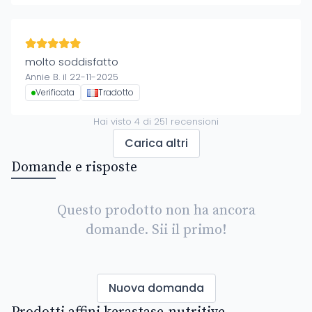
molto soddisfatto
Annie B. il 22-11-2025
Verificata
Tradotto
Hai visto
4
di
251
recensioni
Carica altri
Domande e risposte
Questo prodotto non ha ancora
domande. Sii il primo!
Nuova domanda