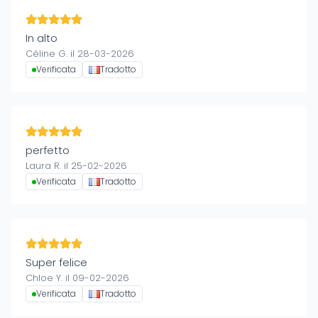
In alto
Céline G. il 28-03-2026
Verificata
Tradotto
perfetto
Laura R. il 25-02-2026
Verificata
Tradotto
Super felice
Chloe Y. il 09-02-2026
Verificata
Tradotto