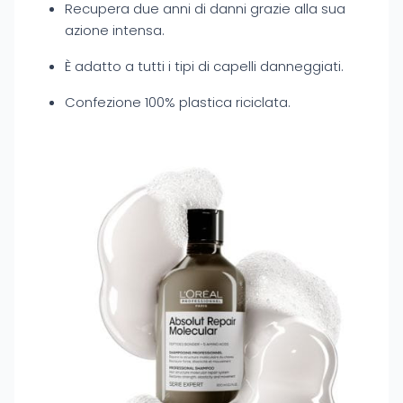
Recupera due anni di danni grazie alla sua
azione intensa.
È adatto a tutti i tipi di capelli danneggiati.
Confezione 100% plastica riciclata.