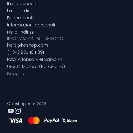
Il mio account
I miei ordini
Buoni sconto
Informazioni personali
I miei indirizzi
INFORMAZIONI SUL NEGOZIO
help@keshop.com
(+34) 935 104 391
Rda. Alfonso X el Sabio 41
08304 Mataró (Barcelona)
Spagna
© keshop.com 2026