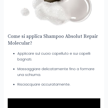
Come si applica Shampoo Absolut Repair
Molecular?
Applicare sul cuoio capelluto e sui capelli
bagnati.
Massaggiare delicatamente fino a formare
una schiuma.
Risciacquare accuratamente.