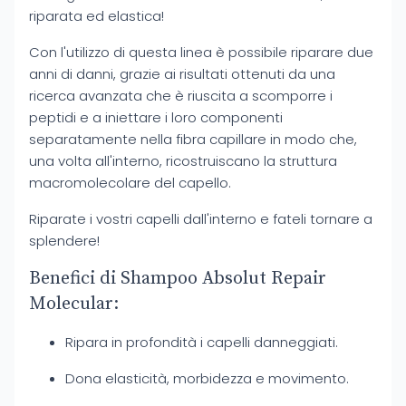
riparata ed elastica!
Con l'utilizzo di questa linea è possibile riparare due
anni di danni, grazie ai risultati ottenuti da una
ricerca avanzata che è riuscita a scomporre i
peptidi e a iniettare i loro componenti
separatamente nella fibra capillare in modo che,
una volta all'interno, ricostruiscano la struttura
macromolecolare del capello.
Riparate i vostri capelli dall'interno e fateli tornare a
splendere!
Benefici di Shampoo Absolut Repair
Molecular:
Ripara in profondità i capelli danneggiati.
Dona elasticità, morbidezza e movimento.