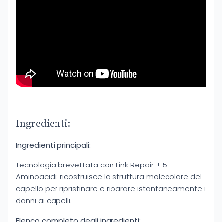
Ingredienti:
Ingredienti principali:
Tecnologia brevettata con Link Repair + 5
Aminoacidi
: ricostruisce la struttura molecolare del
capello per ripristinare e riparare istantaneamente i
danni ai capelli.
Elenco completo degli ingredienti: