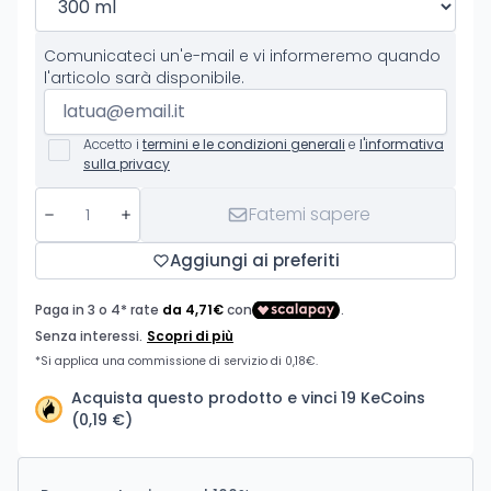
Comunicateci un'e-mail e vi informeremo quando
l'articolo sarà disponibile.
Accetto i
termini e le condizioni generali
e
l'informativa
sulla privacy
Fatemi sapere
Aggiungi ai preferiti
Acquista questo prodotto e vinci 19 KeCoins
(0,19 €)