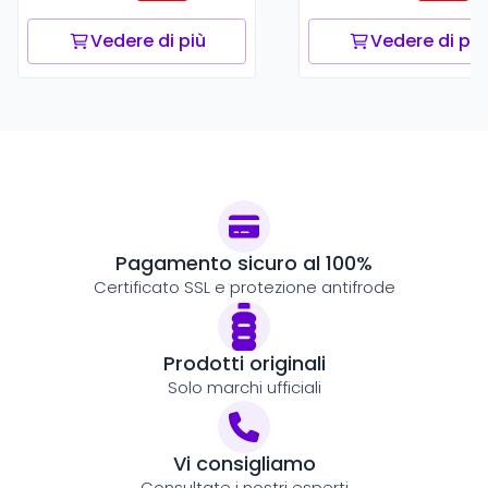
Vedere di più
Vedere di più
Pagamento sicuro al 100%
Certificato SSL e protezione antifrode
Prodotti originali
Solo marchi ufficiali
Vi consigliamo
Consultate i nostri esperti