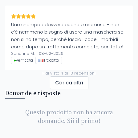
Uno shampoo davvero buono e cremoso - non
c'è nemmeno bisogno di usare una maschera se
non si ha tempo, perché lascia i capelli morbidi
come dopo un trattamento completo, ben fatto!
Sandrine M. il 08-02-2026
Verificata
Tradotto
Hai visto
4
di
13
recensioni
Carica altri
Domande e risposte
Questo prodotto non ha ancora
domande. Sii il primo!