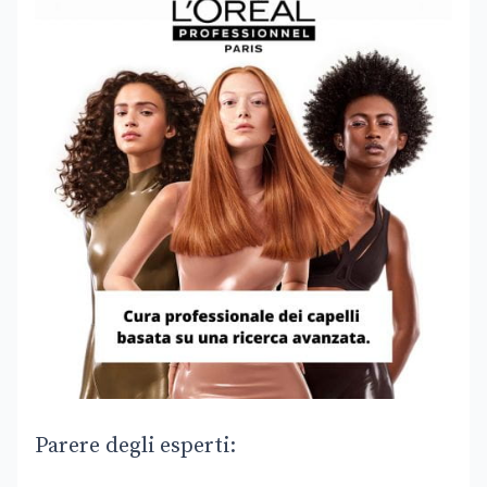
Parere degli esperti: