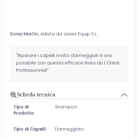
Sonia Martín
, stilista da Javier Equip S.L.
"Riparare i capelli molto danneggiati è ora
possibile con questa efficace linea da L'Oréal
Professionnel!"
Scheda tecnica
Tipo di
Shampoo
Prodotto
Tipo di Capelli
Danneggiato