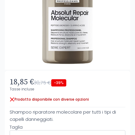
18,85 €
30,75 €
-39%
Tasse incluse
Prodotto disponibile con diverse opzioni
Shampoo riparatore molecolare per tutti i tipi di
capelli danneggiati.
Taglia