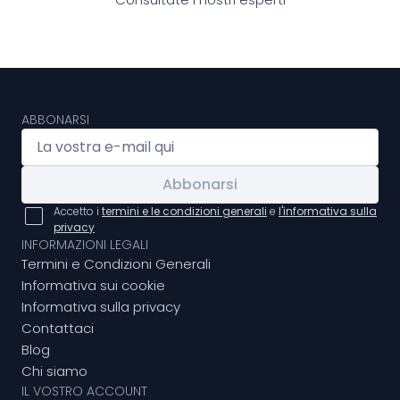
ABBONARSI
Abbonarsi
Accetto i
termini e le condizioni generali
e
l'informativa sulla
privacy
INFORMAZIONI LEGALI
Termini e Condizioni Generali
Informativa sui cookie
Informativa sulla privacy
Contattaci
Blog
Chi siamo
IL VOSTRO ACCOUNT