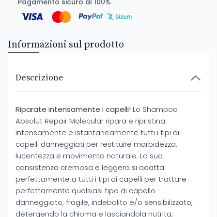
Pagamento sicuro al 100%
Informazioni sul prodotto
Descrizione
Riparate intensamente i capelli!
Lo Shampoo
Absolut Repair Molecular ripara e ripristina
intensamente e istantaneamente tutti i tipi di
capelli danneggiati per restituire morbidezza,
lucentezza e movimento naturale. La sua
consistenza cremosa e leggera si adatta
perfettamente a tutti i tipi di capelli per trattare
perfettamente qualsiasi tipo di capello
danneggiato, fragile, indebolito e/o sensibilizzato,
detergendo la chioma e lasciandola nutrita,