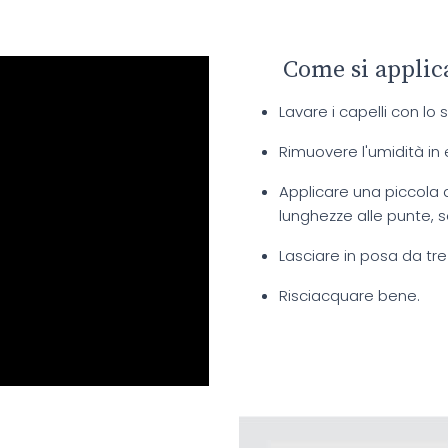
Come si applic
Lavare i capelli con 
Rimuovere l'umidità i
Applicare una piccola 
lunghezze alle punte, s
Lasciare in posa da tre
Risciacquare bene.