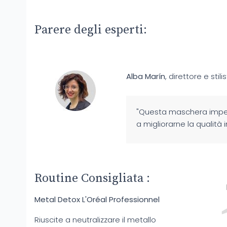
Parere degli esperti:
Alba Marín
, direttore e stil
"Questa maschera impedis
a migliorarne la qualità 
Routine Consigliata :
Metal Detox L'Oréal Professionnel
Riuscite a neutralizzare il metallo