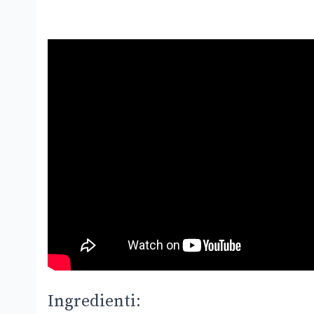
Ingredienti: