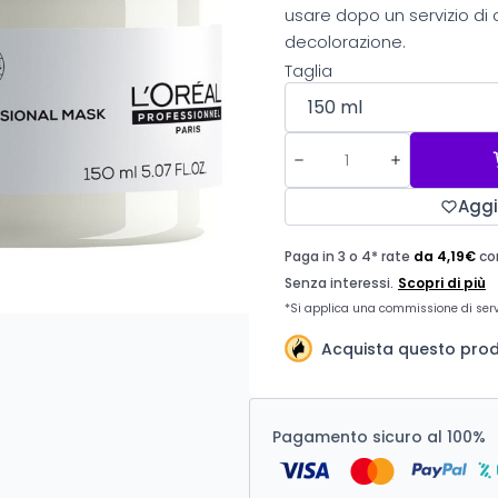
usare dopo un servizio di
decolorazione.
Taglia
Aggi
Acquista questo prodo
Pagamento sicuro al 100%