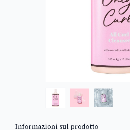
Informazioni sul prodotto