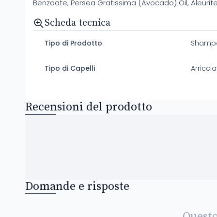
Benzoate, Persea Gratissima (Avocado) Oil, Aleurites
Scheda tecnica
Tipo di Prodotto
Shamp
Tipo di Capelli
Arricci
Recensioni del prodotto
Domande e risposte
Questo