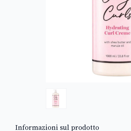
Informazioni sul prodotto