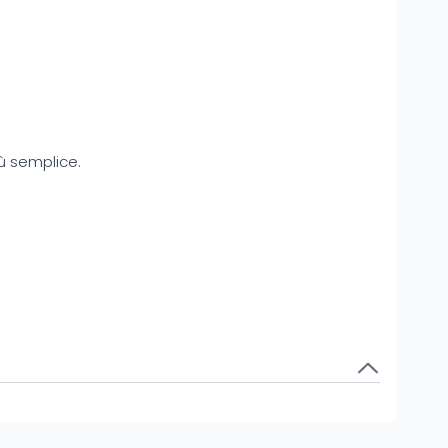
iù semplice.