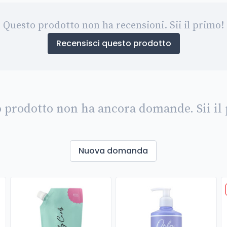
Questo prodotto non ha recensioni. Sii il primo!
Recensisci questo prodotto
 prodotto non ha ancora domande. Sii il
Nuova domanda