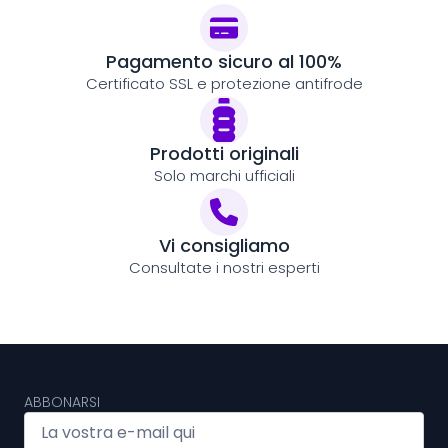
Pagamento sicuro al 100%
Certificato SSL e protezione antifrode
Prodotti originali
Solo marchi ufficiali
Vi consigliamo
Consultate i nostri esperti
ABBONARSI