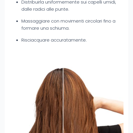
Distribuirla uniformemente sui capelli umidi,
dalle radici alle punte.
Massaggiare con movimenti circolari fino a
formare una schiuma.
Risciacquare accuratamente.