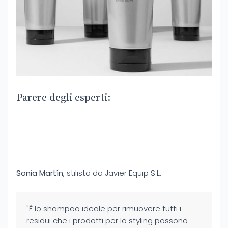
Parere degli esperti:
Sonia Martín
, stilista da Javier Equip S.L.
"È lo shampoo ideale per rimuovere tutti i
residui che i prodotti per lo styling possono