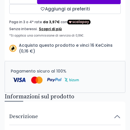
Aggiungi ai preferiti
Acquista questo prodotto e vinci 16 KeCoins
(0,16 €)
Pagamento sicuro al 100%
Informazioni sul prodotto
Descrizione