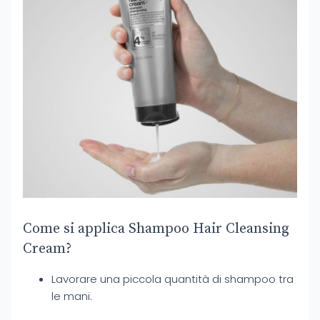
Come si applica Shampoo Hair Cleansing
Cream?
Lavorare una piccola quantità di shampoo tra
le mani.