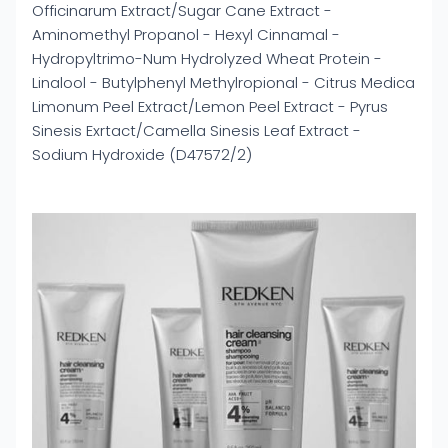
Officinarum Extract/Sugar Cane Extract -
Aminomethyl Propanol - Hexyl Cinnamal -
Hydropyltrimo-Num Hydrolyzed Wheat Protein -
Linalool - Butylphenyl Methylropional - Citrus Medica
Limonum Peel Extract/Lemon Peel Extract - Pyrus
Sinesis Exrtact/Camella Sinesis Leaf Extract -
Sodium Hydroxide (D47572/2)