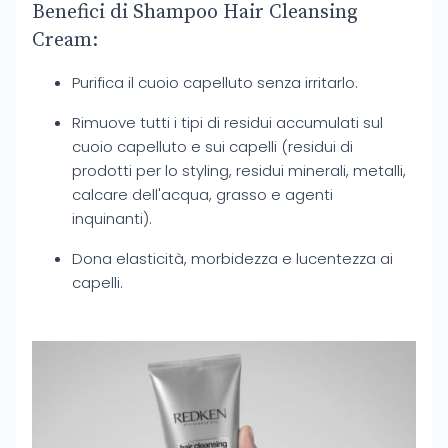
Benefici di Shampoo Hair Cleansing
Cream:
Purifica il cuoio capelluto senza irritarlo.
Rimuove tutti i tipi di residui accumulati sul
cuoio capelluto e sui capelli (residui di
prodotti per lo styling, residui minerali, metalli,
calcare dell'acqua, grasso e agenti
inquinanti).
Dona elasticità, morbidezza e lucentezza ai
capelli.