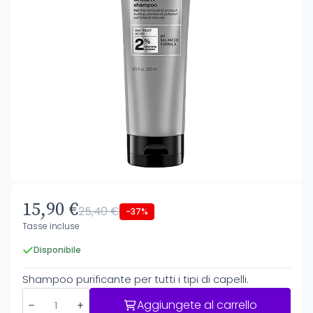
15,90 €
25,40 €
-37%
Tasse incluse
Disponibile
Shampoo purificante per tutti i tipi di capelli.
Aggiungete al carrello