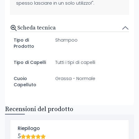
spesso lasciare in un solo utilizzo!".
Scheda tecnica
Tipo di
Shampoo
Prodotto
Tipo di Capelli
Tutti i tipi di capelli
Cuoio
Grassa - Normale
Capelluto
Recensioni del prodotto
Riepilogo
5