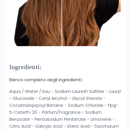
Ingredienti:
Elenco completo degli ingredienti:
Aqua / Water / Eau - Sodium Laureth Sulfate - Lauryl
- Glucoside - Cetyl Alcohol - Glycol Sterate -
Cocamidoprpoyl Betaine - Sodium Chloride - Ppg-
5-Ceteth-20 - Parfum/Fragrance - Sodium
Benzoate - Pentasoidum Pentetate - Limonene -
Citric Acid - Salicylic Acid - Steric Acid - Saccharum