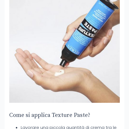
Come si applica Texture Paste?
Lavorare una piccola quantità di crema tra le