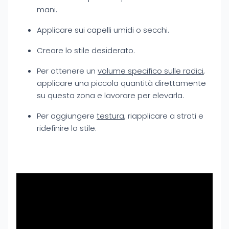
mani.
Applicare sui capelli umidi o secchi.
Creare lo stile desiderato.
Per ottenere un
volume specifico sulle radici
,
applicare una piccola quantità direttamente
su questa zona e lavorare per elevarla.
Per aggiungere
testura
, riapplicare a strati e
ridefinire lo stile.