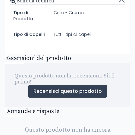
Scheda tecnica
Tipo di
Cera - Crema
Prodotto
Tipo di Capelli
Tutti i tipi di capelli
Recensioni del prodotto
Questo prodotto non ha recensioni. Sii il
primo!
Recensisci questo prodotto
Domande e risposte
Questo prodotto non ha ancora