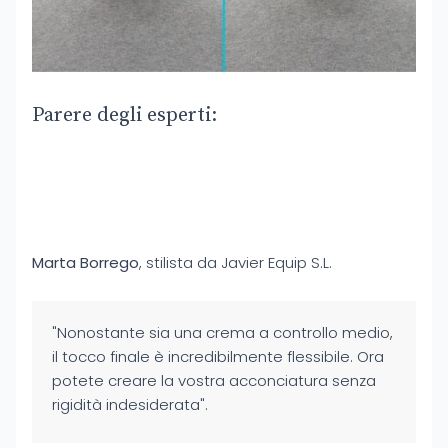
Parere degli esperti:
Marta Borrego
, stilista da Javier Equip S.L.
"Nonostante sia una crema a controllo medio,
il tocco finale è incredibilmente flessibile. Ora
potete creare la vostra acconciatura senza
rigidità indesiderata".