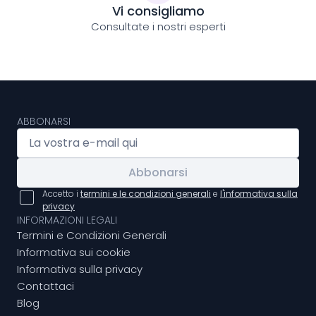
Vi consigliamo
Consultate i nostri esperti
ABBONARSI
Abbonarsi
Accetto i
termini e le condizioni generali
e
l'informativa sulla
privacy
INFORMAZIONI LEGALI
Termini e Condizioni Generali
Informativa sui cookie
Informativa sulla privacy
Contattaci
Blog