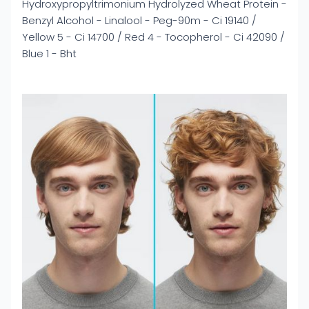
Hydroxypropyltrimonium Hydrolyzed Wheat Protein -
Benzyl Alcohol - Linalool - Peg-90m - Ci 19140 /
Yellow 5 - Ci 14700 / Red 4 - Tocopherol - Ci 42090 /
Blue 1 - Bht