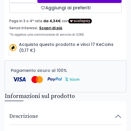
Aggiungi ai preferiti
Acquista questo prodotto e vinci 17 KeCoins
(0,17 €)
Pagamento sicuro al 100%
Informazioni sul prodotto
Descrizione