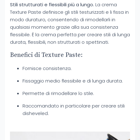
Stili strutturati e flessibili più a lungo.
La crema
Texture Paste definisce gli stili testurizzati e li fissa in
modo duraturo, consentendo di rimodellarli in
qualsiasi momento grazie alla sua consistenza
flessibile. È la crema perfetta per creare stili di lunga
durata, flessibili, non strutturati o spettinati.
Benefici di Texture Paste:
Fornisce consistenza.
Fissaggio medio flessibile e di lunga durata.
Permette di rimodellare lo stile.
Raccomandato in particolare per creare stili
disheveled.