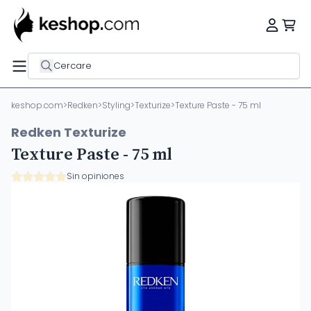
Cercare
keshop.com
>
Redken
>
Styling
>
Texturize
>
Texture Paste - 75 ml
Redken Texturize
Texture Paste - 75 ml
Sin opiniones