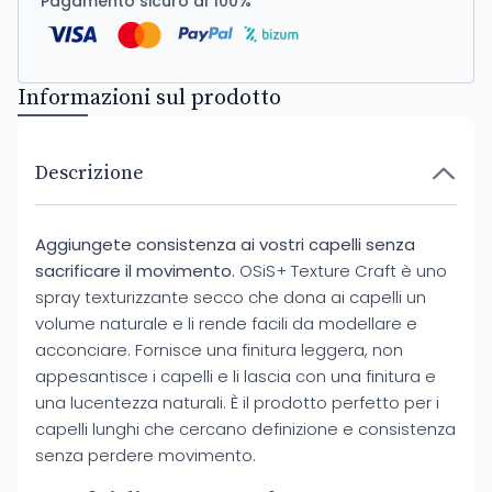
Pagamento sicuro al 100%
Informazioni sul prodotto
Descrizione
Aggiungete consistenza ai vostri capelli senza
sacrificare il movimento.
OSiS+ Texture Craft è uno
spray texturizzante secco che dona ai capelli un
volume naturale e li rende facili da modellare e
acconciare. Fornisce una finitura leggera, non
appesantisce i capelli e li lascia con una finitura e
una lucentezza naturali. È il prodotto perfetto per i
capelli lunghi che cercano definizione e consistenza
senza perdere movimento.