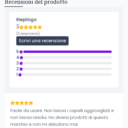
Recensioni del prodotto
Riepilogo
5
(3 recensioni)
Scrivi una recensione
5
4
3
2
1
Facile da usare. Non lascia i capelli aggrovigliati e
non lascia residui. Ho diversi prodotti di questo
marchio e non mi deludono mai.