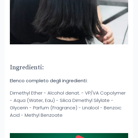
Ingredienti:
Elenco completo degli ingredienti:
Dimethyl Ether - Alcohol denat. - VP/VA Copolymer
- Aqua (Water, Eau) - Silica Dimethyl Silylate -
Glycerin - Parfum (Fragrance) - Linalool - Benzoic
Acid - Methyl Benzoate