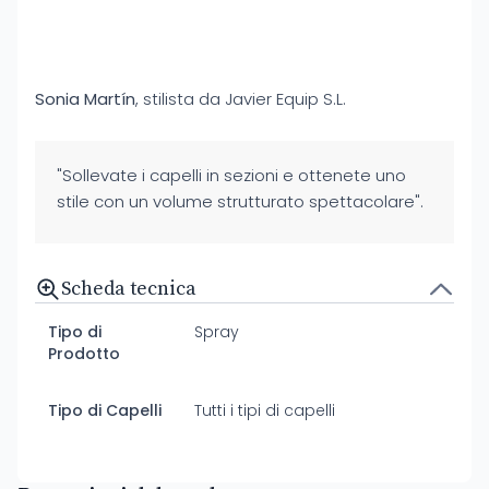
Sonia Martín
, stilista da Javier Equip S.L.
"Sollevate i capelli in sezioni e ottenete uno
stile con un volume strutturato spettacolare".
Scheda tecnica
Tipo di
Spray
Prodotto
Tipo di Capelli
Tutti i tipi di capelli