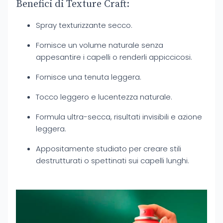
Benefici di Texture Craft:
Spray texturizzante secco.
Fornisce un volume naturale senza
appesantire i capelli o renderli appiccicosi.
Fornisce una tenuta leggera.
Tocco leggero e lucentezza naturale.
Formula ultra-secca, risultati invisibili e azione
leggera.
Appositamente studiato per creare stili
destrutturati o spettinati sui capelli lunghi.