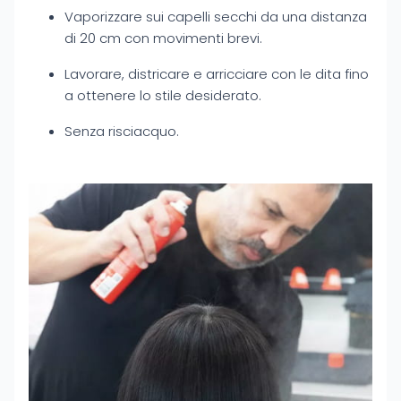
Vaporizzare sui capelli secchi da una distanza
di 20 cm con movimenti brevi.
Lavorare, districare e arricciare con le dita fino
a ottenere lo stile desiderato.
Senza risciacquo.