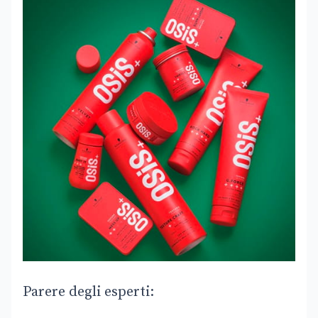
Parere degli esperti: