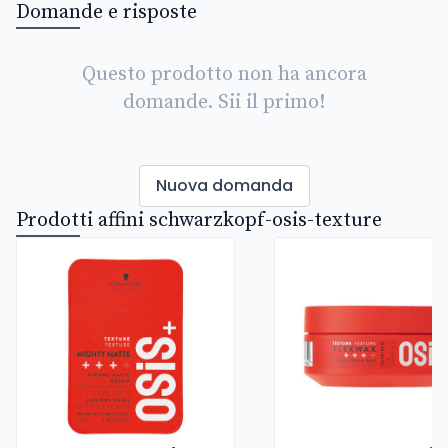
Domande e risposte
Questo prodotto non ha ancora
domande. Sii il primo!
Nuova domanda
Prodotti affini schwarzkopf-osis-texture