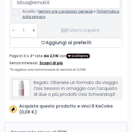
Accetto i
termini e le condizioni generali
e
l'informativa
sulla privacy
Fatemi sapere
Aggiungi ai preferiti
Regalo: Ottenete un formato da viaggio
Osis Session in omaggio con l'acquisto
di due o più prodotti Osis Schwarzkopf.
Acquista questo prodotto e vinci 8 KeCoins
(0,08 €)