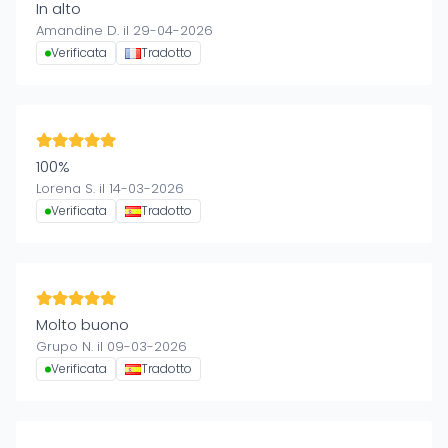
In alto
Amandine D. il 29-04-2026
Verificata
Tradotto
100%
Lorena S. il 14-03-2026
Verificata
Tradotto
Molto buono
Grupo N. il 09-03-2026
Verificata
Tradotto