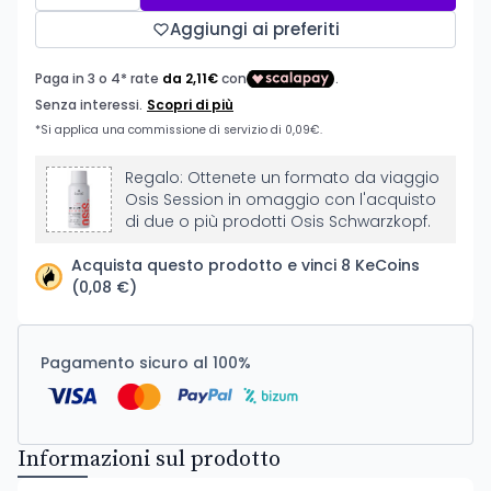
Aggiungi ai preferiti
Regalo: Ottenete un formato da viaggio
Osis Session in omaggio con l'acquisto
di due o più prodotti Osis Schwarzkopf.
Acquista questo prodotto e vinci 8 KeCoins
(0,08 €)
Pagamento sicuro al 100%
Informazioni sul prodotto