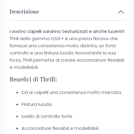
Descrizione
I vostro capelli saranno testurizzati e anche lucenti!
Thrill della gamma OSiS+ è una pasta fibrosa che
fornisce una consistenza molto distinta, un forte
controllo e una finitura lucida. Nonostante la sua
forza, Thrill permette di creare acconciature flessibili
e modellabili.
Benefici di Thrill:
Dà ai capelli una consistenza molto marcata.
Finitura lucida.
Livello di controllo forte.
Acconciature flessibili e modellabili.