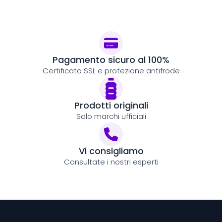
Pagamento sicuro al 100%
Certificato SSL e protezione antifrode
Prodotti originali
Solo marchi ufficiali
Vi consigliamo
Consultate i nostri esperti