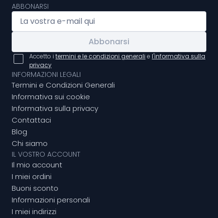
ABBONARSI
Abbonarsi
Accetto i
termini e le condizioni generali
e
l'informativa sulla
privacy
INFORMAZIONI LEGALI
Termini e Condizioni Generali
Informativa sui cookie
Informativa sulla privacy
Contattaci
Blog
Chi siamo
IL VOSTRO ACCOUNT
Il mio account
I miei ordini
Buoni sconto
Informazioni personali
I miei indirizzi