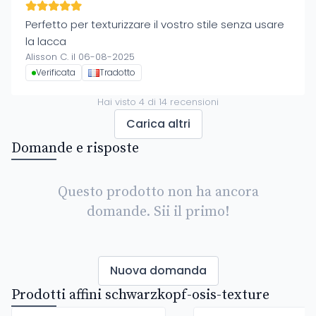
Perfetto per texturizzare il vostro stile senza usare
la lacca
Alisson C. il 06-08-2025
Verificata
Tradotto
Hai visto
4
di
14
recensioni
Carica altri
Domande e risposte
Questo prodotto non ha ancora
domande. Sii il primo!
Nuova domanda
Prodotti affini schwarzkopf-osis-texture