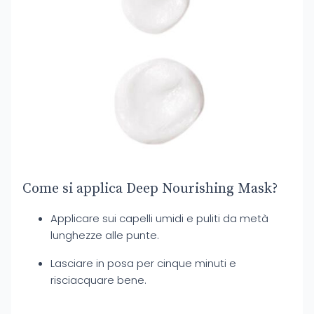
Come si applica Deep Nourishing Mask?
Applicare sui capelli umidi e puliti da metà
lunghezze alle punte.
Lasciare in posa per cinque minuti e
risciacquare bene.