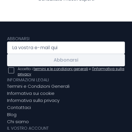
ABBONARSI
Abbonarsi
Accetto i
termini e le condizioni generali
e
l'informativa sulla
privacy
INFORMAZIONI LEGALI
Termini e Condizioni Generali
Informativa sui cookie
Informativa sulla privacy
Contattaci
Blog
Chi siamo
IL VOSTRO ACCOUNT