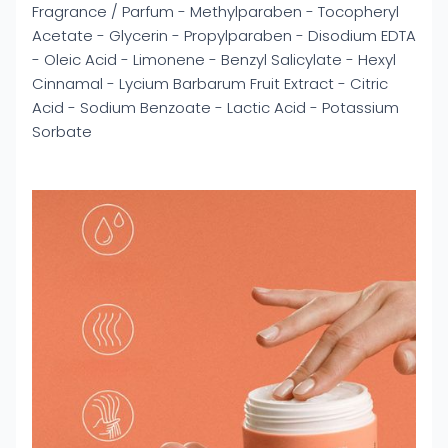
Fragrance / Parfum - Methylparaben - Tocopheryl
Acetate - Glycerin - Propylparaben - Disodium EDTA
- Oleic Acid - Limonene - Benzyl Salicylate - Hexyl
Cinnamal - Lycium Barbarum Fruit Extract - Citric
Acid - Sodium Benzoate - Lactic Acid - Potassium
Sorbate