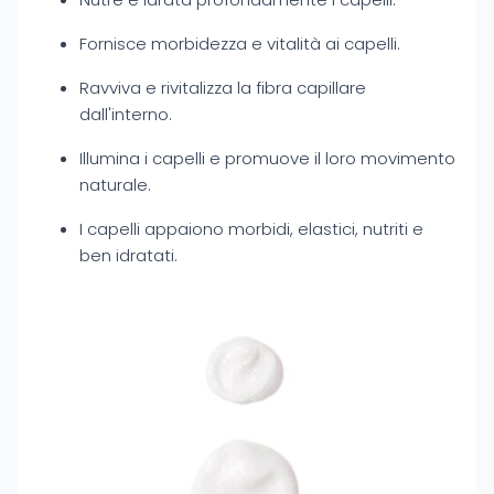
Fornisce morbidezza e vitalità ai capelli.
Ravviva e rivitalizza la fibra capillare
dall'interno.
Illumina i capelli e promuove il loro movimento
naturale.
I capelli appaiono morbidi, elastici, nutriti e
ben idratati.