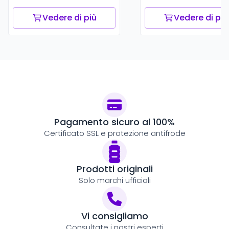
Vedere di più
Vedere di più
Pagamento sicuro al 100%
Certificato SSL e protezione antifrode
Prodotti originali
Solo marchi ufficiali
Vi consigliamo
Consultate i nostri esperti