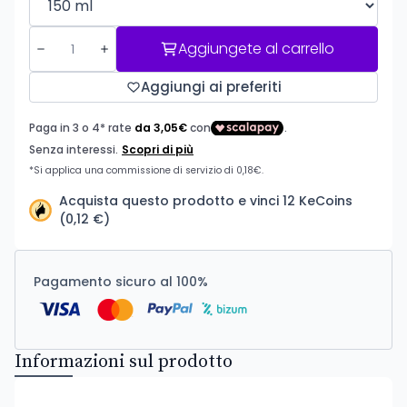
Aggiungete al carrello
Aggiungi ai preferiti
Acquista questo prodotto e vinci 12 KeCoins
(0,12 €)
Pagamento sicuro al 100%
Informazioni sul prodotto