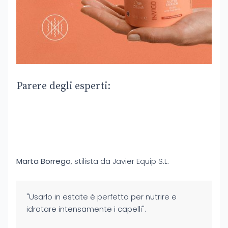
Parere degli esperti:
Marta Borrego
, stilista da Javier Equip S.L.
"Usarlo in estate è perfetto per nutrire e
idratare intensamente i capelli".