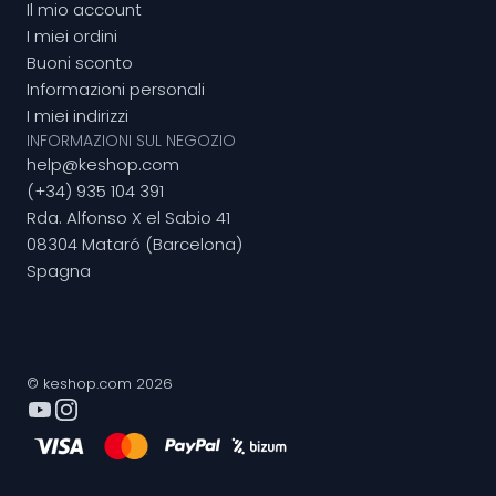
Il mio account
I miei ordini
Buoni sconto
Informazioni personali
I miei indirizzi
INFORMAZIONI SUL NEGOZIO
help@keshop.com
(+34) 935 104 391
Rda. Alfonso X el Sabio 41
08304 Mataró (Barcelona)
Spagna
© keshop.com 2026