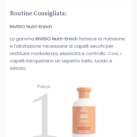
Routine Consigliata:
INVIGO Nutri-Enrich
La gamma
INVIGO Nutri-Enrich
fornisce la nutrizione
e l'idratazione necessarie ai capelli secchi per
restituire morbidezza, elasticità e controllo. Così, i
capelli riacquistano un aspetto bello, lucido e
setoso.
1
Passo