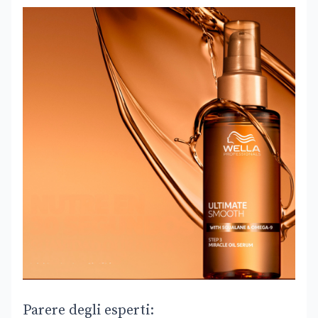
Parere degli esperti: