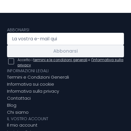
ABBONARSI
Abbonarsi
Accetto i
termini e le condizioni generali
e
l'informativa sulla
privacy
INFORMAZIONI LEGALI
Termini e Condizioni Generali
Informativa sui cookie
Informativa sulla privacy
Contattaci
Blog
Chi siamo
IL VOSTRO ACCOUNT
Il mio account