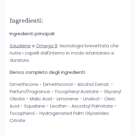
Ingredienti:
Ingredienti principali:
Squalene
e
Omega 9
: tecnologia brevettata che
nutre i capelli dall'interno in modo istantaneo e
duraturo.
Elenco completo degli ingredienti:
Dimethicone - Dimethiconol - Alcohol Denat. -
Parfum/Fragrance - Tocopheryl Acetate - Glyceryl
Oleate - Malic Acid - Limonene - Linalool - Oleic
Acid - Squalane - Lecithin - Ascorbyl Palmitate -
Tocopherol - Hydrogenated Palm Glycerides
Citrate