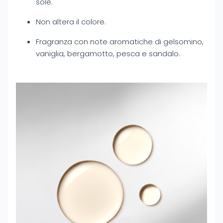
sole.
Non altera il colore.
Fragranza con note aromatiche di gelsomino,
vaniglia, bergamotto, pesca e sandalo.