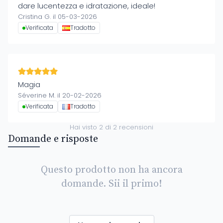
dare lucentezza e idratazione, ideale!
Cristina G. il 05-03-2026
Verificata
Tradotto
Magia
Séverine M. il 20-02-2026
Verificata
Tradotto
Hai visto
2
di
2
recensioni
Domande e risposte
Questo prodotto non ha ancora
domande. Sii il primo!