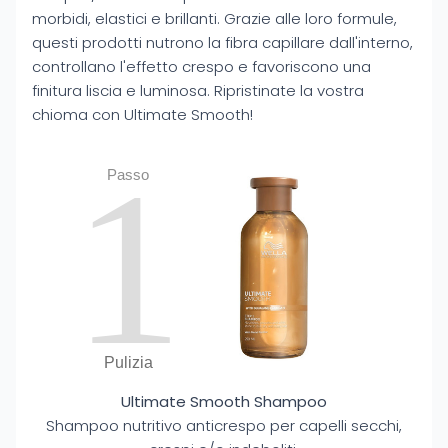
morbidi, elastici e brillanti. Grazie alle loro formule,
questi prodotti nutrono la fibra capillare dall'interno,
controllano l'effetto crespo e favoriscono una
finitura liscia e luminosa. Ripristinate la vostra
chioma con Ultimate Smooth!
1
Passo
Pulizia
Ultimate Smooth Shampoo
Shampoo nutritivo anticrespo per capelli secchi,