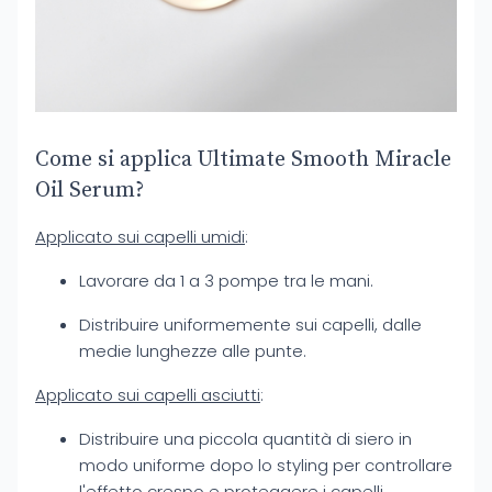
Come si applica Ultimate Smooth Miracle
Oil Serum?
Applicato sui capelli umidi
:
Lavorare da 1 a 3 pompe tra le mani.
Distribuire uniformemente sui capelli, dalle
medie lunghezze alle punte.
Applicato sui capelli asciutti
:
Distribuire una piccola quantità di siero in
modo uniforme dopo lo styling per controllare
l'effetto crespo e proteggere i capelli.