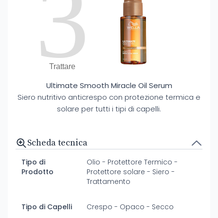
3
Trattare
Ultimate Smooth Miracle Oil Serum
Siero nutritivo anticrespo con protezione termica e
solare per tutti i tipi di capelli.
Scheda tecnica
Tipo di
Olio - Protettore Termico -
Prodotto
Protettore solare - Siero -
Trattamento
Tipo di Capelli
Crespo - Opaco - Secco