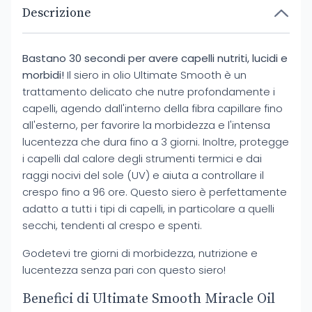
Descrizione
Bastano 30 secondi per avere capelli nutriti, lucidi e
morbidi!
Il siero in olio Ultimate Smooth è un
trattamento delicato che nutre profondamente i
capelli, agendo dall'interno della fibra capillare fino
all'esterno, per favorire la morbidezza e l'intensa
lucentezza che dura fino a 3 giorni. Inoltre, protegge
i capelli dal calore degli strumenti termici e dai
raggi nocivi del sole (UV) e aiuta a controllare il
crespo fino a 96 ore. Questo siero è perfettamente
adatto a tutti i tipi di capelli, in particolare a quelli
secchi, tendenti al crespo e spenti.
Godetevi tre giorni di morbidezza, nutrizione e
lucentezza senza pari con questo siero!
Benefici di Ultimate Smooth Miracle Oil