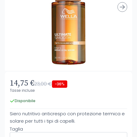
14,75 €
23,00 €
-36%
Tasse incluse
Disponibile
Siero nutritivo anticrespo con protezione termica e
solare per tutti i tipi di capelli.
Taglia