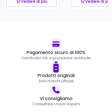
Vedere di più
Vedere di più
Pagamento sicuro al 100%
Certificato SSL e protezione antifrode
Prodotti originali
Solo marchi ufficiali
Vi consigliamo
Consultate i nostri esperti