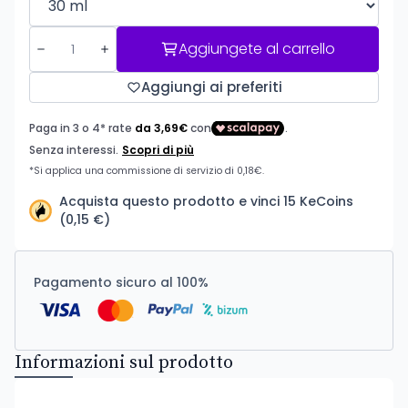
Aggiungete al carrello
Aggiungi ai preferiti
Acquista questo prodotto e vinci 15 KeCoins
(0,15 €)
Pagamento sicuro al 100%
Informazioni sul prodotto