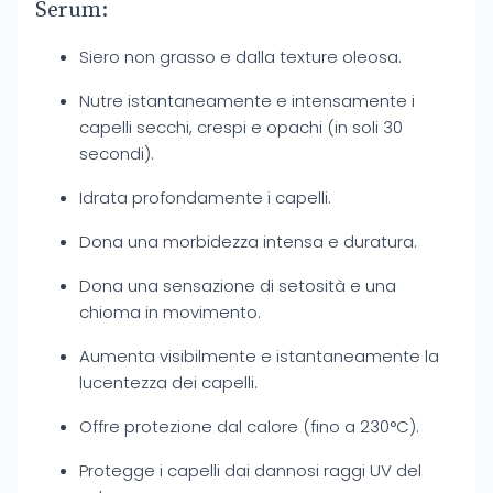
Serum:
Siero non grasso e dalla texture oleosa.
Nutre istantaneamente e intensamente i
capelli secchi, crespi e opachi (in soli 30
secondi).
Idrata profondamente i capelli.
Dona una morbidezza intensa e duratura.
Dona una sensazione di setosità e una
chioma in movimento.
Aumenta visibilmente e istantaneamente la
lucentezza dei capelli.
Offre protezione dal calore (fino a 230°C).
Protegge i capelli dai dannosi raggi UV del