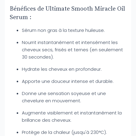
Bénéfices de Ultimate Smooth Miracle Oil
Serum :
Sérum non gras à la texture huileuse.
Nourrit instantanément et intensément les
cheveux secs, frisés et ternes (en seulement
30 secondes).
Hydrate les cheveux en profondeur.
Apporte une douceur intense et durable.
Donne une sensation soyeuse et une
chevelure en mouvement.
Augmente visiblement et instantanément la
brillance des cheveux.
Protège de la chaleur (jusqu'à 230°C).