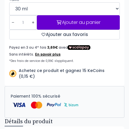
Ajouter au panier
Ajouter aux favoris
Achetez ce produit et gagnez 15 KeCoins
(0,15 €)
Paiement 100% sécurisé
Détails du produit