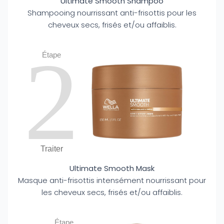
Ultimate Smooth Shampoo
Shampooing nourrissant anti-frisottis pour les
cheveux secs, frisés et/ou affaiblis.
2
Étape
Traiter
Ultimate Smooth Mask
Masque anti-frisottis intensément nourrissant pour
les cheveux secs, frisés et/ou affaiblis.
Étape