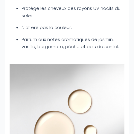
Protège les cheveux des rayons UV nocifs du
soleil.
N'altère pas la couleur.
Parfum aux notes aromatiques de jasmin,
vanille, bergamote, pêche et bois de santal.