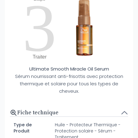
3
Traiter
Ultimate Smooth Miracle Oil Serum
Sérum nourrissant anti-frisottis avec protection
thermique et solaire pour tous les types de
cheveux.
Fiche technique
Type de
Huile - Protecteur Thermique -
Produit
Protection solaire - Sérum -
Traitement