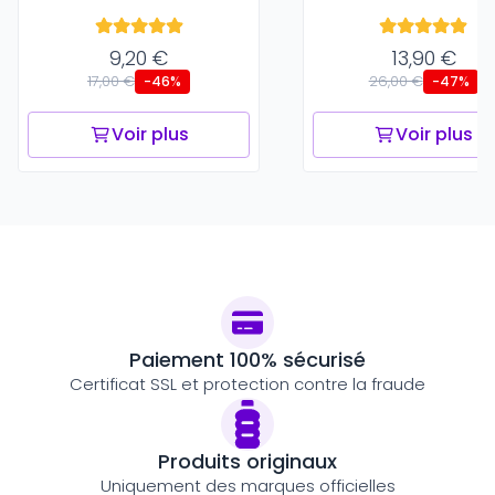
9,20 €
13,90 €
17,00 €
26,00 €
-46%
-47%
Voir plus
Voir plus
Paiement 100% sécurisé
Certificat SSL et protection contre la fraude
Produits originaux
Uniquement des marques officielles