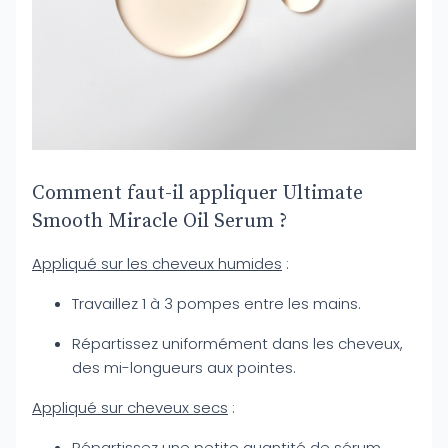
Comment faut-il appliquer Ultimate
Smooth Miracle Oil Serum ?
Appliqué sur les cheveux humides
:
Travaillez 1 à 3 pompes entre les mains.
Répartissez uniformément dans les cheveux,
des mi-longueurs aux pointes.
Appliqué sur cheveux secs
:
Répartissez une petite quantité de sérum