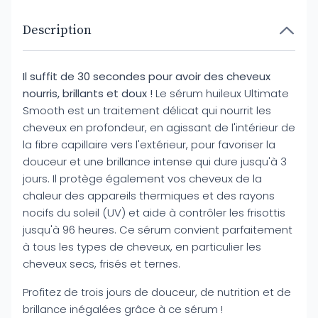
Description
Il suffit de 30 secondes pour avoir des cheveux
nourris, brillants et doux !
Le sérum huileux Ultimate
Smooth est un traitement délicat qui nourrit les
cheveux en profondeur, en agissant de l'intérieur de
la fibre capillaire vers l'extérieur, pour favoriser la
douceur et une brillance intense qui dure jusqu'à 3
jours. Il protège également vos cheveux de la
chaleur des appareils thermiques et des rayons
nocifs du soleil (UV) et aide à contrôler les frisottis
jusqu'à 96 heures. Ce sérum convient parfaitement
à tous les types de cheveux, en particulier les
cheveux secs, frisés et ternes.
Profitez de trois jours de douceur, de nutrition et de
brillance inégalées grâce à ce sérum !