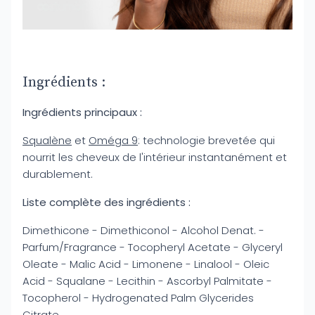
Ingrédients :
Ingrédients principaux :
Squalène
et
Oméga 9
: technologie brevetée qui
nourrit les cheveux de l'intérieur instantanément et
durablement.
Liste complète des ingrédients :
Dimethicone - Dimethiconol - Alcohol Denat. -
Parfum/Fragrance - Tocopheryl Acetate - Glyceryl
Oleate - Malic Acid - Limonene - Linalool - Oleic
Acid - Squalane - Lecithin - Ascorbyl Palmitate -
Tocopherol - Hydrogenated Palm Glycerides
Citrate