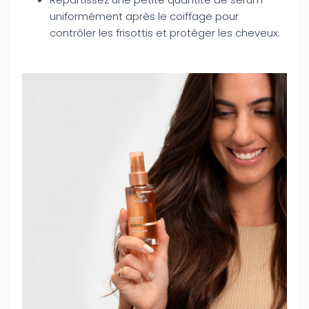
uniformément après le coiffage pour
contrôler les frisottis et protéger les cheveux.