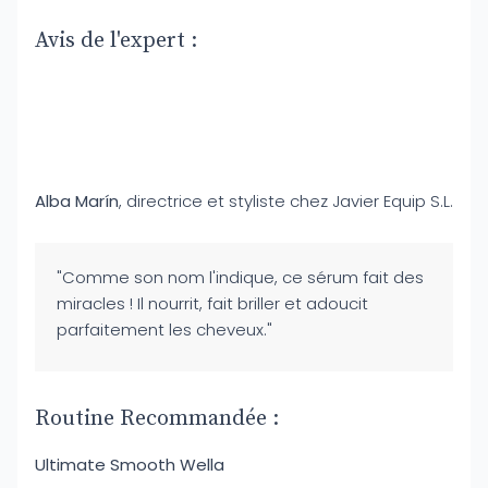
Avis de l'expert :
Alba Marín
, directrice et styliste chez Javier Equip S.L.
"Comme son nom l'indique, ce sérum fait des
miracles ! Il nourrit, fait briller et adoucit
parfaitement les cheveux."
Routine Recommandée :
Ultimate Smooth Wella