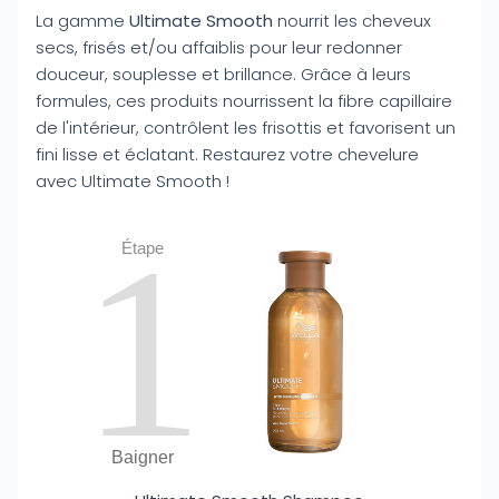
La gamme
Ultimate Smooth
nourrit les cheveux
secs, frisés et/ou affaiblis pour leur redonner
douceur, souplesse et brillance. Grâce à leurs
formules, ces produits nourrissent la fibre capillaire
de l'intérieur, contrôlent les frisottis et favorisent un
fini lisse et éclatant. Restaurez votre chevelure
avec Ultimate Smooth !
1
Étape
Baigner