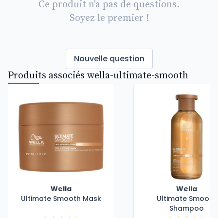
Ce produit n'a pas de questions.
Soyez le premier !
Nouvelle question
Produits associés wella-ultimate-smooth
Wella
Wella
Ultimate Smooth Mask
Ultimate Smooth
Shampoo