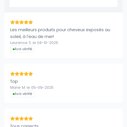
Les meilleurs produits pour cheveux exposés au
soleil, à l'eau de mer!
Laurence S. le 04-10-2025
Avis vérifié
Top
Marie M. le 05-09-2025
Avis vérifié
Tous corrects