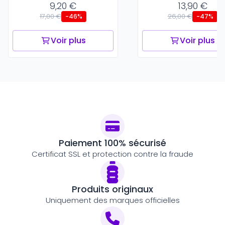
9,20 €
13,90 €
17,00 €
26,00 €
-46%
-47%
Voir plus
Voir plus
Paiement 100% sécurisé
Certificat SSL et protection contre la fraude
Produits originaux
Uniquement des marques officielles