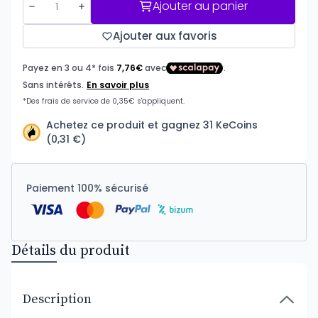
Ajouter au panier
Ajouter aux favoris
Achetez ce produit et gagnez 31 KeCoins
(0,31 €)
Paiement 100% sécurisé
Détails du produit
Description