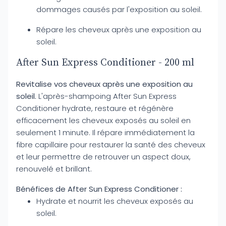
dommages causés par l'exposition au soleil.
Répare les cheveux après une exposition au
soleil.
After Sun Express Conditioner - 200 ml
Revitalise vos cheveux après une exposition au
soleil.
L'après-shampoing After Sun Express
Conditioner hydrate, restaure et régénère
efficacement les cheveux exposés au soleil en
seulement 1 minute. Il répare immédiatement la
fibre capillaire pour restaurer la santé des cheveux
et leur permettre de retrouver un aspect doux,
renouvelé et brillant.
Bénéfices de After Sun Express Conditioner :
Hydrate et nourrit les cheveux exposés au
soleil.