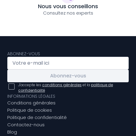
Nous vous conseillons
Consultez nos experts
ABONNEZ-VOUS
Abonnez-vous
J'accepte les
conditions générales
et la
politique de
confidentialité
INFORMATIONS LÉGALES
Conditions générales
Politique de cookies
Politique de confidentialité
Contactez-nous
Blog