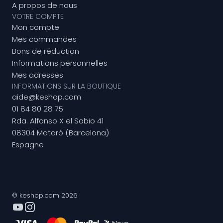
A propos de nous
VOTRE COMPTE
Mon compte
Mes commandes
Bons de réduction
Informations personnelles
Mes adresses
INFORMATIONS SUR LA BOUTIQUE
aide@keshop.com
01 84 80 28 75
Rda. Alfonso X el Sabio 41
08304 Mataró (Barcelona)
Espagne
© keshop.com 2026