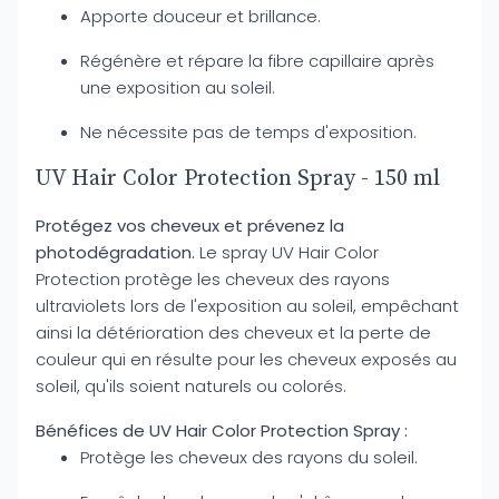
Apporte douceur et brillance.
Régénère et répare la fibre capillaire après
une exposition au soleil.
Ne nécessite pas de temps d'exposition.
UV Hair Color Protection Spray - 150 ml
Protégez vos cheveux et prévenez la
photodégradation.
Le spray UV Hair Color
Protection protège les cheveux des rayons
ultraviolets lors de l'exposition au soleil, empêchant
ainsi la détérioration des cheveux et la perte de
couleur qui en résulte pour les cheveux exposés au
soleil, qu'ils soient naturels ou colorés.
Bénéfices de UV Hair Color Protection Spray :
Protège les cheveux des rayons du soleil.