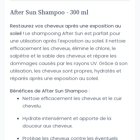
After Sun Shampoo - 300 ml
Restaurez vos cheveux après une exposition au
soleil !
Le shampooing After Sun est parfait pour
une utilisation après l'exposition au soleil. Il nettoie
efficacement les cheveux, élimine le chlore, le
salpêtre et le sable des cheveux et répare les
dommages causés par les rayons UV. Grâce à son
utilisation, les cheveux sont propres, hydratés et
réparés après une exposition au soleil.
Bénéfices de After Sun Shampoo :
Nettoie efficacement les cheveux et le cuir
chevelu.
Hydrate intensément et apporte de la
douceur aux cheveux.
Protège les cheveux contre les éventuels