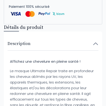
Paiement 100% sécurisé
Détails du produit
Description
Affichez une chevelure en pleine santé !
Le masque Ultimate Repair traite en profondeur
les cheveux abîmés par les rayons UV, les
appareils thermiques, les extensions, les
élastiques et/ou les décolorations pour leur
redonner une chevelure en pleine santé. Il agit
efficacement sur tous les types de cheveux,
sans les alourdir, et renforce la fibre capillaire, en