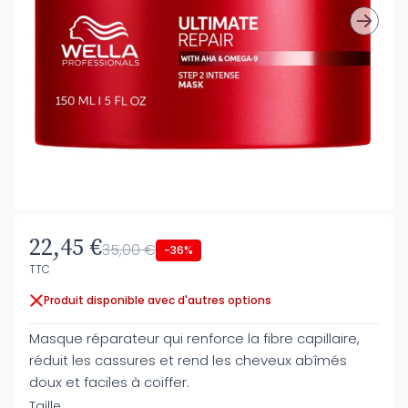
22,45 €
35,00 €
-36%
TTC
Produit disponible avec d'autres options
Masque réparateur qui renforce la fibre capillaire,
réduit les cassures et rend les cheveux abîmés
doux et faciles à coiffer.
Taille