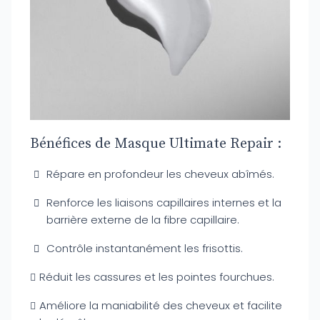
Bénéfices de Masque Ultimate Repair :
Répare en profondeur les cheveux abîmés.
Renforce les liaisons capillaires internes et la
barrière externe de la fibre capillaire.
Contrôle instantanément les frisottis.
Réduit les cassures et les pointes fourchues.
Améliore la maniabilité des cheveux et facilite