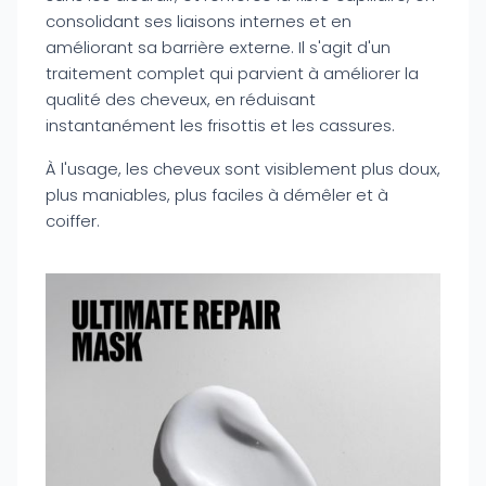
consolidant ses liaisons internes et en
améliorant sa barrière externe. Il s'agit d'un
traitement complet qui parvient à améliorer la
qualité des cheveux, en réduisant
instantanément les frisottis et les cassures.
À l'usage, les cheveux sont visiblement plus doux,
plus maniables, plus faciles à démêler et à
coiffer.