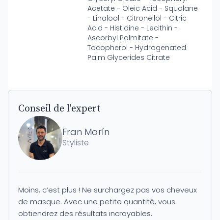
Acetate - Oleic Acid - Squalane
- Linalool - Citronellol - Citric
Acid - Histidine - Lecithin -
Ascorbyl Palmitate -
Tocopherol - Hydrogenated
Palm Glycerides Citrate
Conseil de l'expert
Fran Marín
Styliste
Moins, c’est plus ! Ne surchargez pas vos cheveux
de masque. Avec une petite quantité, vous
obtiendrez des résultats incroyables.