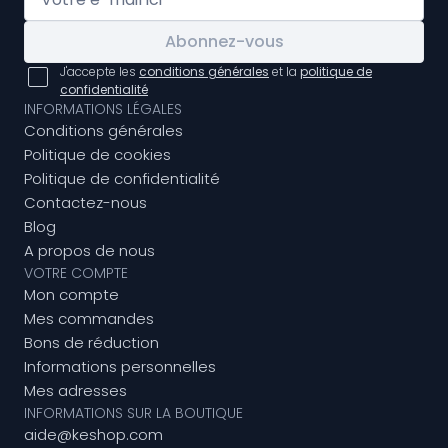
Abonnez-vous
J'accepte les
conditions générales
et la
politique de
confidentialité
INFORMATIONS LÉGALES
Conditions générales
Politique de cookies
Politique de confidentialité
Contactez-nous
Blog
A propos de nous
VOTRE COMPTE
Mon compte
Mes commandes
Bons de réduction
Informations personnelles
Mes adresses
INFORMATIONS SUR LA BOUTIQUE
aide@keshop.com