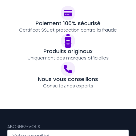
Paiement 100% sécurisé
Certificat SSL et protection contre la fraude
Produits originaux
Uniquement des marques officielles
Nous vous conseillons
Consultez nos experts
ABONNEZ-VOUS