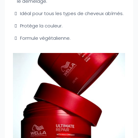
le démêlage.
Idéal pour tous les types de cheveux abîmés.
Protège la couleur.
Formule végétalienne.