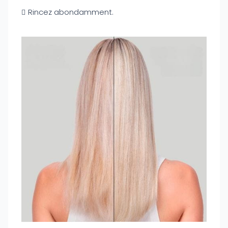
Rincez abondamment.