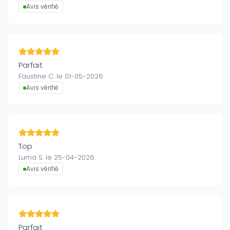
Avis vérifié
Parfait
Faustine C. le 01-05-2026
Avis vérifié
Top
Luma S. le 25-04-2026
Avis vérifié
Parfait