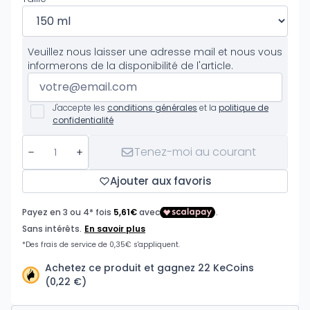
Veuillez nous laisser une adresse mail et nous vous
informerons de la disponibilité de l'article.
J'accepte les
conditions générales
et la
politique de
confidentialité
Tenez-moi au courant
Ajouter aux favoris
Achetez ce produit et gagnez 22 KeCoins
(0,22 €)