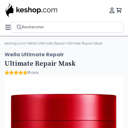
Rechercher
keshop.com
>
Wella
>
Ultimate Repair
>
Ultimate Repair Mask
Wella Ultimate Repair
Ultimate Repair Mask
16 avis