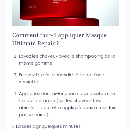
Comment faut-il appliquer Masque
Ultimate Repair ?
Lavez les cheveux avec le shampooing de la
même gamme.
Enlevez l'excès d'humidité à l'aide d'une
serviette.
Appliquez des mi-longueurs aux pointes une
fois par semaine (sur les cheveux très
abîmés, il peut être appliqué deux à trois fois
par semaine).
Laissez agir quelques minutes.