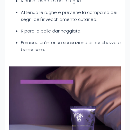
Riduce l'aspetto delle rughe.
Attenua le rughe e previene la comparsa dei
segni dell'invecchiamento cutaneo.
Ripara la pelle danneggiata.
Fornisce un'intensa sensazione di freschezza e
benessere.