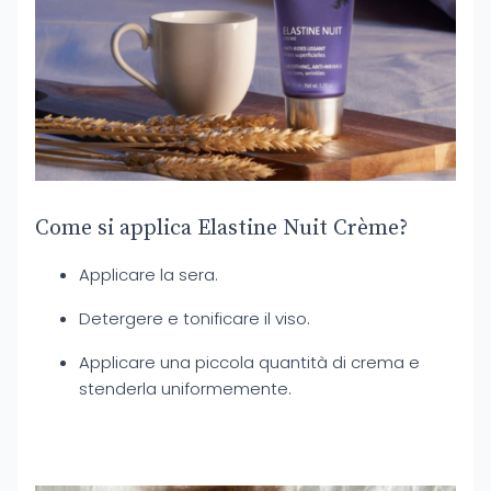
Come si applica Elastine Nuit Crème?
Applicare la sera.
Detergere e tonificare il viso.
Applicare una piccola quantità di crema e
stenderla uniformemente.