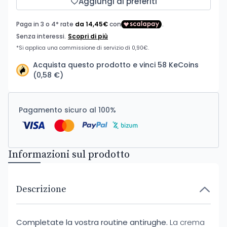
Aggiungi ai preferiti
Acquista questo prodotto e vinci 58 KeCoins
(0,58 €)
Pagamento sicuro al 100%
Informazioni sul prodotto
Descrizione
Completate la vostra routine antirughe.
La crema