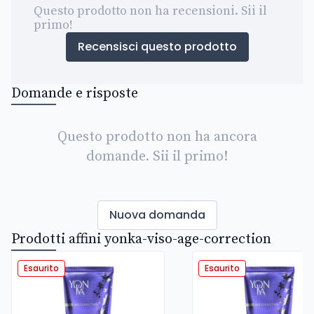
Questo prodotto non ha recensioni. Sii il
primo!
Recensisci questo prodotto
Domande e risposte
Questo prodotto non ha ancora
domande. Sii il primo!
Nuova domanda
Prodotti affini yonka-viso-age-correction
Esaurito
Esaurito