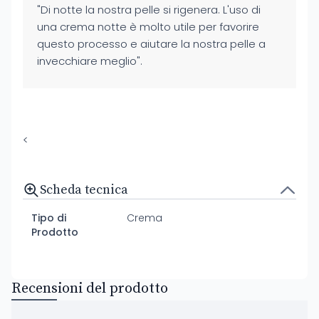
"Di notte la nostra pelle si rigenera. L'uso di
una crema notte è molto utile per favorire
questo processo e aiutare la nostra pelle a
invecchiare meglio".
<
Scheda tecnica
Tipo di
Crema
Prodotto
Recensioni del prodotto