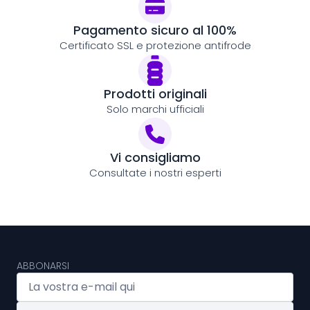
Pagamento sicuro al 100%
Certificato SSL e protezione antifrode
Prodotti originali
Solo marchi ufficiali
Vi consigliamo
Consultate i nostri esperti
ABBONARSI