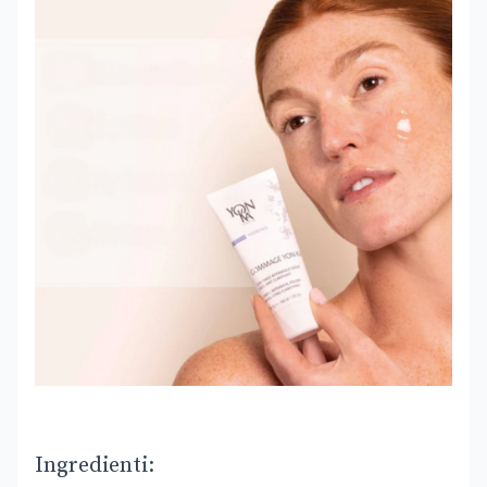
Ingredienti: