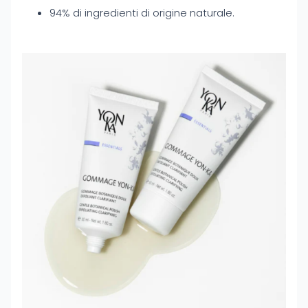
94% di ingredienti di origine naturale.