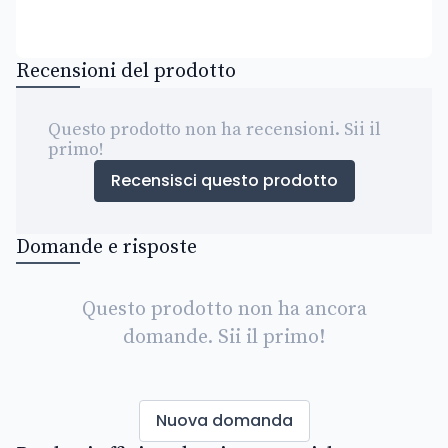
Recensioni del prodotto
Questo prodotto non ha recensioni. Sii il
primo!
Recensisci questo prodotto
Domande e risposte
Questo prodotto non ha ancora
domande. Sii il primo!
Nuova domanda