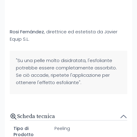
Rosi Fernández
, direttrice ed estetista da Javier
Equip S.L.
"Su una pelle molto disidratata, l'esfoliante
potrebbe essere completamente assorbito.
Se ciò accade, ripetete l'applicazione per
ottenere l'effetto esfoliante".
Scheda tecnica
Tipo di
Peeling
Prodotto