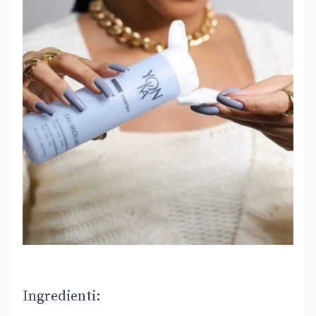
Ingredienti: