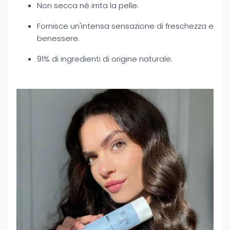
Non secca né irrita la pelle.
Fornisce un'intensa sensazione di freschezza e
benessere.
91% di ingredienti di origine naturale.