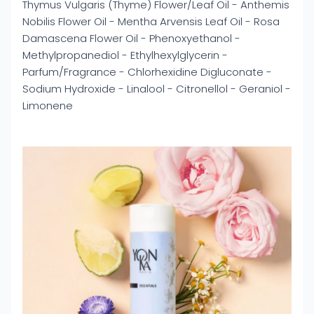
Thymus Vulgaris (Thyme) Flower/Leaf Oil - Anthemis
Nobilis Flower Oil - Mentha Arvensis Leaf Oil - Rosa
Damascena Flower Oil - Phenoxyethanol -
Methylpropanediol - Ethylhexylglycerin -
Parfum/Fragrance - Chlorhexidine Digluconate -
Sodium Hydroxide - Linalool - Citronellol - Geraniol -
Limonene