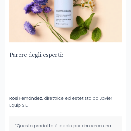
Parere degli esperti:
Rosi Fernández
, direttrice ed estetista da Javier
Equip S.L.
"Questo prodotto è ideale per chi cerca una