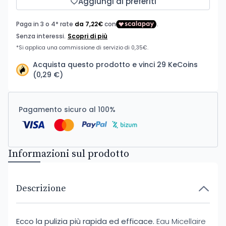
Aggiungi ai preferiti
Acquista questo prodotto e vinci 29 KeCoins
(0,29 €)
Pagamento sicuro al 100%
Informazioni sul prodotto
Descrizione
Ecco la pulizia più rapida ed efficace.
Eau Micellaire