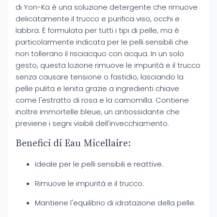
di Yon-Ka è una soluzione detergente che rimuove
delicatamente il trucco e purifica viso, occhi e
labbra. È formulata per tutti i tipi di pelle, ma è
particolarmente indicata per le pelli sensibili che
non tollerano il risciacquo con acqua. In un solo
gesto, questa lozione rimuove le impurità e il trucco
senza causare tensione o fastidio, lasciando la
pelle pulita e lenita grazie a ingredienti chiave
come l'estratto di rosa e la camomilla. Contiene
inoltre immortelle bleue, un antiossidante che
previene i segni visibili dell'invecchiamento.
Benefici di Eau Micellaire:
Ideale per le pelli sensibili e reattive.
Rimuove le impurità e il trucco.
Mantiene l'equilibrio di idratazione della pelle.