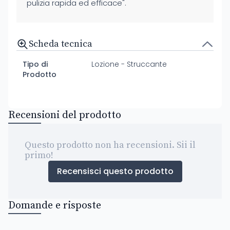
pulizia rapida ed efficace".
Scheda tecnica
Tipo di
Lozione - Struccante
Prodotto
Recensioni del prodotto
Questo prodotto non ha recensioni. Sii il
primo!
Recensisci questo prodotto
Domande e risposte