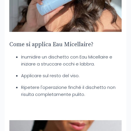
Come si applica Eau Micellaire?
Inumidire un dischetto con Eau Micellaire e
iniziare a struccare occhi e labbra.
Applicare sul resto del viso.
Ripetere l'operazione finché il dischetto non
risulta completamente pulito.